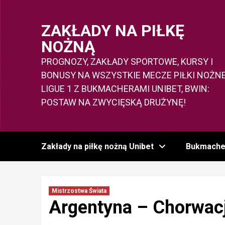
Przejdź
do
ZAKŁADY NA PIŁKĘ
treści
NOŻNĄ
PROGNOZY, ZAKŁADY SPORTOWE, KURSY I
BONUSY NA WSZYSTKIE MECZE PIŁKI NOŻN
LIGUE 1 Z BUKMACHERAMI UNIBET, BWIN:
POSTAW NA ZWYCIĘSKĄ DRUŻYNĘ!
Zakłady na piłkę nożną Unibet
Bukmache
Mistrzostwa Świata
Argentyna – Chorwac