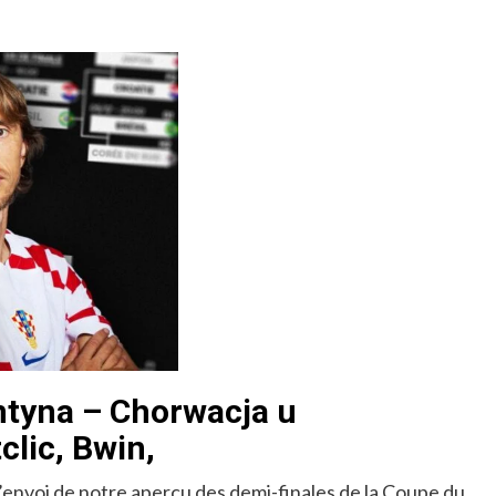
entyna – Chorwacja u
lic, Bwin,
’envoi de notre aperçu des demi-finales de la Coupe du