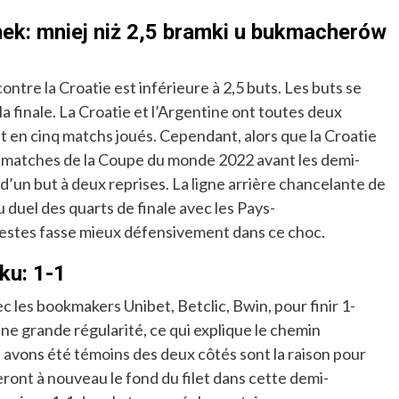
mek: mniej niż 2,5 bramki u bukmacherów
ntre la Croatie est inférieure à 2,5 buts. Les buts se
a finale. La Croatie et l’Argentine ont toutes deux
 en cinq matchs joués. Cependant, alors que la Croatie
ses matches de la Coupe du monde 2022 avant les demi-
us d’un but à deux reprises. La ligne arrière chancelante de
 duel des quarts de finale avec les Pays-
elestes fasse mieux défensivement dans ce choc.
ku: 1-1
ec les bookmakers Unibet, Betclic, Bwin, pour finir 1-
’une grande régularité, ce qui explique le chemin
avons été témoins des deux côtés sont la raison pour
ront à nouveau le fond du filet dans cette demi-