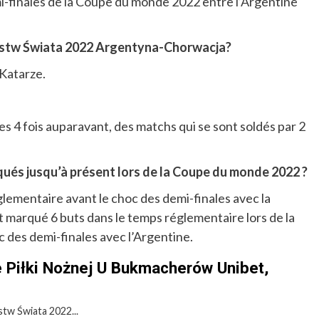
mi-finales de la Coupe du monde 2022 entre l’Argentine
zostw Świata 2022 Argentyna-Chorwacja?
 Katarze.
ées 4 fois auparavant, des matchs qui se sont soldés par 2
ués jusqu’à présent lors de la Coupe du monde 2022 ?
lementaire avant le choc des demi-finales avec la
t marqué 6 buts dans le temps réglementaire lors de la
des demi-finales avec l’Argentine.
 Piłki Nożnej U Bukmacherów Unibet,
stw Świata 2022...