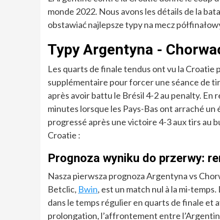
monde 2022. Nous avons les détails de la bata
obstawiać najlepsze typy na mecz półfinało
Typy Argentyna - Chorwa
Les quarts de finale tendus ont vu la Croatie p
supplémentaire pour forcer une séance de tirs 
après avoir battu le Brésil 4-2 au penalty. En
minutes lorsque les Pays-Bas ont arraché un é
progressé après une victoire 4-3 aux tirs au b
Croatie :
Prognoza wyniku do przerwy: r
Nasza pierwsza prognoza Argentyna vs Cho
Betclic,
Bwin
, est un match nul à la mi-temps
dans le temps régulier en quarts de finale et
prolongation, l’affrontement entre l’Argentin