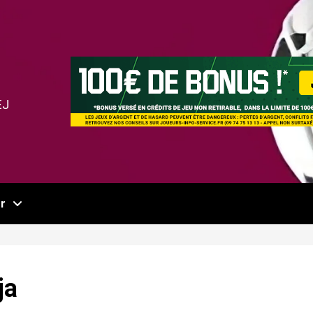
EJ
r
ja