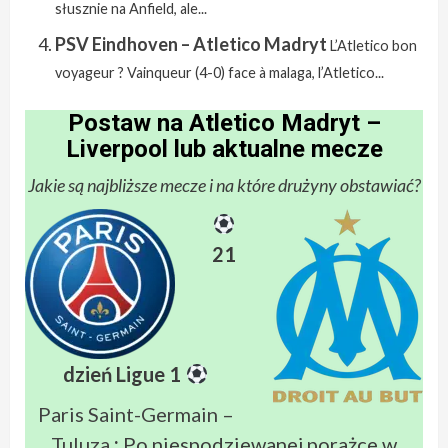
słusznie na Anfield, ale...
PSV Eindhoven – Atletico Madryt
L’Atletico bon
voyageur ? Vainqueur (4-0) face à malaga, l’Atletico...
Postaw na Atletico Madryt –
Liverpool lub aktualne mecze
Jakie są najbliższe mecze i na które drużyny obstawiać?
21
dzień Ligue 1
Paris Saint-Germain –
Tuluza
:
Po niespodziewanej porażce w