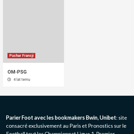
Puchar Francji
OM-PSG
4 lat temu
Parier Foot avec les bookmakers Bwin, Unibet
: site
consacré exclusivement au Paris et Pronostics sur le
Football tout les Championnat
Ligue 1
, Premier