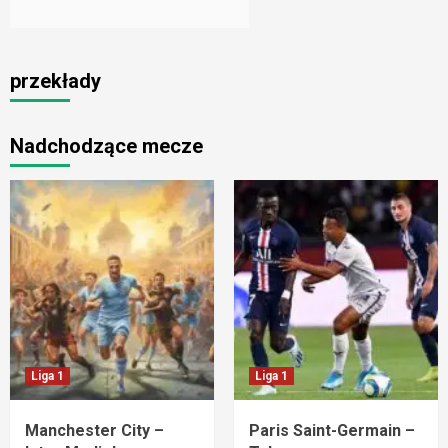
przekłady
Nadchodzące mecze
Liga 1
Liga 1
Manchester City –
Paris Saint-Germain –