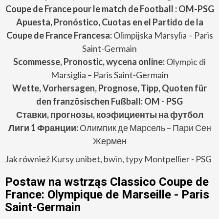
Coupe de France pour le match de Football : OM-PSG
Apuesta, Pronóstico, Cuotas en el Partido de
la
Coupe de France
Francesa:
Olimpijska Marsylia – Paris
Saint-Germain
Scommesse, Pronostic, wycena online:
Olympic di
Marsiglia – Paris Saint-Germain
Wette, Vorhersagen, Prognose, Tipp, Quoten für
den französischen Fußball: OM - PSG
Ставки, прогнозы, коэфициенты на футбол
Лиги 1 Франции:
Олимпик де Марсель – Пари Сен
Жермен
Jak również
Kursy unibet, bwin, typy Montpellier - PSG
Postaw na wstrząs Classico Coupe de
France: Olympique de Marseille - Paris
Saint-Germain