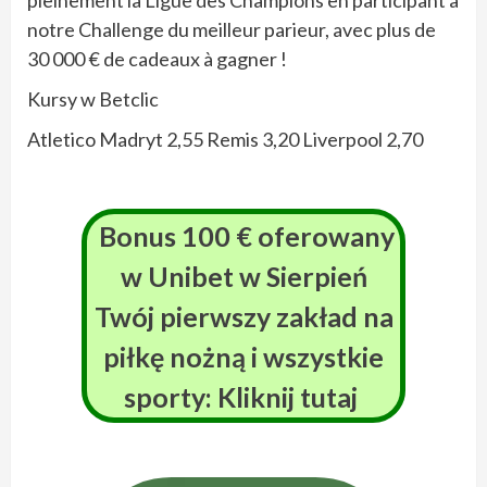
notre Challenge du meilleur parieur, avec plus de
30 000 € de cadeaux à gagner !
Kursy w Betclic
Atletico Madryt 2,55 Remis 3,20 Liverpool 2,70
Bonus 100 € oferowany
w Unibet w
Sierpień
Twój pierwszy zakład na
piłkę nożną i wszystkie
sporty: Kliknij tutaj