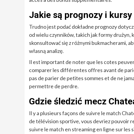
Jakie są prognozy i kurs
Trudno jest podać dokładne prognozy dotyc
od wielu czynników, takich jak formy drużyn,
skonsultować się z różnymi bukmacherami, aby
własną analizę.
Il est important de noter que les cotes peuven
comparer les différentes offres avant de parie
pas de parier de petites sommes et de ne jam
permettre de perdre.
Gdzie śledzić mecz Chat
Il y a plusieurs façons de suivre le match Cha
de télévision sportive, vous devriez pouvoir 
suivre le match en streaming en ligne sur les