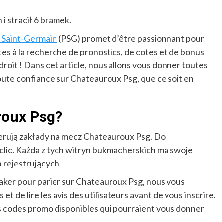
i stracił 6 bramek.
s Saint-Germain
(PSG) promet d’être passionnant pour
 êtes à la recherche de pronostics, de cotes et de bonus
roit ! Dans cet article, nous allons vous donner toutes
toute confiance sur Chateauroux Psg, que ce soit en
roux Psg?
ferują zakłady na mecz Chateauroux Psg. Do
clic. Każda z tych witryn bukmacherskich ma swoje
 rejestrujących.
maker pour parier sur Chateauroux Psg, nous vous
et de lire les avis des utilisateurs avant de vous inscrire.
des codes promo disponibles qui pourraient vous donner