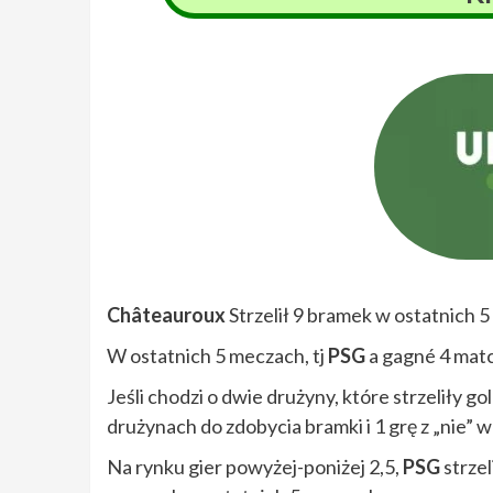
Châteauroux
Strzelił 9 bramek w ostatnich 5
W ostatnich 5 meczach, tj
PSG
a gagné 4 match
Jeśli chodzi o dwie drużyny, które strzeliły g
drużynach do zdobycia bramki i 1 grę z „nie” 
Na rynku gier powyżej-poniżej 2,5,
PSG
strzel