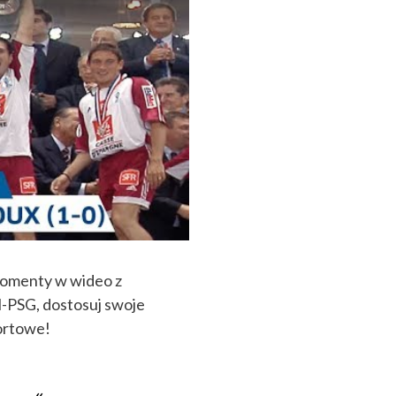
momenty w wideo z
-PSG, dostosuj swoje
ortowe!