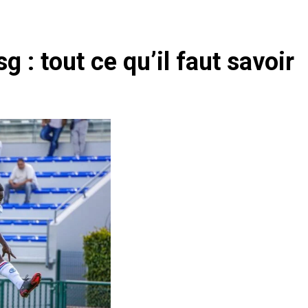
: tout ce qu’il faut savoir