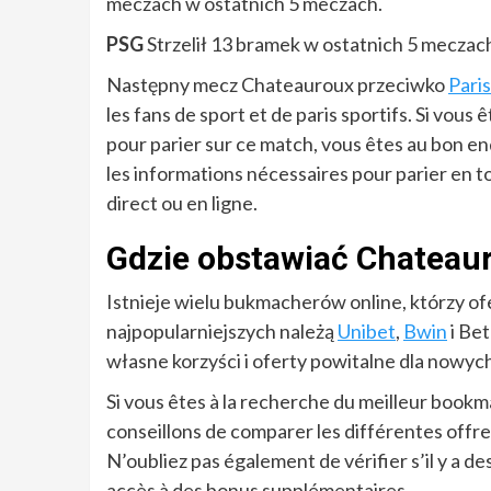
meczach w ostatnich 5 meczach.
PSG
Strzelił 13 bramek w ostatnich 5 meczach 
Następny mecz Chateauroux przeciwko
Pari
les fans de sport et de paris sportifs. Si vous
pour parier sur ce match, vous êtes au bon end
les informations nécessaires pour parier en 
direct ou en ligne.
Gdzie obstawiać Chateau
Istnieje wielu bukmacherów online, którzy o
najpopularniejszych należą
Unibet
,
Bwin
i Bet
własne korzyści i oferty powitalne dla nowych
Si vous êtes à la recherche du meilleur book
conseillons de comparer les différentes offres 
N’oubliez pas également de vérifier s’il y a 
accès à des bonus supplémentaires.