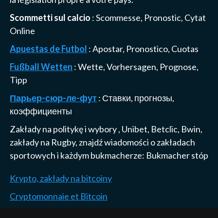
Scommetti sul calcio
: Scommesse, Pronostic, Cytat
Online
Apuestas de Futbol
: Apostar, Pronostico, Cuotas
Fußball Wetten
: Wette, Vorhersagen, Prognose,
Tipp
Парьер-сюр-ле-фут
: Ставки, прогнозы,
коэффициенты
Zakłady na politykę i wybory
,
Unibet, Betclic, Bwin,
zakłady na Rugby
, znajdź wiadomości o zakładach
sportowych i każdym bukmacherze:
Bukmacher stóp
Krypto, zakłady na bitcoiny
Cryptomonnaie et Bitcoin