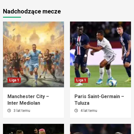
Nadchodzące mecze
Liga 1
Liga 1
Manchester City –
Paris Saint-Germain –
Inter Mediolan
Tuluza
3 lat temu
4 lat temu