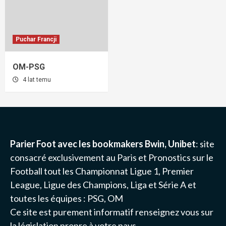
Puchar Francji
OM-PSG
4 lat temu
Parier Foot avec les bookmakers Bwin, Unibet
: site
consacré exclusivement au Paris et Pronostics sur le
Football tout les Championnat
Ligue 1
, Premier
League, Ligue des Champions, Liga et Série A et
toutes les équipes :
PSG
, OM
Ce site est purement informatif renseignez vous sur
la législation propre à votre pays.