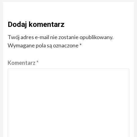
Dodaj komentarz
Twój adres e-mail nie zostanie opublikowany.
Wymagane pola są oznaczone
*
Komentarz
*