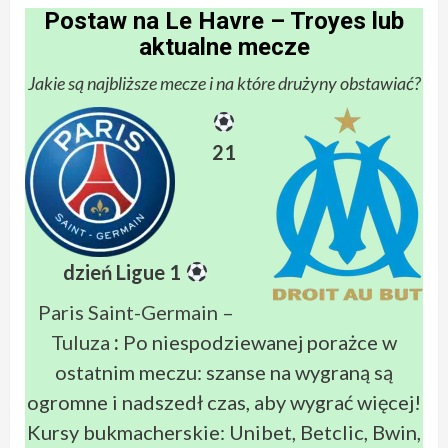
Postaw na Le Havre – Troyes lub
aktualne mecze
Jakie są najbliższe mecze i na które drużyny obstawiać?
21
dzień Ligue 1
Paris Saint-Germain –
Tuluza
:
Po niespodziewanej porażce w
ostatnim meczu: szanse na wygraną są
ogromne i nadszedł czas, aby wygrać więcej!
Kursy bukmacherskie: Unibet, Betclic, Bwin,