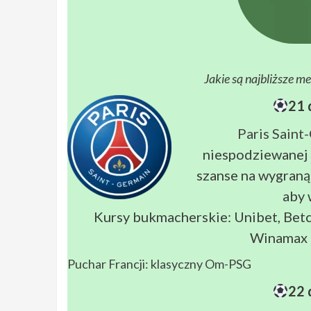
Jakie są najbliższe m
21 
Paris Saint
niespodziewanej 
szanse na wygraną
aby 
Kursy bukmacherskie: Unibet, Betcl
Winamax
Puchar Francji: klasyczny Om-PSG
22 