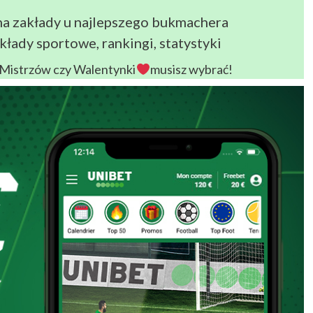
 na zakłady u najlepszego bukmachera
kłady sportowe, rankingi, statystyki
a Mistrzów czy Walentynki
musisz wybrać!