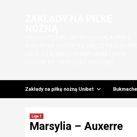
Przejdź
do
ZAKŁADY NA PIŁKĘ
treści
NOŻNĄ
PROGNOZY, ZAKŁADY SPORTOWE, KURSY I
BONUSY NA WSZYSTKIE MECZE PIŁKI NOŻN
LIGUE 1 Z BUKMACHERAMI UNIBET, BWIN:
POSTAW NA ZWYCIĘSKĄ DRUŻYNĘ!
Zakłady na piłkę nożną Unibet
Bukmache
Liga 1
Marsylia – Auxerre