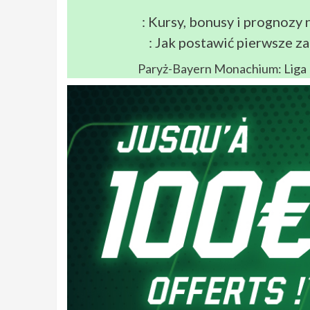
: Kursy, bonusy i prognozy
: Jak postawić pierwsze za
Paryż-Bayern Monachium
: Lig