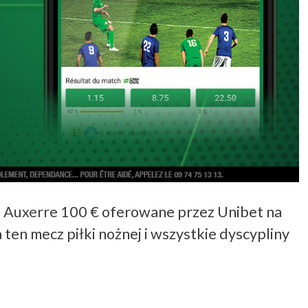
– Auxerre
100 € oferowane przez Unibet na
ten mecz piłki nożnej i wszystkie dyscypliny