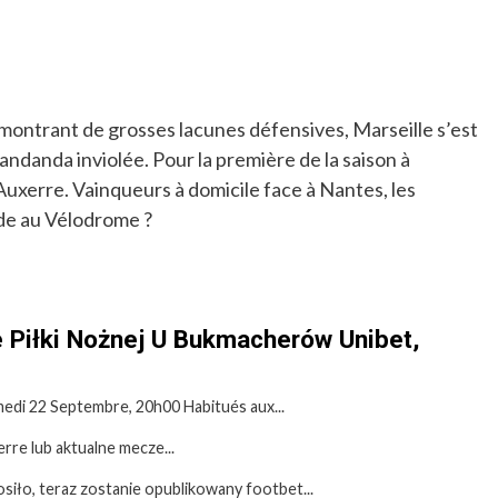
 montrant de grosses lacunes défensives, Marseille s’est
andanda inviolée. Pour la première de la saison à
Auxerre. Vainqueurs à domicile face à Nantes, les
de au Vélodrome ?
 Piłki Nożnej U Bukmacherów Unibet,
edi 22 Septembre, 20h00 Habitués aux...
rre lub aktualne mecze...
siło, teraz zostanie opublikowany footbet...