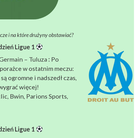
ecze i na które drużyny obstawiać?
dzień Ligue 1
-Germain – Tuluza
:
Po
porażce w ostatnim meczu:
 są ogromne i nadszedł czas,
wygrać więcej!
ic, Bwin, Parions Sports,
dzień Ligue 1