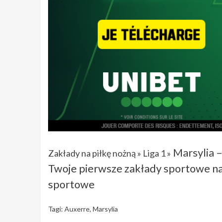
Marsylia 
Zakłady na piłkę nożną
»
Liga 1
»
Twoje pierwsze zakłady sportowe na 
sportowe
Tagi:
Auxerre
,
Marsylia