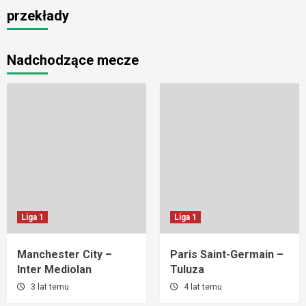
przekłady
Nadchodzące mecze
Liga 1
Liga 1
Manchester City –
Paris Saint-Germain –
Inter Mediolan
Tuluza
3 lat temu
4 lat temu