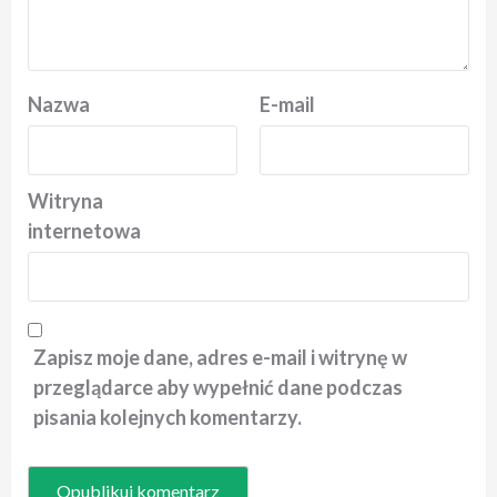
Nazwa
E-mail
Witryna
internetowa
Zapisz moje dane, adres e-mail i witrynę w
przeglądarce aby wypełnić dane podczas
pisania kolejnych komentarzy.