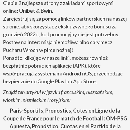
Ciebie 2 najlepsze strony z zakładami sportowymi
online:
Unibet
&
Bwin
.
Zarejestruj się za pomocą linków partnerskich na naszej
stronie, aby skorzystać z ekskluzywnego bonusu za
grudzień 2022 r., kod promocyjny nie jest potrzebny.
Postaw na Inter: misja niemożliwa albo cały mecz
Pucharu Włoch w piłce nożnej!
Ponadto, klikając w nasze linki, możesz również
bezpłatnie pobrać ich aplikacje (APK), które
współpracują z systemami Android i iOS, przechodząc
bezpiecznie do Google Play lub App Store.
Znajdź ten artykuł w języku francuskim, hiszpańskim,
włoskim, niemieckim i rosyjskim:
Paris-Sportifs, Pronostics, Cotes en Ligne de la
Coupe de France pour le match de Football : OM-PSG
Apuesta, Pronóstico, Cuotas en el Partido de
la