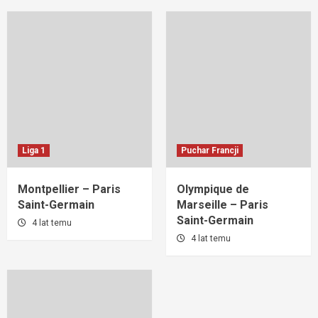
Liga 1
Puchar Francji
Montpellier – Paris
Olympique de
Saint-Germain
Marseille – Paris
Saint-Germain
4 lat temu
4 lat temu