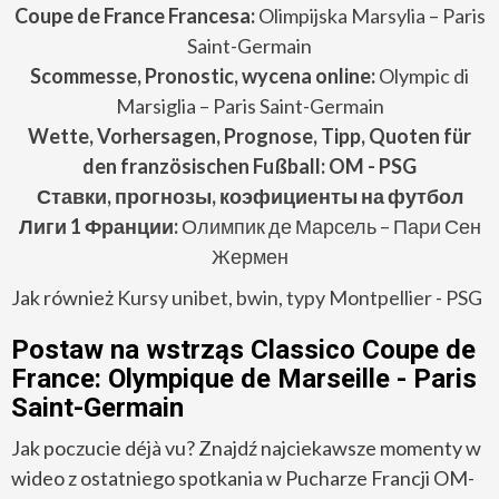
Coupe de France
Francesa:
Olimpijska Marsylia – Paris
Saint-Germain
Scommesse, Pronostic, wycena online:
Olympic di
Marsiglia – Paris Saint-Germain
Wette, Vorhersagen, Prognose, Tipp, Quoten für
den französischen Fußball: OM - PSG
Ставки, прогнозы, коэфициенты на футбол
Лиги 1 Франции:
Олимпик де Марсель – Пари Сен
Жермен
Jak również
Kursy unibet, bwin, typy Montpellier - PSG
Postaw na wstrząs Classico Coupe de
France: Olympique de Marseille - Paris
Saint-Germain
Jak poczucie déjà vu? Znajdź najciekawsze momenty w
wideo z ostatniego spotkania w Pucharze Francji OM-