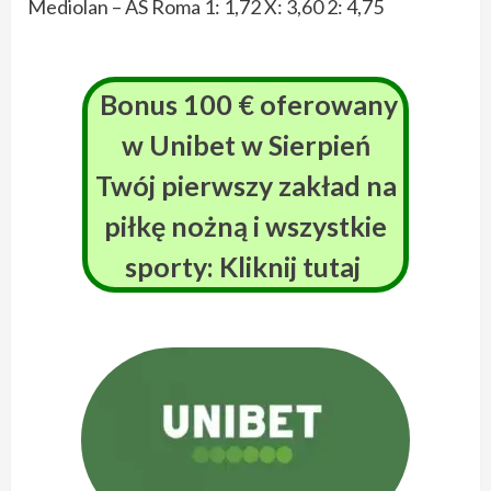
Mediolan – AS Roma 1: 1,72 X: 3,60 2: 4,75
Bonus 100 € oferowany
w Unibet w
Sierpień
Twój pierwszy zakład na
piłkę nożną i wszystkie
sporty: Kliknij tutaj