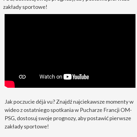
zakłady sportowe!
Jak poczucie déjà vu? Znajdź najciekawsze momenty w
wideo z ostatniego spotkania w Pucharze Francji OM-
PSG, dostosuj swoje prognozy, aby postawić pierwsze
zakłady sportowe!