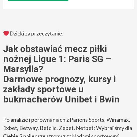
Dzięki za przeczytanie:
Jak obstawiać mecz piłki
nożnej Ligue 1: Paris SG –
Marsylia?
Darmowe prognozy, kursy i
zakłady sportowe u
bukmacherów Unibet i Bwin
Po analizie i porównaniach z Parions Sports, Winamax,
1xbet, Betway, Betclic, Zebet, Netbet: Wybraliśmy dla
Ciebie 2 najlepsze strony z zakładami sportowymi