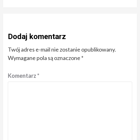
Dodaj komentarz
Twój adres e-mail nie zostanie opublikowany.
Wymagane pola są oznaczone
*
Komentarz
*