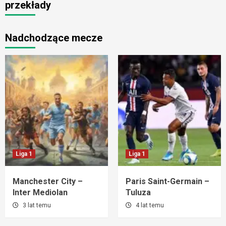
przekłady
Nadchodzące mecze
Liga 1
Liga 1
Manchester City –
Paris Saint-Germain –
Inter Mediolan
Tuluza
3 lat temu
4 lat temu