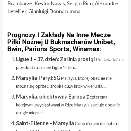
Bramkarze: Keylor Navas, Sergio Rico, Alexandre
Letellier, Gianluigi Donnarumma.
Prognozy I Zakłady Na Inne Mecze
Piłki Nożnej U Bukmacherów Unibet,
Bwin, Parions Sports, Winamax:
Ligue 1 – 37. dzień: Za linią prostą!
Postaw dziś na
przedostatni dzień Ligue 1! ten...
Marsylia-Paryż SG
Marsylia, której obecnie nie
można się oprzeć, zrobiła duży krok w kierunku...
Marsylia: obiektywna Europa
Z czterema
kolejnymi zwycięstwami w lidze Marsylia zajmuje obecnie
drugie miejsce...
Saint-Etienne – Marsylia
Coup d’envoi du match :