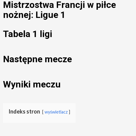
Mistrzostwa Francji w piłce
nożnej: Ligue 1
Tabela 1 ligi
Następne mecze
Wyniki meczu
Indeks stron
wyświetlacz