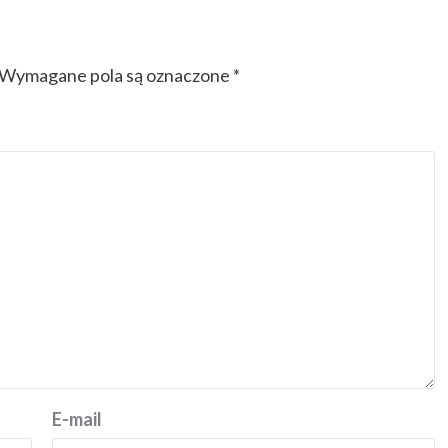
Wymagane pola są oznaczone
*
E-mail