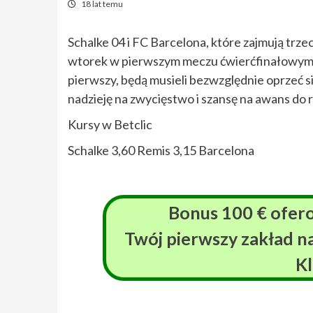
18 lat temu
Schalke 04 i FC Barcelona, które zajmują trze
wtorek w pierwszym meczu ćwierćfinałowym Li
pierwszy, będą musieli bezwzględnie oprzeć 
nadzieję na zwycięstwo i szansę na awans do
Kursy w Betclic
Schalke 3,60 Remis 3,15 Barcelona
Bonus 100 € ofer
Twój pierwszy zakład na
Kl