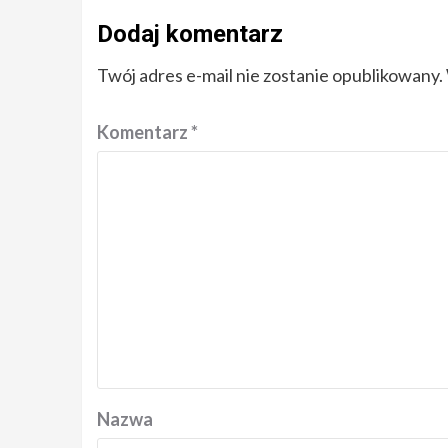
Dodaj komentarz
Twój adres e-mail nie zostanie opublikowany.
Komentarz
*
Nazwa