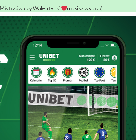
a Mistrzów czy Walentynki
musisz wybrać!