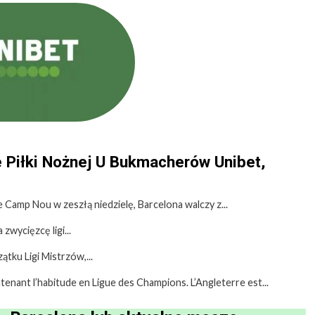
 Piłki Nożnej U Bukmacherów Unibet,
 Camp Nou w zeszłą niedzielę, Barcelona walczy z...
 zwycięzcę ligi...
ątku Ligi Mistrzów,...
tenant l’habitude en Ligue des Champions. L’Angleterre est...