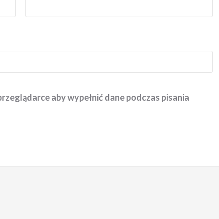
 przeglądarce aby wypełnić dane podczas pisania