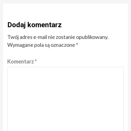
Dodaj komentarz
Twój adres e-mail nie zostanie opublikowany.
Wymagane pola są oznaczone
*
Komentarz
*