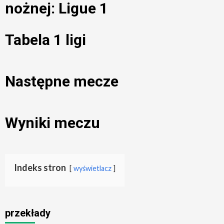
nożnej: Ligue 1
Tabela 1 ligi
Następne mecze
Wyniki meczu
Indeks stron
wyświetlacz
przekłady