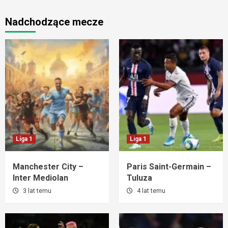
Nadchodzące mecze
Liga 1
Liga 1
Manchester City –
Paris Saint-Germain –
Inter Mediolan
Tuluza
3 lat temu
4 lat temu