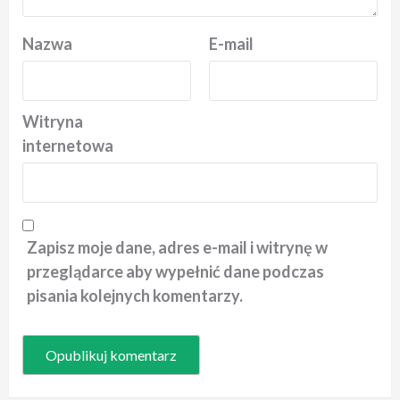
Nazwa
E-mail
Witryna
internetowa
Zapisz moje dane, adres e-mail i witrynę w
przeglądarce aby wypełnić dane podczas
pisania kolejnych komentarzy.