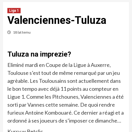
Liga 1
Valenciennes-Tuluza
18 lat temu
Tuluza na imprezie?
Eliminé mardi en Coupe de la Ligue à Auxerre,
Toulouse s’est tout de même remarqué par un jeu
agrèable. Les Toulousains sont actuellement dans
le bon tempo avec déjà 11 points au compteur en
Ligue 1. Comme les Pitchounes, Valenciennes a été
sorti par Vannes cette semaine. De quoi rendre
furieux Antoine Kombouaré. Ce dernier a réagi et a
ordonné à ses joueurs de s’imposer ce dimanche…
Kursy w Betclic