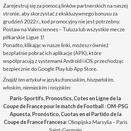
Zarejestruj się za pomocą linków partnerskich na naszej
stronie, aby skorzystać z ekskluzywnego bonusu za
grudzień 2022 r., kod promocyjny nie jest potrzebny.
Postaw na Valenciennes – Tuluza lub wszystkie mecze
piłkarskie Ligue 1!
Ponadto, klikając w nasze linki, możesz również
bezpłatnie pobrać ich aplikacje (APK), które
współpracują z systemami Android i iOS, przechodząc
bezpiecznie do Google Play lub App Store.
Znajdź ten artykuł w języku francuskim, hiszpańskim,
włoskim, niemieckim i rosyjskim:
Paris-Sportifs, Pronostics, Cotes en Ligne de la
Coupe de France pour le match de Football : OM-PSG
Apuesta, Pronóstico, Cuotas en el Partido de
la
Coupe de France
Francesa:
Olimpijska Marsylia – Paris
Saint-Germain