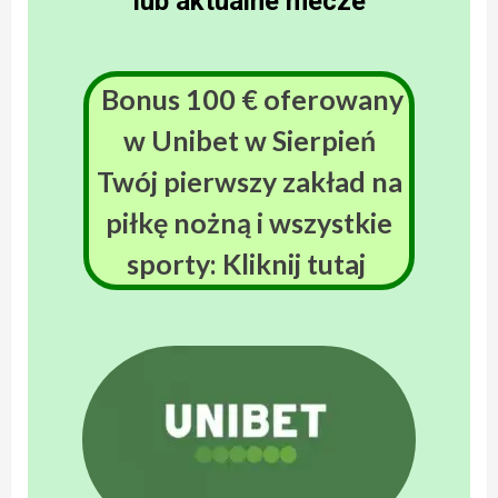
lub aktualne mecze
Bonus 100 € oferowany
w Unibet w
Sierpień
Twój pierwszy zakład na
piłkę nożną i wszystkie
sporty: Kliknij tutaj