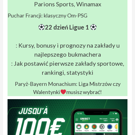
Parions Sports, Winamax
Puchar Francji: klasyczny Om-PSG
22 dzień Ligue 1
: Kursy, bonusy i prognozy na zakłady u
najlepszego bukmachera
: Jak postawić pierwsze zakłady sportowe,
rankingi, statystyki
Paryż-Bayern Monachium
: Liga Mistrzów czy
Walentynki
musisz wybrać!