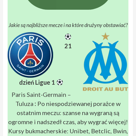
Jakie są najbliższe mecze i na które drużyny obstawiać?
21
dzień Ligue 1
Paris Saint-Germain –
Tuluza
:
Po niespodziewanej porażce w
ostatnim meczu: szanse na wygraną są
ogromne i nadszedł czas, aby wygrać więcej!
Kursy bukmacherskie: Unibet, Betclic, Bwin,