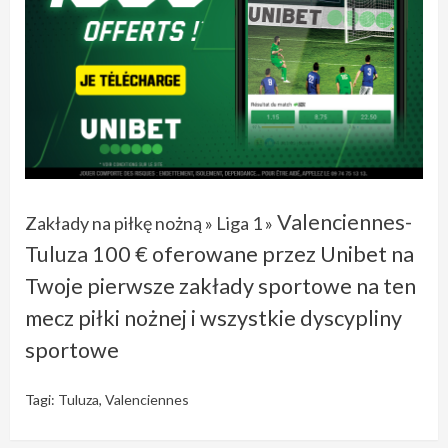
Valenciennes-
Zakłady na piłkę nożną
»
Liga 1
»
Tuluza
100 € oferowane przez Unibet na
Twoje pierwsze zakłady sportowe na ten
mecz piłki nożnej i wszystkie dyscypliny
sportowe
Tagi:
Tuluza
,
Valenciennes