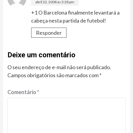
abril 22, 2008 às 3:28 pm
+1 O Barcelona finalmente levantará a
cabeça nesta partida de futebol!
Responder
Deixe um comentário
O seu endereço de e-mail não será publicado.
Campos obrigatórios são marcados com
*
Comentário
*