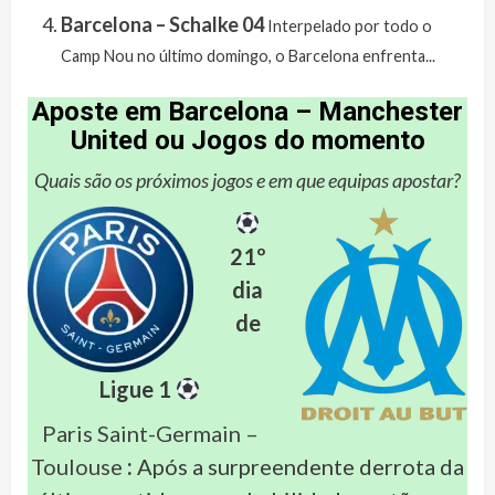
Barcelona – Schalke 04
Interpelado por todo o
Camp Nou no último domingo, o Barcelona enfrenta...
Aposte em Barcelona – Manchester
United ou Jogos do momento
Quais são os próximos jogos e em que equipas apostar?
21º
dia
de
Ligue 1
Paris Saint-Germain –
Toulouse
:
Após a surpreendente derrota da