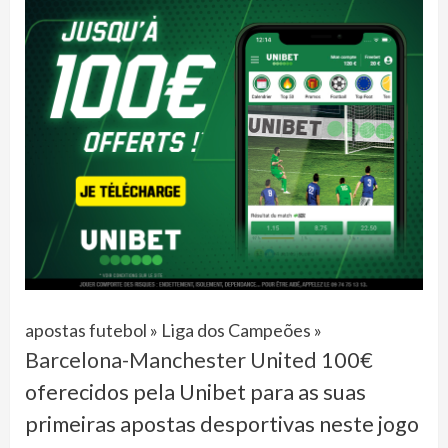
apostas futebol
»
Liga dos Campeões
»
Barcelona-Manchester United
100€
oferecidos pela Unibet para as suas
primeiras apostas desportivas neste jogo