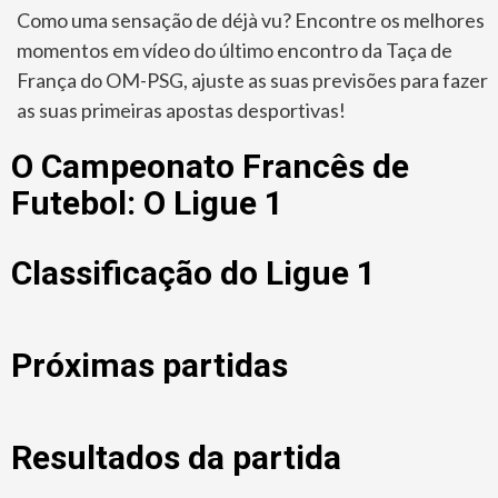
Como uma sensação de déjà vu? Encontre os melhores
momentos em vídeo do último encontro da Taça de
França do OM-PSG, ajuste as suas previsões para fazer
as suas primeiras apostas desportivas!
O Campeonato Francês de
Futebol: O Ligue 1
Classificação do Ligue 1
Próximas partidas
Resultados da partida