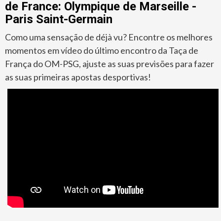
de France: Olympique de Marseille -
Paris Saint-Germain
Como uma sensação de déjà vu? Encontre os melhores
momentos em vídeo do último encontro da Taça de
França do OM-PSG, ajuste as suas previsões para fazer
as suas primeiras apostas desportivas!