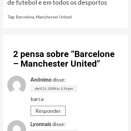
de futebol e em todos os desportos
Tag:
Barcelona
,
Manchester United
2 pensa sobre “
Barcelone
– Manchester United
”
Anônimo
disse:
abril 21, 2008 às 1:56 pm
barca
Responder
Lyonnais
disse: