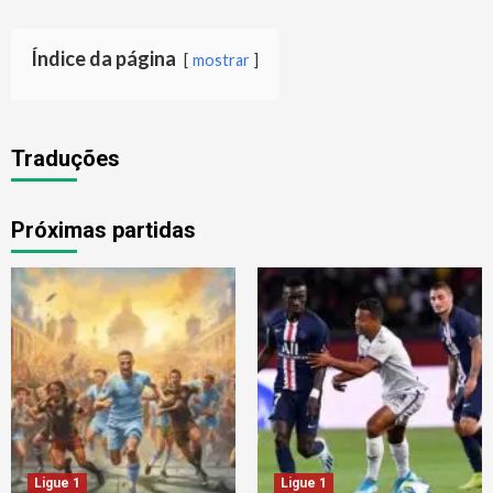
Índice da página
mostrar
Traduções
Próximas partidas
Ligue 1
Ligue 1