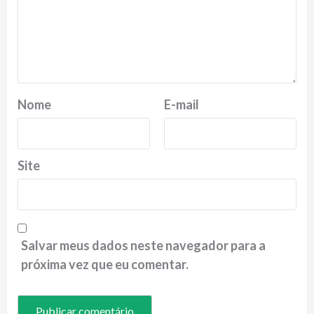
Nome
E-mail
Site
Salvar meus dados neste navegador para a
próxima vez que eu comentar.