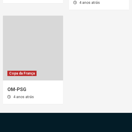
4 anos atrás
Copa da França
OM-PSG
4 anos atrás