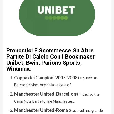
Pronostici E Scommesse Su Altre
Partite Di Calcio Con I Bookmaker
Unibet, Bwin, Parions Sports,
Winamax:
Coppa dei Campioni 2007-2008
Le quote su
Betclic del vincitore della League of...
Manchester United-Barcellona
Indeciso tra
Camp Nou, Barcellona e Manchester...
Manchester United-Roma
Grazie ad una grande