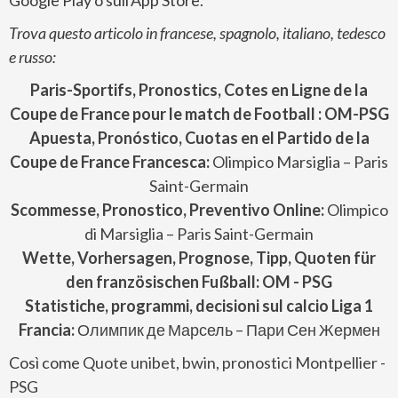
Google Play o sull'App Store.
Trova questo articolo in francese, spagnolo, italiano, tedesco
e russo:
Paris-Sportifs, Pronostics, Cotes en Ligne de la
Coupe de France pour le match de Football : OM-PSG
Apuesta, Pronóstico, Cuotas en el Partido de
la
Coupe de France
Francesca:
Olimpico Marsiglia – Paris
Saint-Germain
Scommesse, Pronostico, Preventivo Online:
Olimpico
di Marsiglia – Paris Saint-Germain
Wette, Vorhersagen, Prognose, Tipp, Quoten für
den französischen Fußball: OM - PSG
Statistiche, programmi, decisioni sul calcio Liga 1
Francia:
Олимпик де Марсель – Пари Сен Жермен
Così come
Quote unibet, bwin, pronostici Montpellier -
PSG