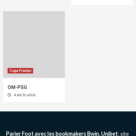
Cupa Franței
OM-PSG
4 ani în urmă
Parier Foot avec les bookmakers Bwin, Unibet
: site