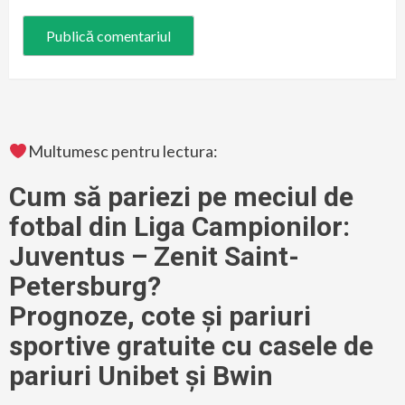
Multumesc pentru lectura:
Cum să pariezi pe meciul de
fotbal din Liga Campionilor:
Juventus – Zenit Saint-
Petersburg?
Prognoze, cote și pariuri
sportive gratuite cu casele de
pariuri Unibet și Bwin