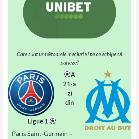
Care sunt următoarele meciuri și pe ce echipe să
parieze?
A
21-a
zi
din
Ligue 1
Paris Saint-Germain –