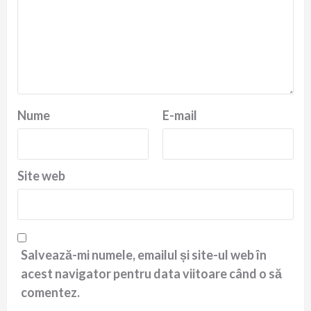
Nume
E-mail
Site web
Salvează-mi numele, emailul și site-ul web în
acest navigator pentru data viitoare când o să
comentez.