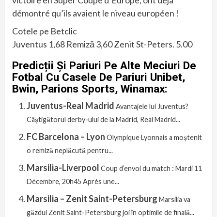
démontré qu’ils avaient le niveau européen !
Cotele pe Betclic
Juventus 1,68 Remiză 3,60 Zenit St-Peters. 5.00
Predicții Și Pariuri Pe Alte Meciuri De
Fotbal Cu Casele De Pariuri Unibet,
Bwin, Parions Sports, Winamax:
Juventus-Real Madrid
Avantajele lui Juventus?
Câștigătorul derby-ului de la Madrid, Real Madrid...
FC Barcelona – Lyon
Olympique Lyonnais a moștenit
o remiză neplăcută pentru...
Marsilia-Liverpool
Coup d’envoi du match : Mardi 11
Décembre, 20h45 Après une...
Marsilia – Zenit Saint-Petersburg
Marsilia va
găzdui Zenit Saint-Petersburg joi în optimile de finală...