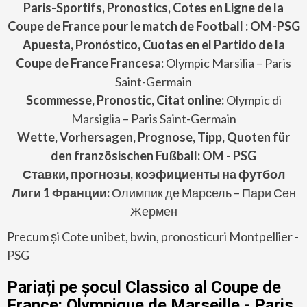
Paris-Sportifs, Pronostics, Cotes en Ligne de la
Coupe de France pour le match de Football : OM-PSG
Apuesta, Pronóstico, Cuotas en el Partido de
la
Coupe de France
Francesa:
Olympic Marsilia – Paris
Saint-Germain
Scommesse, Pronostic, Citat online:
Olympic di
Marsiglia – Paris Saint-Germain
Wette, Vorhersagen, Prognose, Tipp, Quoten für
den französischen Fußball: OM - PSG
Ставки, прогнозы, коэфициенты на футбол
Лиги 1 Франции:
Олимпик де Марсель – Пари Сен
Жермен
Precum și
Cote unibet, bwin, pronosticuri Montpellier -
PSG
Pariați pe șocul Classico al Coupe de
France: Olympique de Marseille - Paris