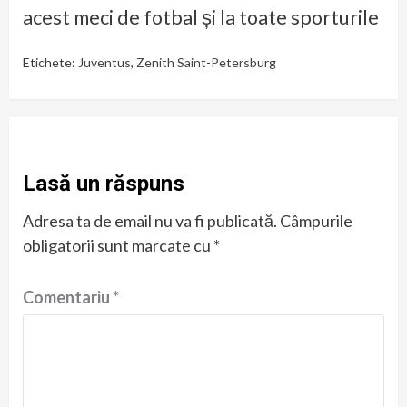
acest meci de fotbal și la toate sporturile
Etichete:
Juventus
,
Zenith Saint-Petersburg
Lasă un răspuns
Adresa ta de email nu va fi publicată.
Câmpurile
obligatorii sunt marcate cu
*
Comentariu
*