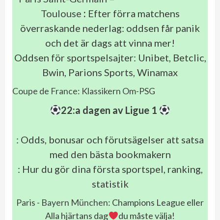
Toulouse
:
Efter förra matchens
överraskande nederlag: oddsen får panik
och det är dags att vinna mer!
Oddsen för sportspelsajter: Unibet, Betclic,
Bwin, Parions Sports, Winamax
Coupe de France: Klassikern Om-PSG
22:a dagen av Ligue 1
: Odds, bonusar och förutsägelser att satsa
med den bästa bookmakern
: Hur du gör dina första sportspel, ranking,
statistik
Paris - Bayern München
: Champions League eller
Alla hjärtans dag
du måste välja!