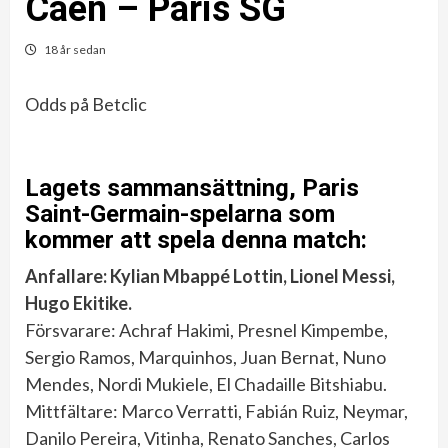
Caen – Paris SG
18 år sedan
Odds på Betclic
Lagets sammansättning, Paris
Saint-Germain-spelarna som
kommer att spela denna match:
Anfallare: Kylian Mbappé Lottin, Lionel Messi,
Hugo Ekitike.
Försvarare: Achraf Hakimi, Presnel Kimpembe,
Sergio Ramos, Marquinhos, Juan Bernat, Nuno
Mendes, Nordi Mukiele, El Chadaille Bitshiabu.
Mittfältare: Marco Verratti, Fabián Ruiz, Neymar,
Danilo Pereira, Vitinha, Renato Sanches, Carlos