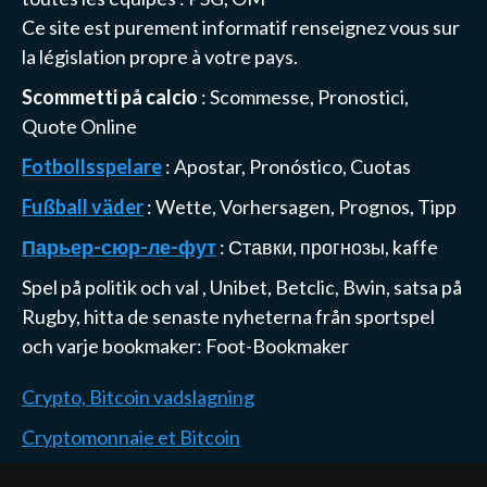
Ce site est purement informatif renseignez vous sur
la législation propre à votre pays.
Scommetti på calcio
: Scommesse, Pronostici,
Quote Online
Fotbollsspelare
: Apostar, Pronóstico, Cuotas
Fußball väder
: Wette, Vorhersagen, Prognos, Tipp
Парьер-сюр-ле-фут
: Ставки, прогнозы, kaffe
Spel på politik och val
,
Unibet, Betclic, Bwin, satsa på
Rugby
, hitta de senaste nyheterna från sportspel
och varje bookmaker:
Foot-Bookmaker
Crypto, Bitcoin vadslagning
Cryptomonnaie et Bitcoin