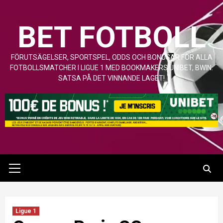
Hoppa
till
BET FOTBOLL
innehållet
FÖRUTSÄGELSER, SPORTSPEL, ODDS OCH BONUSAR FÖR ALLA
FOTBOLLSMATCHER I LIGUE 1 MED BOOKMAKERS UNIBET, BWIN:
SATSA PÅ DET VINNANDE LAGET!
Primär
meny
Ligue 1