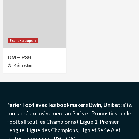
Franska cupen
OM – PSG
4 år sedan
Parier Foot avec les bookmakers Bwin, Unibet
: site
consacré exclusivement au Paris et Pronostics sur le
Football tout les Championnat
Ligue 1
, Premier
League, Ligue des Champions, Liga et Série A et
toutes les équipes :
PSG
, OM