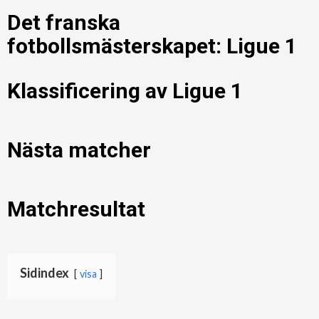
Det franska
fotbollsmästerskapet: Ligue 1
Klassificering av Ligue 1
Nästa matcher
Matchresultat
Sidindex
visa