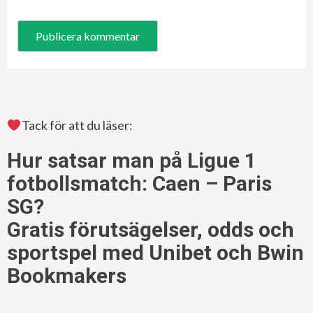
Tack för att du läser:
Hur satsar man på Ligue 1
fotbollsmatch: Caen – Paris
SG?
Gratis förutsägelser, odds och
sportspel med Unibet och Bwin
Bookmakers