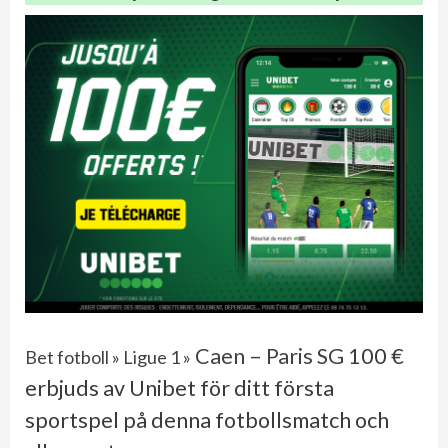
Caen – Paris SG
100 €
Bet fotboll
»
Ligue 1
»
erbjuds av Unibet för ditt första
sportspel på denna fotbollsmatch och