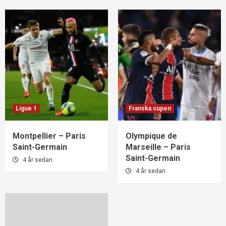
Ligue 1
Franska cupen
Montpellier – Paris
Olympique de
Saint-Germain
Marseille – Paris
Saint-Germain
4 år sedan
4 år sedan