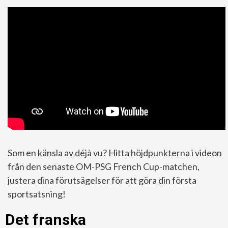
Som en känsla av déjà vu? Hitta höjdpunkterna i videon
från den senaste OM-PSG French Cup-matchen,
justera dina förutsägelser för att göra din första
sportsatsning!
Det franska