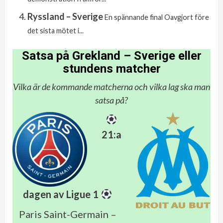
Ryssland – Sverige
En spännande final Oavgjort före
det sista mötet i...
Satsa på Grekland – Sverige eller
stundens matcher
Vilka är de kommande matcherna och vilka lag ska man
satsa på?
21:a
dagen av Ligue 1
Paris Saint-Germain –