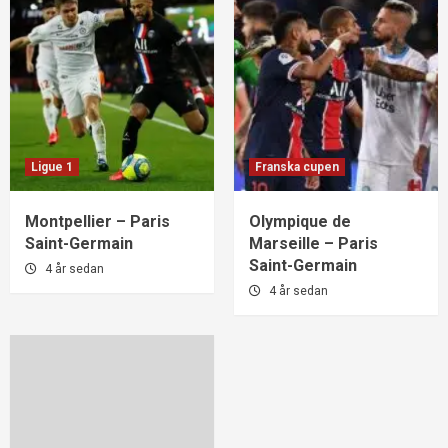
Ligue 1
Franska cupen
Montpellier – Paris
Olympique de
Saint-Germain
Marseille – Paris
Saint-Germain
4 år sedan
4 år sedan