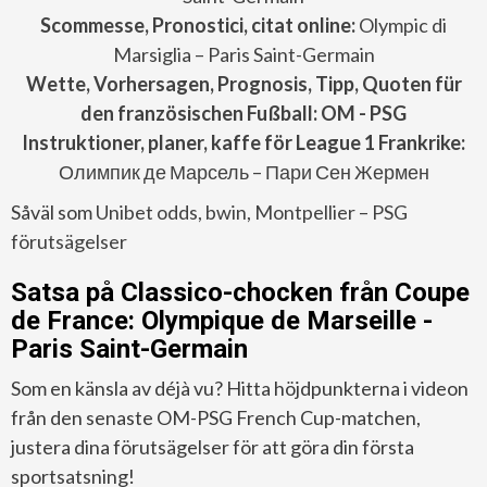
Scommesse, Pronostici, citat online:
Olympic di
Marsiglia – Paris Saint-Germain
Wette, Vorhersagen, Prognosis, Tipp, Quoten für
den französischen Fußball: OM - PSG
Instruktioner, planer, kaffe för League 1 Frankrike:
Олимпик де Марсель – Пари Сен Жермен
Såväl som
Unibet odds, bwin, Montpellier – PSG
förutsägelser
Satsa på Classico-chocken från Coupe
de France: Olympique de Marseille -
Paris Saint-Germain
Som en känsla av déjà vu? Hitta höjdpunkterna i videon
från den senaste OM-PSG French Cup-matchen,
justera dina förutsägelser för att göra din första
sportsatsning!