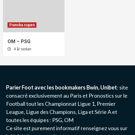
Franska cupen
OM – PSG
4 år sedan
Parier Foot avec les bookmakers Bwin, Unibet
: site
consacré exclusivement au Paris et Pronostics sur le
Football tout les Championnat
Ligue 1
, Premier
League, Ligue des Champions, Liga et Série A et
toutes les équipes :
PSG
, OM
Ce site est purement informatif renseignez vous sur