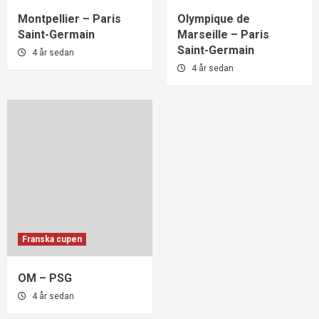
Montpellier – Paris
Olympique de
Saint-Germain
Marseille – Paris
Saint-Germain
4 år sedan
4 år sedan
Franska cupen
OM – PSG
4 år sedan