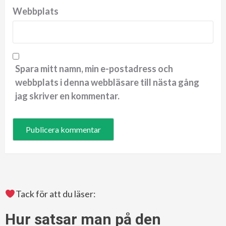
Webbplats
Spara mitt namn, min e-postadress och
webbplats i denna webbläsare till nästa gång
jag skriver en kommentar.
Tack för att du läser:
Hur satsar man på den