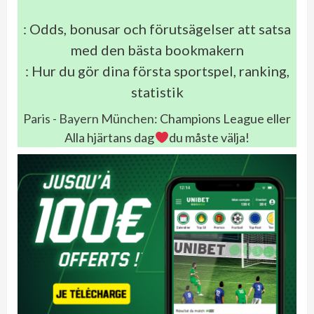
: Odds, bonusar och förutsägelser att satsa
med den bästa bookmakern
: Hur du gör dina första sportspel, ranking,
statistik
Paris - Bayern München
: Champions League eller
Alla hjärtans dag
du måste välja!