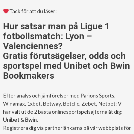
Tack för att du läser:
Hur satsar man på Ligue 1
fotbollsmatch: Lyon –
Valenciennes?
Gratis förutsägelser, odds och
sportspel med Unibet och Bwin
Bookmakers
Efter analys och jämförelser med Parions Sports,
Winamax, 1xbet, Betway, Betclic, Zebet, Netbet: Vi
har valt ut de 2 bästa onlinesportspelsajterna åt dig:
Unibet
&
Bwin
.
Registrera dig via partnerlänkarna på vår webbplats för