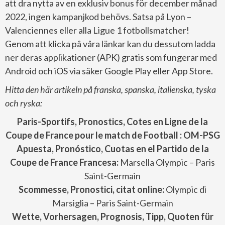
att dra nytta av en exklusiv bonus för december månad
2022, ingen kampanjkod behövs. Satsa på Lyon –
Valenciennes eller alla Ligue 1 fotbollsmatcher!
Genom att klicka på våra länkar kan du dessutom ladda
ner deras applikationer (APK) gratis som fungerar med
Android och iOS via säker Google Play eller App Store.
Hitta den här artikeln på franska, spanska, italienska, tyska
och ryska:
Paris-Sportifs, Pronostics, Cotes en Ligne de la
Coupe de France pour le match de Football : OM-PSG
Apuesta, Pronóstico, Cuotas en el Partido de
la
Coupe de France
Francesa:
Marsella Olympic – Paris
Saint-Germain
Scommesse, Pronostici, citat online:
Olympic di
Marsiglia – Paris Saint-Germain
Wette, Vorhersagen, Prognosis, Tipp, Quoten für