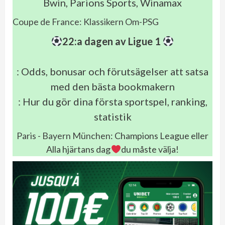
Bwin, Parions Sports, Winamax
Coupe de France: Klassikern Om-PSG
22:a dagen av Ligue 1
: Odds, bonusar och förutsägelser att satsa
med den bästa bookmakern
: Hur du gör dina första sportspel, ranking,
statistik
Paris - Bayern München
: Champions League eller
Alla hjärtans dag
du måste välja!