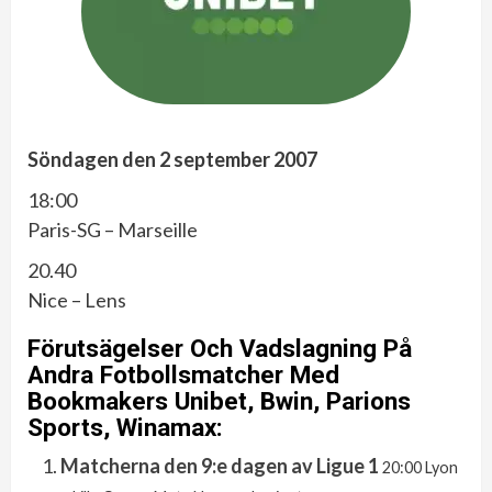
Söndagen den 2 september 2007
18:00
Paris-SG – Marseille
20.40
Nice – Lens
Förutsägelser Och Vadslagning På
Andra Fotbollsmatcher Med
Bookmakers Unibet, Bwin, Parions
Sports, Winamax:
Matcherna den 9:e dagen av Ligue 1
20:00 Lyon