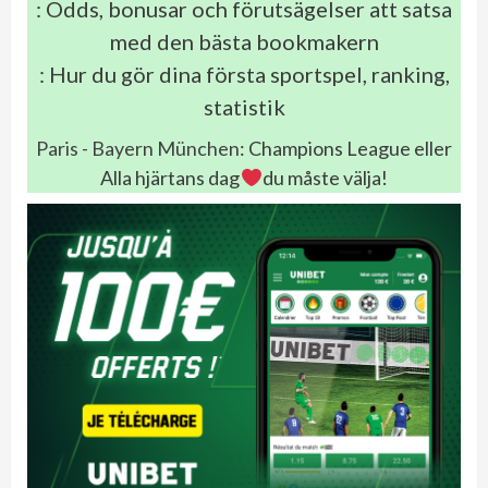
: Odds, bonusar och förutsägelser att satsa
med den bästa bookmakern
: Hur du gör dina första sportspel, ranking,
statistik
Paris - Bayern München
: Champions League eller
Alla hjärtans dag
du måste välja!