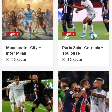
Ligue 1
Ligue 1
Manchester City –
Paris Saint-Germain –
Inter Milan
Toulouse
3 år sedan
4 år sedan