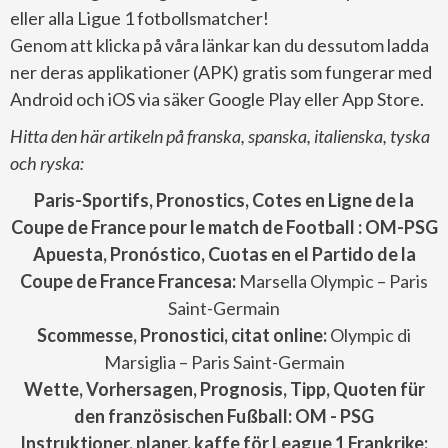
eller alla Ligue 1 fotbollsmatcher!
Genom att klicka på våra länkar kan du dessutom ladda
ner deras applikationer (APK) gratis som fungerar med
Android och iOS via säker Google Play eller App Store.
Hitta den här artikeln på franska, spanska, italienska, tyska
och ryska:
Paris-Sportifs, Pronostics, Cotes en Ligne de la
Coupe de France pour le match de Football : OM-PSG
Apuesta, Pronóstico, Cuotas en el Partido de
la
Coupe de France
Francesa:
Marsella Olympic – Paris
Saint-Germain
Scommesse, Pronostici, citat online:
Olympic di
Marsiglia – Paris Saint-Germain
Wette, Vorhersagen, Prognosis, Tipp, Quoten für
den französischen Fußball: OM - PSG
Instruktioner, planer, kaffe för League 1 Frankrike: