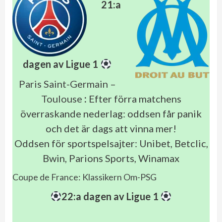
21:a
dagen av Ligue 1
Paris Saint-Germain –
Toulouse
:
Efter förra matchens
överraskande nederlag: oddsen får panik
och det är dags att vinna mer!
Oddsen för sportspelsajter: Unibet, Betclic,
Bwin, Parions Sports, Winamax
Coupe de France: Klassikern Om-PSG
22:a dagen av Ligue 1