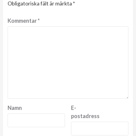
Obligatoriska fält är märkta
*
Kommentar
*
Namn
E-
postadress