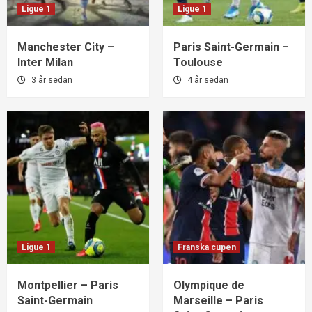
Ligue 1
Ligue 1
Manchester City –
Paris Saint-Germain –
Inter Milan
Toulouse
3 år sedan
4 år sedan
Ligue 1
Franska cupen
Montpellier – Paris
Olympique de
Saint-Germain
Marseille – Paris