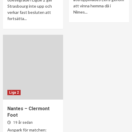
att vinna hemma då i
Strasbourg inte upp och
Nîmes...
verkar fast besluten att
fortsätta...
Liga 2
Nantes – Clermont
Foot
19 år sedan
Avspark för matchen: