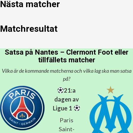
Nästa matcher
Matchresultat
Satsa på Nantes – Clermont Foot eller
tillfällets matcher
Vilka är de kommande matcherna och vilka lag ska man satsa
på?
21:a
dagen av
Ligue 1
Paris
Saint-