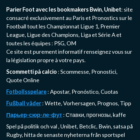
Parier Foot avec les bookmakers Bwin, Unibet
: site
consacré exclusivement au Paris et Pronostics sur le
Football tout les Championnat
Ligue 1
, Premier
League, Ligue des Champions, Liga et Série A et
toutes les équipes :
PSG
, OM
Ce site est purement informatif renseignez vous sur
la législation propre à votre pays.
Scommetti på calcio
: Scommesse, Pronostici,
Quote Online
Fotbollsspelare
: Apostar, Pronóstico, Cuotas
Fußball väder
: Wette, Vorhersagen, Prognos, Tipp
Парьер-сюр-ле-фут
: Ставки, прогнозы, kaffe
Spel på politik och val
,
Unibet, Betclic, Bwin, satsa på
Rugby
, hitta de senaste nyheterna från sportspel