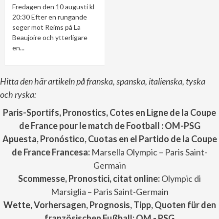
Fredagen den 10 augusti kl
20:30 Efter en rungande
seger mot Reims på La
Beaujoire och ytterligare
en...
Hitta den här artikeln på franska, spanska, italienska, tyska
och ryska:
Paris-Sportifs, Pronostics, Cotes en Ligne de la Coupe
de France pour le match de Football : OM-PSG
Apuesta, Pronóstico, Cuotas en el Partido de
la Coupe
de France
Francesa:
Marsella Olympic – Paris Saint-
Germain
Scommesse, Pronostici, citat online:
Olympic di
Marsiglia – Paris Saint-Germain
Wette, Vorhersagen, Prognosis, Tipp, Quoten für den
französischen Fußball: OM - PSG