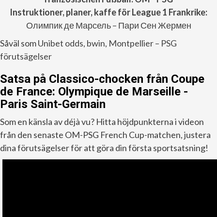
Instruktioner, planer, kaffe för League 1 Frankrike:
Олимпик де Марсель – Пари Сен Жермен
Såväl som
Unibet odds, bwin, Montpellier – PSG
förutsägelser
Satsa på Classico-chocken från Coupe
de France: Olympique de Marseille -
Paris Saint-Germain
Som en känsla av déjà vu? Hitta höjdpunkterna i videon
från den senaste OM-PSG French Cup-matchen, justera
dina förutsägelser för att göra din första sportsatsning!