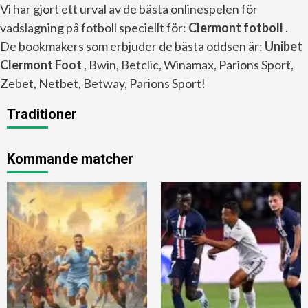
Vi har gjort ett urval av de bästa onlinespelen för
vadslagning på fotboll speciellt för:
Clermont fotboll
.
De bookmakers som erbjuder de bästa oddsen är:
Unibet
Clermont Foot
,
Bwin
,
Betclic
, Winamax, Parions Sport,
Zebet, Netbet, Betway, Parions Sport!
Traditioner
Kommande matcher