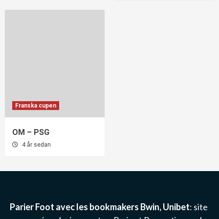
Franska cupen
OM – PSG
4 år sedan
Parier Foot avec les bookmakers Bwin, Unibet
: site