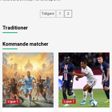
Inläggsnavigering
2
Tidigare
1
Traditioner
Kommande matcher
Ligue 1
Ligue 1