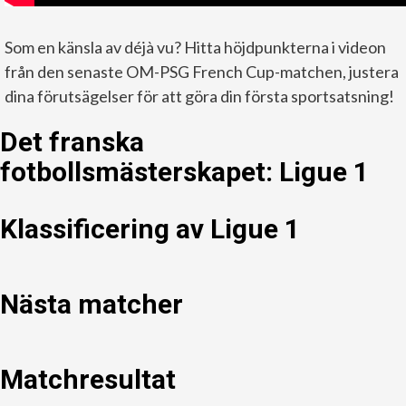
Som en känsla av déjà vu? Hitta höjdpunkterna i videon
från den senaste OM-PSG French Cup-matchen, justera
dina förutsägelser för att göra din första sportsatsning!
Det franska
fotbollsmästerskapet: Ligue 1
Klassificering av Ligue 1
Nästa matcher
Matchresultat