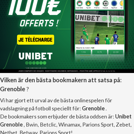
Vilken är den bästa bookmakern att satsa på:
Grenoble
?
Vi har gjort ett urval av de bästa onlinespelen för
vadslagning på fotboll speciellt för:
Grenoble
.
De bookmakers som erbjuder de bästa oddsen är:
Unibet
Grenoble
,
Bwin
,
Betclic
, Winamax, Parions Sport, Zebet,
Netbet, Betway, Parions Sport!