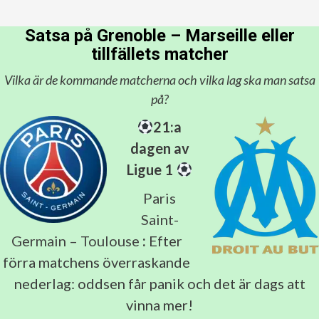
Satsa på Grenoble – Marseille eller
tillfällets matcher
Vilka är de kommande matcherna och vilka lag ska man satsa
på?
21:a
dagen av
Ligue 1
Paris
Saint-
Germain – Toulouse
:
Efter
förra matchens överraskande
nederlag: oddsen får panik och det är dags att
vinna mer!