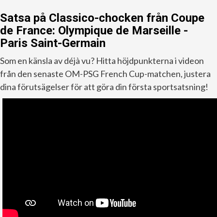
Satsa på Classico-chocken från Coupe
de France: Olympique de Marseille -
Paris Saint-Germain
Som en känsla av déjà vu? Hitta höjdpunkterna i videon
från den senaste OM-PSG French Cup-matchen, justera
dina förutsägelser för att göra din första sportsatsning!