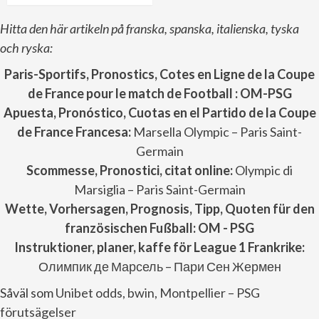
Hitta den här artikeln på franska, spanska, italienska, tyska
och ryska:
Paris-Sportifs, Pronostics, Cotes en Ligne de la Coupe
de France pour le match de Football : OM-PSG
Apuesta, Pronóstico, Cuotas en el Partido de
la Coupe
de France
Francesa:
Marsella Olympic – Paris Saint-
Germain
Scommesse, Pronostici, citat online:
Olympic di
Marsiglia – Paris Saint-Germain
Wette, Vorhersagen, Prognosis, Tipp, Quoten für den
französischen Fußball: OM - PSG
Instruktioner, planer, kaffe för League 1 Frankrike:
Олимпик де Марсель – Пари Сен Жермен
Såväl som
Unibet odds, bwin, Montpellier – PSG
förutsägelser