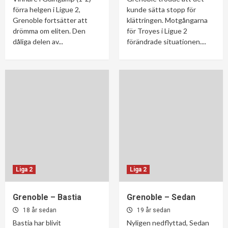
förra helgen i Ligue 2,
kunde sätta stopp för
Grenoble fortsätter att
klättringen. Motgångarna
drömma om eliten. Den
för Troyes i Ligue 2
dåliga delen av...
förändrade situationen....
Liga 2
Liga 2
Grenoble – Bastia
Grenoble – Sedan
18 år sedan
19 år sedan
Bastia har blivit
Nyligen nedflyttad, Sedan