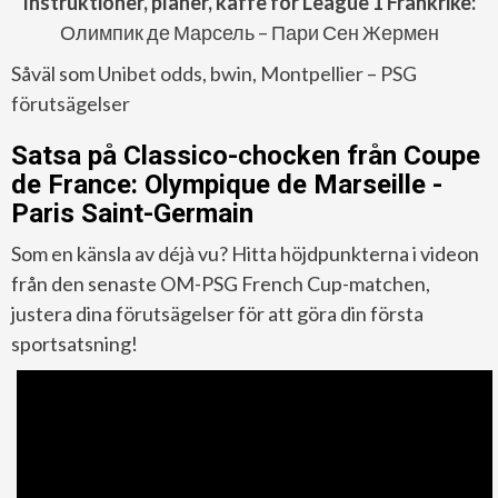
Instruktioner, planer, kaffe för League 1 Frankrike:
Олимпик де Марсель – Пари Сен Жермен
Såväl som
Unibet odds, bwin, Montpellier – PSG
förutsägelser
Satsa på Classico-chocken från Coupe
de France: Olympique de Marseille -
Paris Saint-Germain
Som en känsla av déjà vu? Hitta höjdpunkterna i videon
från den senaste OM-PSG French Cup-matchen,
justera dina förutsägelser för att göra din första
sportsatsning!