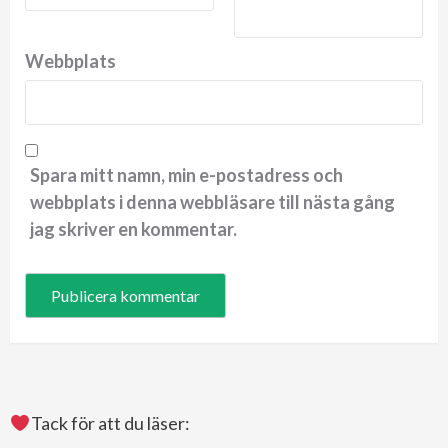
Webbplats
Spara mitt namn, min e-postadress och
webbplats i denna webbläsare till nästa gång
jag skriver en kommentar.
Tack för att du läser: