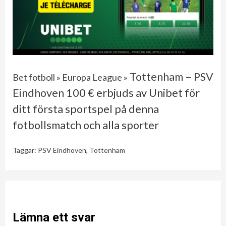
Tottenham – PSV
Bet fotboll
»
Europa League
»
Eindhoven
100 € erbjuds av Unibet för
ditt första sportspel på denna
fotbollsmatch och alla sporter
Taggar:
PSV Eindhoven
,
Tottenham
Lämna ett svar