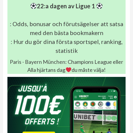
22:a dagen av Ligue 1
: Odds, bonusar och förutsägelser att satsa
med den bästa bookmakern
: Hur du gör dina första sportspel, ranking,
statistik
Paris - Bayern München
: Champions League eller
Alla hjärtans dag
du måste välja!