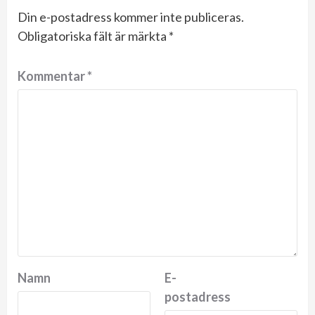
Din e-postadress kommer inte publiceras.
Obligatoriska fält är märkta
*
Kommentar
*
Namn
E-
postadress