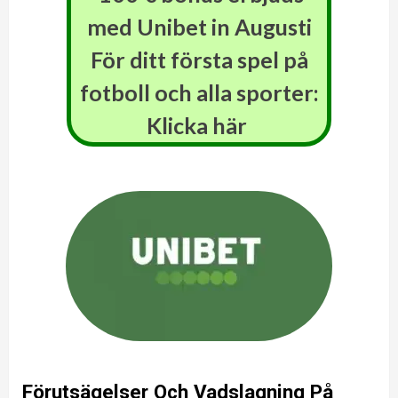
med Unibet in
Augusti
För ditt första spel på
fotboll och alla sporter:
Klicka här
Förutsägelser Och Vadslagning På