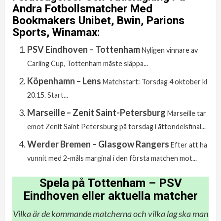
Andra Fotbollsmatcher Med
Bookmakers Unibet, Bwin, Parions
Sports, Winamax:
PSV Eindhoven – Tottenham
Nyligen vinnare av
Carling Cup, Tottenham måste släppa...
Köpenhamn – Lens
Matchstart: Torsdag 4 oktober kl
20.15. Start...
Marseille – Zenit Saint-Petersburg
Marseille tar
emot Zenit Saint Petersburg på torsdag i åttondelsfinal...
Werder Bremen – Glasgow Rangers
Efter att ha
vunnit med 2-måls marginal i den första matchen mot...
Spela på Tottenham – PSV
Eindhoven eller aktuella matcher
Vilka är de kommande matcherna och vilka lag ska man