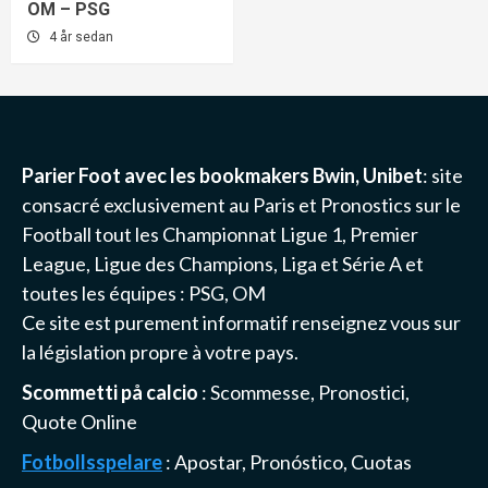
OM – PSG
4 år sedan
Parier Foot avec les bookmakers Bwin, Unibet
: site
consacré exclusivement au Paris et Pronostics sur le
Football tout les Championnat
Ligue 1
, Premier
League, Ligue des Champions, Liga et Série A et
toutes les équipes :
PSG
, OM
Ce site est purement informatif renseignez vous sur
la législation propre à votre pays.
Scommetti på calcio
: Scommesse, Pronostici,
Quote Online
Fotbollsspelare
: Apostar, Pronóstico, Cuotas