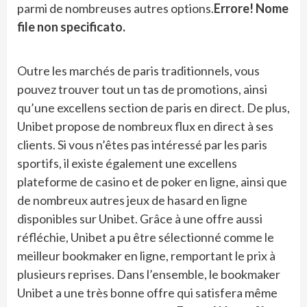
parmi de nombreuses autres options.
Errore! Nome
file non specificato.
Outre les marchés de paris traditionnels, vous
pouvez trouver tout un tas de promotions, ainsi
qu’une excellens section de paris en direct. De plus,
Unibet propose de nombreux flux en direct à ses
clients. Si vous n’êtes pas intéressé par les paris
sportifs, il existe également une excellens
plateforme de casino et de poker en ligne, ainsi que
de nombreux autres jeux de hasard en ligne
disponibles sur Unibet. Grâce à une offre aussi
réfléchie, Unibet a pu être sélectionné comme le
meilleur bookmaker en ligne, remportant le prix à
plusieurs reprises. Dans l’ensemble, le bookmaker
Unibet a une très bonne offre qui satisfera même