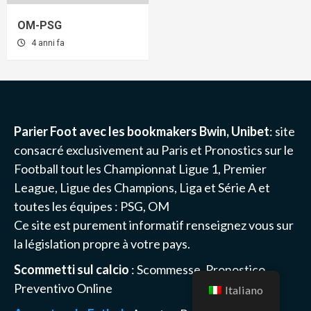
OM-PSG
4 anni fa
Parier Foot avec les bookmakers Bwin, Unibet
: site
consacré exclusivement au Paris et Pronostics sur le
Football tout les Championnat
Ligue 1
, Premier
League, Ligue des Champions, Liga et Série A et
toutes les équipes :
PSG
, OM
Ce site est purement informatif renseignez vous sur
la législation propre à votre pays.
Scommetti sul calcio
: Scommesse, Pronostico,
Preventivo Online
Italiano