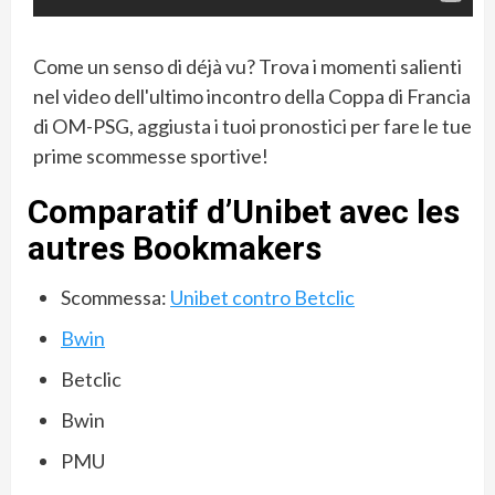
Come un senso di déjà vu? Trova i momenti salienti
nel video dell'ultimo incontro della Coppa di Francia
di OM-PSG, aggiusta i tuoi pronostici per fare le tue
prime scommesse sportive!
Comparatif d’Unibet avec les
autres Bookmakers
Scommessa:
Unibet contro Betclic
Bwin
Betclic
Bwin
PMU