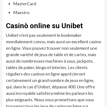
MasterCard
Maestro
Casinò online su Unibet
Unibet n’est pas seulement le bookmaker
mondialement connu, mais aussi un excellent casino
en ligne. Vous pouvez trouver non seulement une
grande variété de jeux de table et de cartes, mais
aussi de nombreuses machines à sous, jackpots,
tables de poker, bingo et loteries. Les clients
réguliers des casinos en ligne apprécieront
certainement un grand nombre de jeux en ligne,
qui, dans le cas d’Unibet, dépasse 400. Une offre
aussi incroyable satisfera même les parieurs les
plus exigeants. Nous vous promettons que vous
trouverez tous les jeux de casino en ligne sur