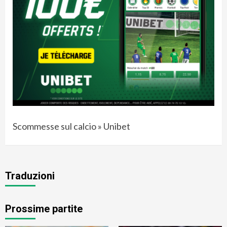
Scommesse sul calcio
»
Unibet
Traduzioni
Prossime partite