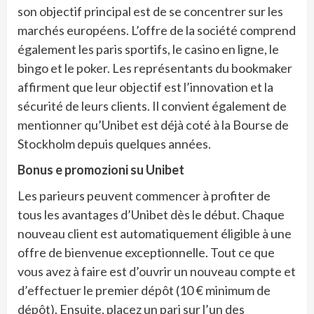
son objectif principal est de se concentrer sur les
marchés européens. L’offre de la société comprend
également les paris sportifs, le casino en ligne, le
bingo et le poker. Les représentants du bookmaker
affirment que leur objectif est l’innovation et la
sécurité de leurs clients. Il convient également de
mentionner qu’Unibet est déjà coté à la Bourse de
Stockholm depuis quelques années.
Bonus e promozioni su Unibet
Les parieurs peuvent commencer à profiter de
tous les avantages d’Unibet dès le début. Chaque
nouveau client est automatiquement éligible à une
offre de bienvenue exceptionnelle. Tout ce que
vous avez à faire est d’ouvrir un nouveau compte et
d’effectuer le premier dépôt (10 € minimum de
dépôt). Ensuite, placez un pari sur l’un des