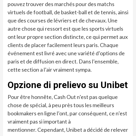
pouvez trouver des marchés pour des matchs
virtuels de football, de basket-ball et de tennis, ainsi
que des courses de lévriers et de chevaux. Une
autre chose qui ressort est que les sports virtuels
ont leur propre section distincte, ce qui permet aux
clients de placer facilement leurs paris. Chaque
événement est livré avec une variété d’options de
paris et de diffusion en direct. Dans l’ensemble,
cette section a l’air vraiment sympa.
Opzione di prelievo su Unibet
Pour être honnête, Cash Out n’est pas quelque
chose de spécial, à peu près tous les meilleurs
bookmakers en ligne l’ont, par conséquent, ce n’est
vraiment pas si important à
mentionner. Cependant, Unibet a décidé de relever