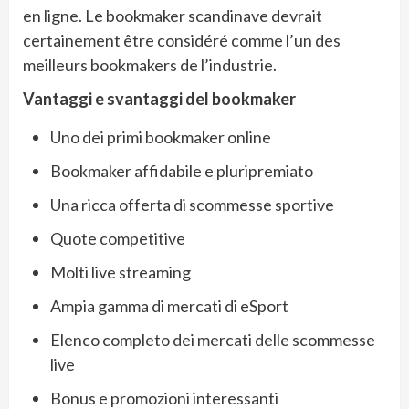
en ligne. Le bookmaker scandinave devrait
certainement être considéré comme l’un des
meilleurs bookmakers de l’industrie.
Vantaggi e svantaggi del bookmaker
Uno dei primi bookmaker online
Bookmaker affidabile e pluripremiato
Una ricca offerta di scommesse sportive
Quote competitive
Molti live streaming
Ampia gamma di mercati di eSport
Elenco completo dei mercati delle scommesse
live
Bonus e promozioni interessanti