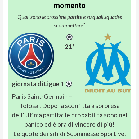
momento
Quali sono le prossime partite e su quali squadre
scommettere?
21ª
giornata di Ligue 1
Paris Saint-Germain –
Tolosa
:
Dopo la sconfitta a sorpresa
dell'ultima partita: le probabilità sono nel
panico ed è ora di vincere di più!
Le quote dei siti di Scommesse Sportive: