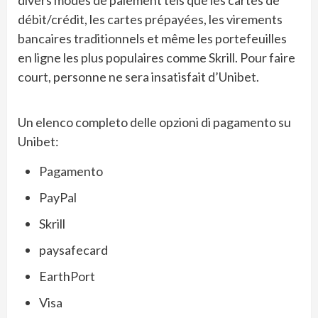
divers modes de paiement tels que les cartes de
débit/crédit, les cartes prépayées, les virements
bancaires traditionnels et même les portefeuilles
en ligne les plus populaires comme Skrill. Pour faire
court, personne ne sera insatisfait d’Unibet.
Un elenco completo delle opzioni di pagamento su
Unibet:
Pagamento
PayPal
Skrill
paysafecard
EarthPort
Visa