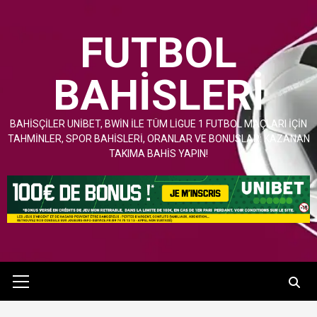
İçeriğe
atla
FUTBOL
BAHISLERI
BAHISÇILER UNIBET, BWIN ILE TÜM LIGUE 1 FUTBOL MAÇLARI IÇIN
TAHMINLER, SPOR BAHISLERI, ORANLAR VE BONUSLAR: KAZANAN
TAKIMA BAHIS YAPIN!
Ana
Menü