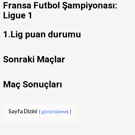
Fransa Futbol Şampiyonası:
Ligue 1
1.Lig puan durumu
Sonraki Maçlar
Maç Sonuçları
Sayfa Dizini
görüntülemek