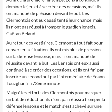
dominer le jeu et à se créer des occasions, mais ils
ont manqué de précision devant le but. Les
Clermontois ont eux aussi tenté leur chance, mais
ils n’ont pas réussi à tromper le gardien lensois,
Gaëtan Belaud.
Au retour des vestiaires, Clermont a tout fait pour
renverser la situation. Ils ont mis plus de pression
sur la défense lensoise, mais ils ont manqué de
réussite devant le but. Les Lensois ont eux aussi
continué à se créer des occasions, et ils ont fini par
inscrire un second but par l’intermédiaire de Yoann
Touzghar à la 73ème minute.
Malgré les efforts des Clermontois pour marquer
un but de réduction, ils n’ont pas réussi à tromper la
défense lensoise et le match s’est achevé sur une