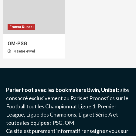
Fransa Kupası
OM-PSG
4 sene evvel
Parier Foot avec les bookmakers Bwin, Unibet
: site
consacré exclusivement au Paris et Pronostics sur le
Football tout les Championnat
Ligue 1
, Premier
League, Ligue des Champions, Liga et Série A et
toutes les équipes :
PSG
, OM
Ce site est purement informatif renseignez vous sur