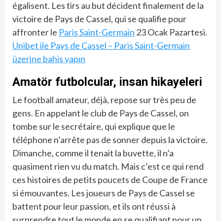
égalisent. Les tirs au but décident finalement de la
victoire de Pays de Cassel, qui se qualifie pour
affronter le
Paris Saint-Germain
23 Ocak Pazartesi.
Unibet ile Pays de Cassel – Paris Saint-Germain
üzerine bahis yapın
Amatör futbolcular, insan hikayeleri
Le football amateur, déjà, repose sur très peu de
gens. En appelant le club de Pays de Cassel, on
tombe sur le secrétaire, qui explique que le
téléphone n’arrête pas de sonner depuis la victoire.
Dimanche, comme il tenait la buvette, il n’a
quasiment rien vu du match. Mais c’est ce qui rend
ces histoires de petits poucets de Coupe de France
si émouvantes. Les joueurs de Pays de Cassel se
battent pour leur passion, et ils ont réussi à
surprendre tout le monde en se qualifiant pour un