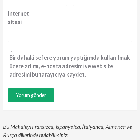
İnternet
sitesi
Bir dahaki sefere yorum yaptığımda kullanılmak
üzere adımı, e-posta adresimi ve web site
adresimi bu tarayıcıya kaydet.
Bu Makaleyi Fransızca, İspanyolca, İtalyanca, Almanca ve
Rusça dillerinde bulabilirsiniz: