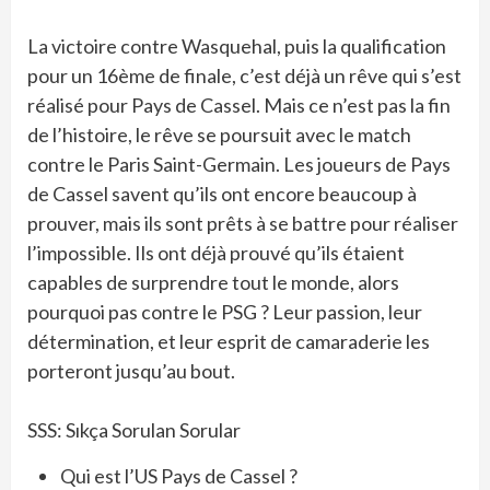
La victoire contre Wasquehal, puis la qualification
pour un 16ème de finale, c’est déjà un rêve qui s’est
réalisé pour Pays de Cassel. Mais ce n’est pas la fin
de l’histoire, le rêve se poursuit avec le match
contre le Paris Saint-Germain. Les joueurs de Pays
de Cassel savent qu’ils ont encore beaucoup à
prouver, mais ils sont prêts à se battre pour réaliser
l’impossible. Ils ont déjà prouvé qu’ils étaient
capables de surprendre tout le monde, alors
pourquoi pas contre le PSG ? Leur passion, leur
détermination, et leur esprit de camaraderie les
porteront jusqu’au bout.
SSS: Sıkça Sorulan Sorular
Qui est l’US Pays de Cassel ?