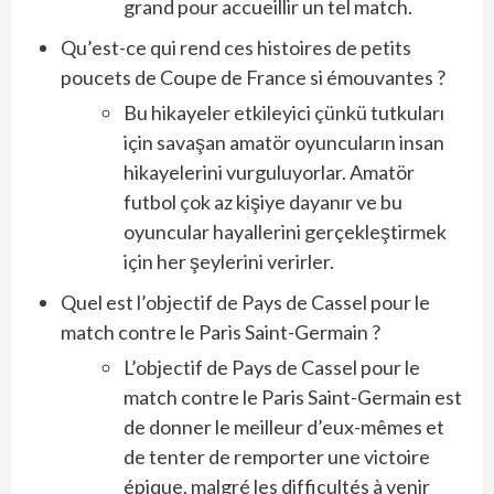
grand pour accueillir un tel match.
Qu’est-ce qui rend ces histoires de petits
poucets de Coupe de France si émouvantes ?
Bu hikayeler etkileyici çünkü tutkuları
için savaşan amatör oyuncuların insan
hikayelerini vurguluyorlar. Amatör
futbol çok az kişiye dayanır ve bu
oyuncular hayallerini gerçekleştirmek
için her şeylerini verirler.
Quel est l’objectif de Pays de Cassel pour le
match contre le Paris Saint-Germain ?
L’objectif de Pays de Cassel pour le
match contre le Paris Saint-Germain est
de donner le meilleur d’eux-mêmes et
de tenter de remporter une victoire
épique, malgré les difficultés à venir