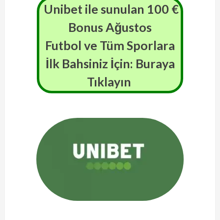
Unibet ile sunulan 100 €
Bonus
Ağustos
Futbol ve Tüm Sporlara
İlk Bahsiniz İçin: Buraya
Tıklayın