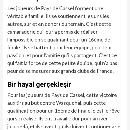
Les joueurs de Pays de Cassel forment une
véritable famille. Ils se soutiennent les uns les
autres, sur et en dehors du terrain. C’est cette
camaraderie qui leur a permis de réaliser
l’impossible en se qualifiant pour un 16ème de
finale. Ils se battent pour leur équipe, pour leur
passion, et pour l’amitié qu’ils partagent. C’est ce
qui fait la force de cette petite équipe, qui n’a pas
peur de se mesurer aux grands clubs de France.
Bir hayal gerçekleşir
Pour les joueurs de Pays de Cassel, cette victoire
aux tirs au but contre Wasquehal, puis cette
qualification pour un 16ème de finale, c’est le rêve
qui se réalise. Ils ont travaillé dur pour arriver
jusque-là, et ils savent qu’ils doivent continuer à se