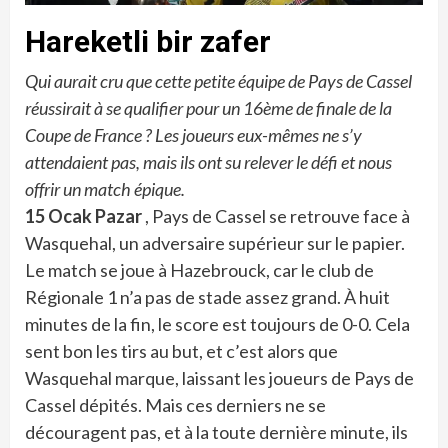
Hareketli bir zafer
Qui aurait cru que cette petite équipe de Pays de Cassel
réussirait à se qualifier pour un 16ème de finale de la
Coupe de France ? Les joueurs eux-mêmes ne s’y
attendaient pas, mais ils ont su relever le défi et nous
offrir un match épique.
15 Ocak Pazar
, Pays de Cassel se retrouve face à
Wasquehal, un adversaire supérieur sur le papier.
Le match se joue à Hazebrouck, car le club de
Régionale 1 n’a pas de stade assez grand. À huit
minutes de la fin, le score est toujours de 0-0. Cela
sent bon les tirs au but, et c’est alors que
Wasquehal marque, laissant les joueurs de Pays de
Cassel dépités. Mais ces derniers ne se
découragent pas, et à la toute dernière minute, ils