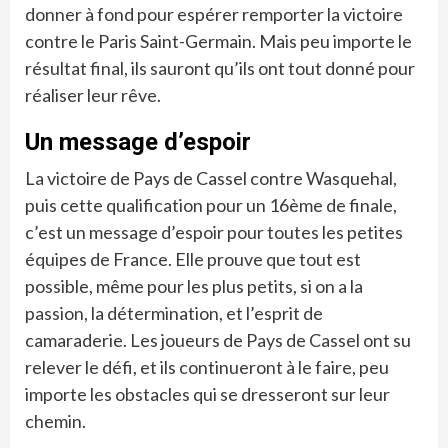
donner à fond pour espérer remporter la victoire
contre le Paris Saint-Germain. Mais peu importe le
résultat final, ils sauront qu’ils ont tout donné pour
réaliser leur rêve.
Un message d’espoir
La victoire de Pays de Cassel contre Wasquehal,
puis cette qualification pour un 16ème de finale,
c’est un message d’espoir pour toutes les petites
équipes de France. Elle prouve que tout est
possible, même pour les plus petits, si on a la
passion, la détermination, et l’esprit de
camaraderie. Les joueurs de Pays de Cassel ont su
relever le défi, et ils continueront à le faire, peu
importe les obstacles qui se dresseront sur leur
chemin.