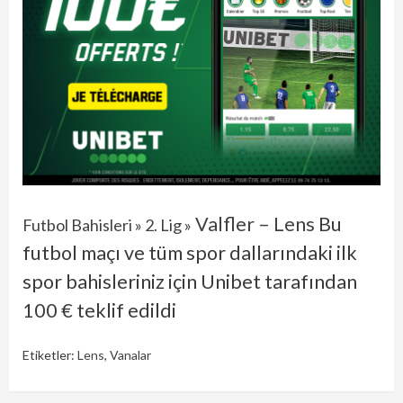
Valfler – Lens
Bu
Futbol Bahisleri
»
2. Lig
»
futbol maçı ve tüm spor dallarındaki ilk
spor bahisleriniz için Unibet tarafından
100 € teklif edildi
Etiketler:
Lens
,
Vanalar