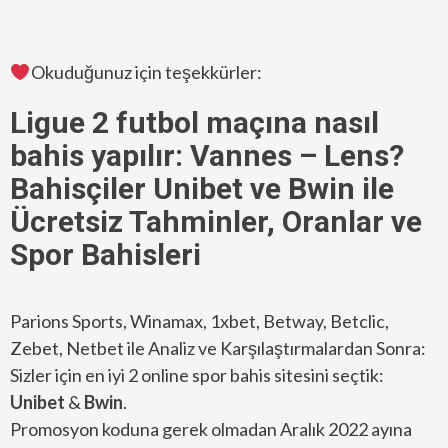
Okuduğunuz için teşekkürler:
Ligue 2 futbol maçına nasıl
bahis yapılır: Vannes – Lens?
Bahisçiler Unibet ve Bwin ile
Ücretsiz Tahminler, Oranlar ve
Spor Bahisleri
Parions Sports, Winamax, 1xbet, Betway, Betclic,
Zebet, Netbet ile Analiz ve Karşılaştırmalardan Sonra:
Sizler için en iyi 2 online spor bahis sitesini seçtik:
Unibet
&
Bwin
.
Promosyon koduna gerek olmadan Aralık 2022 ayına