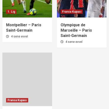
1. Lig
Fransa Kupası
Montpellier – Paris
Olympique de
Saint-Germain
Marseille – Paris
Saint-Germain
4 sene evvel
4 sene evvel
Fransa Kupası