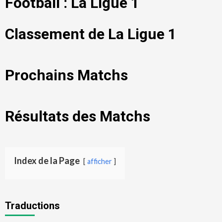
Football : La Ligue 1
Classement de La Ligue 1
Prochains Matchs
Résultats des Matchs
Index de la Page
afficher
Traductions