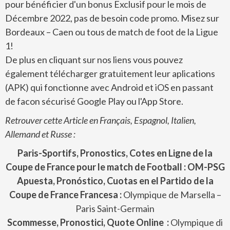
pour bénéficier d'un bonus Exclusif pour le mois de
Décembre 2022, pas de besoin code promo. Misez sur
Bordeaux – Caen ou tous de match de foot de la Ligue
1!
De plus en cliquant sur nos liens vous pouvez
également télécharger gratuitement leur aplications
(APK) qui fonctionne avec Android et iOS en passant
de facon sécurisé Google Play ou l'App Store.
Retrouver cette Article en Français, Espagnol, Italien,
Allemand et Russe :
Paris-Sportifs, Pronostics, Cotes en Ligne de la
Coupe de France pour le match de Football : OM-PSG
Apuesta, Pronóstico, Cuotas en el Partido de
la
Coupe de France
Francesa :
Olympique de Marsella –
Paris Saint-Germain
Scommesse, Pronostici, Quote Online :
Olympique di