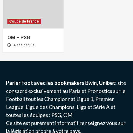
Coupe de France
OM – PSG
4 ans depuis
Parier Foot avec les bookmakers Bwin, Unibet
: site
consacré exclusivement au Paris et Pronostics sur le
Football tout les Championnat
Ligue 1
, Premier
League, Ligue des Champions, Liga et Série A et
toutes les équipes :
PSG
, OM
Ce site est purement informatif renseignez vous sur
la législation propre à votre pays.