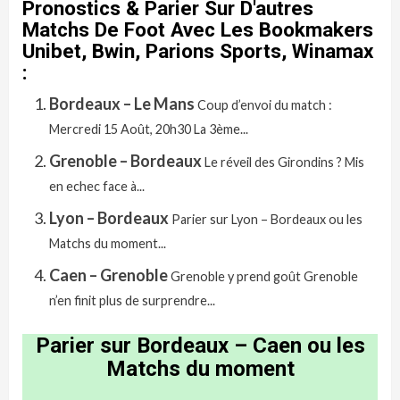
Pronostics & Parier Sur D'autres
Matchs De Foot Avec Les Bookmakers
Unibet, Bwin, Parions Sports, Winamax
:
Bordeaux – Le Mans
Coup d’envoi du match :
Mercredi 15 Août, 20h30 La 3ème...
Grenoble – Bordeaux
Le réveil des Girondins ? Mis
en echec face à...
Lyon – Bordeaux
Parier sur Lyon – Bordeaux ou les
Matchs du moment...
Caen – Grenoble
Grenoble y prend goût Grenoble
n’en finit plus de surprendre...
Parier sur Bordeaux – Caen ou les
Matchs du moment