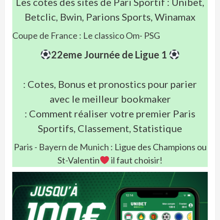
Les cotes des sites de Pari Sportif : Unibet,
Betclic, Bwin, Parions Sports, Winamax
Coupe de France : Le classico Om- PSG
22eme Journée de Ligue 1
: Cotes, Bonus et pronostics pour parier
avec le meilleur bookmaker
: Comment réaliser votre premier Paris
Sportifs, Classement, Statistique
Paris - Bayern de Munich
: Ligue des Champions ou
St-Valentin
il faut choisir!