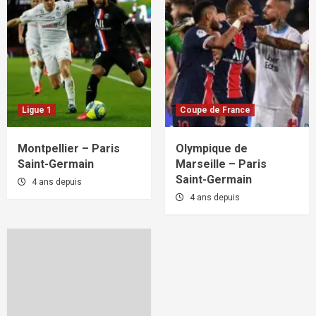
Ligue 1
Coupe de France
Montpellier – Paris
Olympique de
Saint-Germain
Marseille – Paris
Saint-Germain
4 ans depuis
4 ans depuis