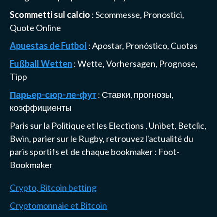
Scommetti sul calcio
: Scommesse, Pronostici,
Quote Online
Apuestas de Futbol
: Apostar, Pronóstico, Cuotas
Fußball Wetten
: Wette, Vorhersagen, Prognose,
Tipp
Парьер-сюр-ле-фут
: Ставки, прогнозы,
коэффициенты
Paris sur la Politique et les Elections
,
Unibet, Betclic,
Bwin, parier sur le Rugby
, retrouvez l'actualité du
paris sportifs et de chaque bookmaker :
Foot-
Bookmaker
Crypto, Bitcoin betting
Cryptomonnaie et Bitcoin