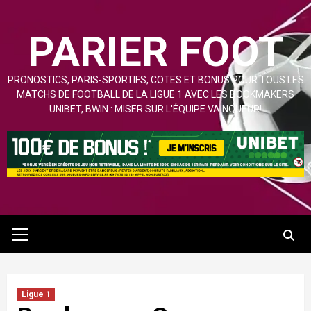
Aller
au
PARIER FOOT
contenu
PRONOSTICS, PARIS-SPORTIFS, COTES ET BONUS POUR TOUS LES
MATCHS DE FOOTBALL DE LA LIGUE 1 AVEC LES BOOKMAKERS
UNIBET, BWIN : MISER SUR L'ÉQUIPE VAINQUEUR!
Menu
primaire
Ligue 1