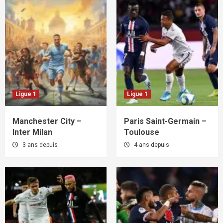
Ligue 1
Ligue 1
Manchester City –
Paris Saint-Germain –
Inter Milan
Toulouse
3 ans depuis
4 ans depuis