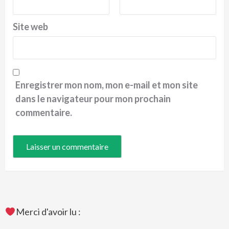
Site web
Enregistrer mon nom, mon e-mail et mon site
dans le navigateur pour mon prochain
commentaire.
Merci d'avoir lu :