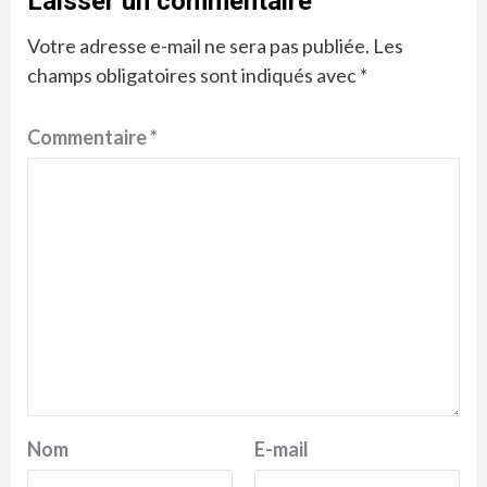
Laisser un commentaire
Votre adresse e-mail ne sera pas publiée.
Les
champs obligatoires sont indiqués avec
*
Commentaire
*
Nom
E-mail