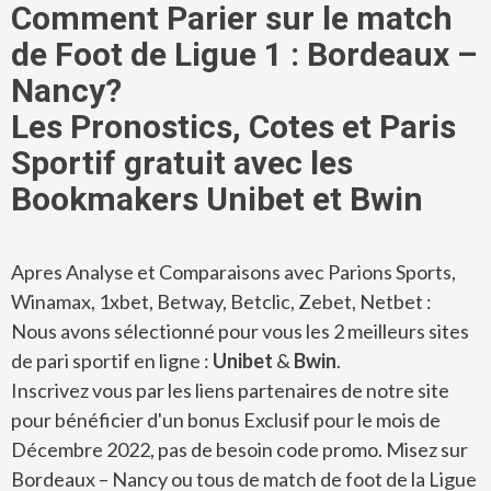
Comment Parier sur le match
de Foot de Ligue 1 : Bordeaux –
Nancy?
Les Pronostics, Cotes et Paris
Sportif gratuit avec les
Bookmakers Unibet et Bwin
Apres Analyse et Comparaisons avec Parions Sports,
Winamax, 1xbet, Betway, Betclic, Zebet, Netbet :
Nous avons sélectionné pour vous les 2 meilleurs sites
de pari sportif en ligne :
Unibet
&
Bwin
.
Inscrivez vous par les liens partenaires de notre site
pour bénéficier d'un bonus Exclusif pour le mois de
Décembre 2022, pas de besoin code promo. Misez sur
Bordeaux – Nancy ou tous de match de foot de la Ligue