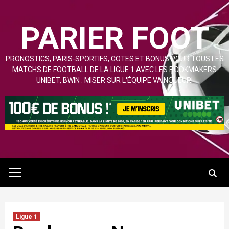
Aller
au
PARIER FOOT
contenu
PRONOSTICS, PARIS-SPORTIFS, COTES ET BONUS POUR TOUS LES
MATCHS DE FOOTBALL DE LA LIGUE 1 AVEC LES BOOKMAKERS
UNIBET, BWIN : MISER SUR L'ÉQUIPE VAINQUEUR!
Menu
primaire
Ligue 1