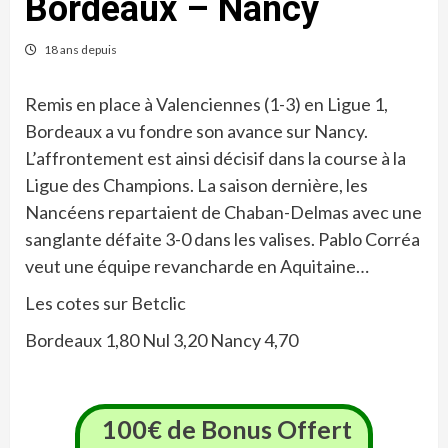
Bordeaux – Nancy
18 ans depuis
Remis en place à Valenciennes (1-3) en Ligue 1,
Bordeaux a vu fondre son avance sur Nancy.
L’affrontement est ainsi décisif dans la course à la
Ligue des Champions. La saison dernière, les
Nancéens repartaient de Chaban-Delmas avec une
sanglante défaite 3-0 dans les valises. Pablo Corréa
veut une équipe revancharde en Aquitaine…
Les cotes sur Betclic
Bordeaux 1,80 Nul 3,20 Nancy 4,70
100€ de Bonus Offert