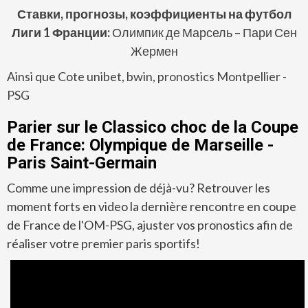
Ставки, прогнозы, коэффициенты на футбол
Лиги 1 Франции:
Олимпик де Марсель – Пари Сен
Жермен
Ainsi que
Cote unibet, bwin, pronostics Montpellier -
PSG
Parier sur le Classico choc de la Coupe
de France: Olympique de Marseille -
Paris Saint-Germain
Comme une impression de déjà-vu? Retrouver les
moment forts en video la dernière rencontre en coupe
de France de l'OM-PSG, ajuster vos pronostics afin de
réaliser votre premier paris sportifs!