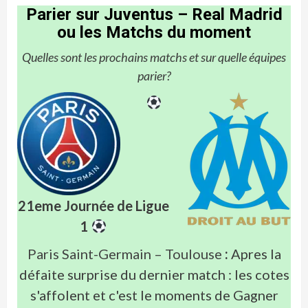
Parier sur Juventus – Real Madrid
ou les Matchs du moment
Quelles sont les prochains matchs et sur quelle équipes
parier?
21eme Journée de Ligue
1
Paris Saint-Germain – Toulouse
:
Apres la
défaite surprise du dernier match : les cotes
s'affolent et c'est le moments de Gagner