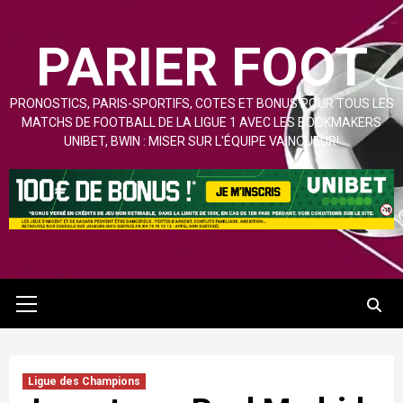
Aller
au
PARIER FOOT
contenu
PRONOSTICS, PARIS-SPORTIFS, COTES ET BONUS POUR TOUS LES
MATCHS DE FOOTBALL DE LA LIGUE 1 AVEC LES BOOKMAKERS
UNIBET, BWIN : MISER SUR L'ÉQUIPE VAINQUEUR!
Menu
primaire
Ligue des Champions