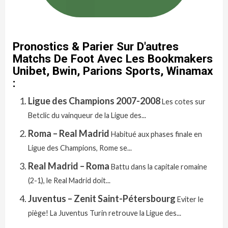
Pronostics & Parier Sur D'autres
Matchs De Foot Avec Les Bookmakers
Unibet, Bwin, Parions Sports, Winamax
:
Ligue des Champions 2007-2008
Les cotes sur
Betclic du vainqueur de la Ligue des...
Roma – Real Madrid
Habitué aux phases finale en
Ligue des Champions, Rome se...
Real Madrid – Roma
Battu dans la capitale romaine
(2-1), le Real Madrid doit...
Juventus – Zenit Saint-Pétersbourg
Eviter le
piège! La Juventus Turin retrouve la Ligue des...