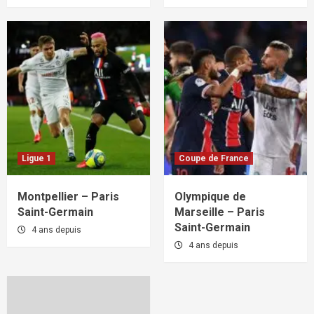
Ligue 1
Coupe de France
Montpellier – Paris
Olympique de
Saint-Germain
Marseille – Paris
Saint-Germain
4 ans depuis
4 ans depuis