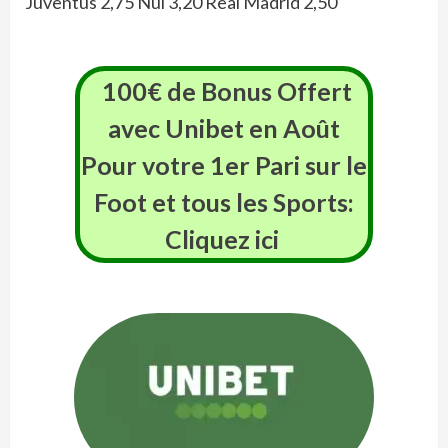
Juventus 2,75 Nul 3,20 Real Madrid 2,50
100€ de Bonus Offert
avec Unibet en
Août
Pour votre 1er Pari sur le
Foot et tous les Sports:
Cliquez ici