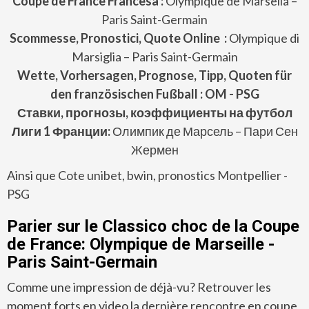
Coupe de France
Francesa :
Olympique de Marsella –
Paris Saint-Germain
Scommesse, Pronostici, Quote Online :
Olympique di
Marsiglia – Paris Saint-Germain
Wette, Vorhersagen, Prognose, Tipp, Quoten für
den französischen Fußball : OM - PSG
Ставки, прогнозы, коэффициенты на футбол
Лиги 1 Франции:
Олимпик де Марсель – Пари Сен
Жермен
Ainsi que
Cote unibet, bwin, pronostics Montpellier -
PSG
Parier sur le Classico choc de la Coupe
de France: Olympique de Marseille -
Paris Saint-Germain
Comme une impression de déjà-vu? Retrouver les
moment forts en video la dernière rencontre en coupe