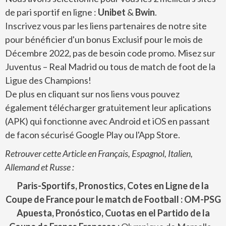
de pari sportif en ligne :
Unibet
&
Bwin
.
Inscrivez vous par les liens partenaires de notre site
pour bénéficier d'un bonus Exclusif pour le mois de
Décembre 2022, pas de besoin code promo. Misez sur
Juventus – Real Madrid ou tous de match de foot de la
Ligue des Champions!
De plus en cliquant sur nos liens vous pouvez
également télécharger gratuitement leur aplications
(APK) qui fonctionne avec Android et iOS en passant
de facon sécurisé Google Play ou l'App Store.
Retrouver cette Article en Français, Espagnol, Italien,
Allemand et Russe :
Paris-Sportifs, Pronostics, Cotes en Ligne de la
Coupe de France pour le match de Football : OM-PSG
Apuesta, Pronóstico, Cuotas en el Partido de
la