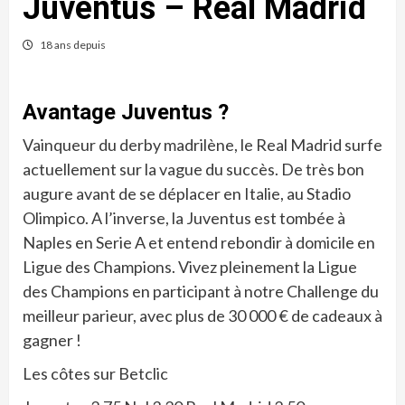
Juventus – Real Madrid
18 ans depuis
Avantage Juventus ?
Vainqueur du derby madrilène, le Real Madrid surfe
actuellement sur la vague du succès. De très bon
augure avant de se déplacer en Italie, au Stadio
Olimpico. A l’inverse, la Juventus est tombée à
Naples en Serie A et entend rebondir à domicile en
Ligue des Champions. Vivez pleinement la Ligue
des Champions en participant à notre Challenge du
meilleur parieur, avec plus de 30 000 € de cadeaux à
gagner !
Les côtes sur Betclic