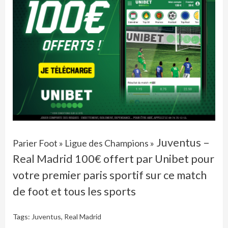
Juventus –
Parier Foot
»
Ligue des Champions
»
Real Madrid
100€ offert par Unibet pour
votre premier paris sportif sur ce match
de foot et tous les sports
Tags:
Juventus
,
Real Madrid