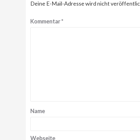
Deine E-Mail-Adresse wird nicht veröffentlic
Kommentar
*
Name
Webseite