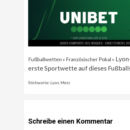
Lyon
Fußballwetten
»
Französischer Pokal
»
erste Sportwette auf dieses Fußballs
Stichworte:
Lyon
,
Metz
Schreibe einen Kommentar