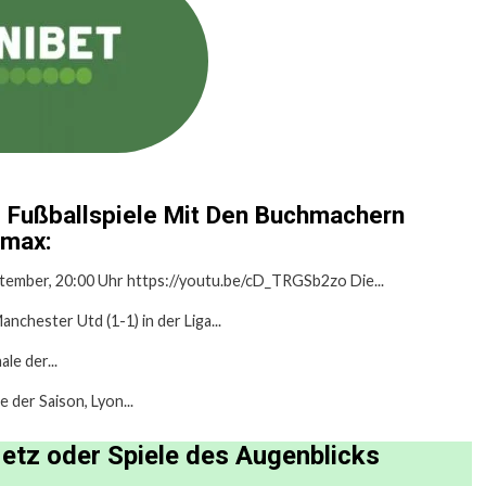
 Fußballspiele Mit Den Buchmachern
amax:
eptember, 20:00 Uhr https://youtu.be/cD_TRGSb2zo Die...
chester Utd (1-1) in der Liga...
le der...
der Saison, Lyon...
etz oder Spiele des Augenblicks