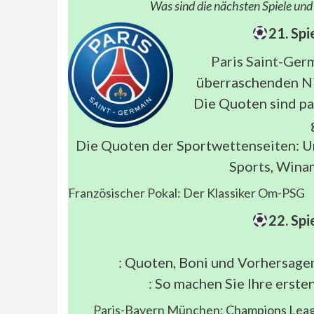
Was sind die nächsten Spiele u
21. Spi
Paris Saint-Ger
überraschenden Nie
Die Quoten sind pan
Die Quoten der Sportwettenseiten: Uni
Sports, Wina
Französischer Pokal: Der Klassiker Om-PSG
22. Spi
: Quoten, Boni und Vorhersage
: So machen Sie Ihre erste
Paris-Bayern München
: Champions Leag