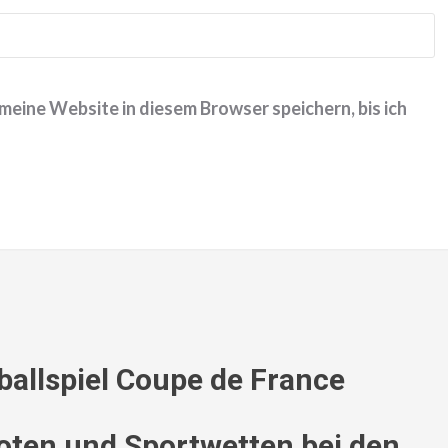
eine Website in diesem Browser speichern, bis ich
allspiel Coupe de France
oten und Sportwetten bei den