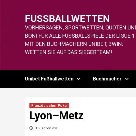
Zum
Inhalt
FUSSBALLWETTEN
springen
VORHERSAGEN, SPORTWETTEN, QUOTEN UN
BONI FÜR ALLE FUSSBALLSPIELE DER LIGUE 1 M
IT DEN BUCHMACHERN UNIBET, BWIN: W
ETTEN SIE AUF DAS SIEGERTEAM!
Unibet Fußballwetten
Buchmacher
Französischer Pokal
Lyon–Metz
18 Jahren vor