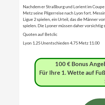
Nachdem er Straßburg und Lorient im Coupe 
Metz seine Pilgerreise nach Lyon fort. Messin
Ligue 2 spielen, ein Urteil, das die Männer 
spielen. Die Lyoner müssen daher vorsichtig s
Quoten auf Betclic
Lyon 1.25 Unentschieden 4.75 Metz 11.00
100 € Bonus Angeb
Für Ihre 1. Wette auf Fuß