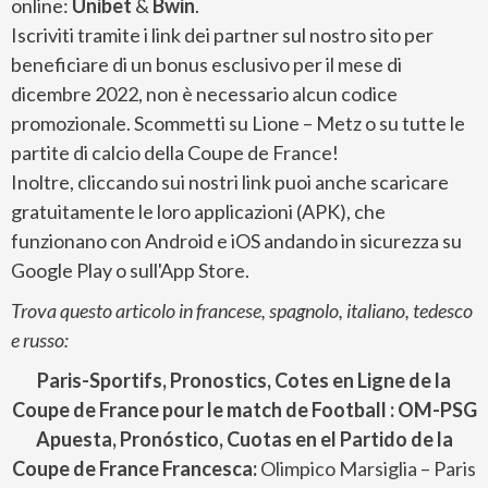
online:
Unibet
&
Bwin
.
Iscriviti tramite i link dei partner sul nostro sito per
beneficiare di un bonus esclusivo per il mese di
dicembre 2022, non è necessario alcun codice
promozionale. Scommetti su Lione – Metz o su tutte le
partite di calcio della Coupe de France!
Inoltre, cliccando sui nostri link puoi anche scaricare
gratuitamente le loro applicazioni (APK), che
funzionano con Android e iOS andando in sicurezza su
Google Play o sull'App Store.
Trova questo articolo in francese, spagnolo, italiano, tedesco
e russo:
Paris-Sportifs, Pronostics, Cotes en Ligne de la
Coupe de France pour le match de Football : OM-PSG
Apuesta, Pronóstico, Cuotas en el Partido de
la
Coupe de France
Francesca:
Olimpico Marsiglia – Paris