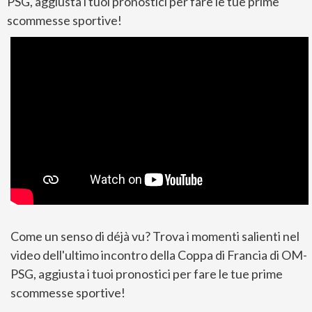
PSG, aggiusta i tuoi pronostici per fare le tue prime
scommesse sportive!
Come un senso di déjà vu? Trova i momenti salienti nel
video dell'ultimo incontro della Coppa di Francia di OM-
PSG, aggiusta i tuoi pronostici per fare le tue prime
scommesse sportive!