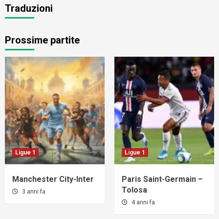
Traduzioni
Prossime partite
Ligue 1
Ligue 1
Manchester City-Inter
Paris Saint-Germain –
Tolosa
3 anni fa
4 anni fa