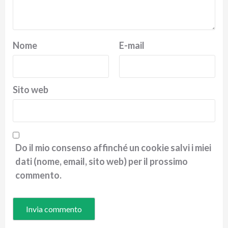
Nome
E-mail
Sito web
Do il mio consenso affinché un cookie salvi i miei
dati (nome, email, sito web) per il prossimo
commento.