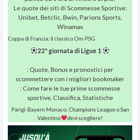
Le quote dei siti di Scommesse Sportive:
Unibet, Betclic, Bwin, Parions Sports,
Winamax
Coppa di Francia: il classico Om-PSG
22ª giornata di Ligue 1
: Quote, Bonus e pronostici per
scommettere con i migliori bookmaker
: Come fare le tue prime scommesse
sportive, Classifica, Statistiche
Parigi-Bayern Monaco
: Champions League o San
Valentino
devi scegliere!