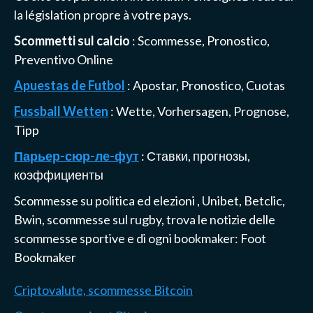
la législation propre à votre pays.
Scommetti sul calcio
: Scommesse, Pronostico,
Preventivo Online
Apuestas de Futbol
: Apostar, Pronostico, Cuotas
Fussball Wetten
: Wette, Vorhersagen, Prognose,
Tipp
Парьер-сюр-ле-фут
: Ставки, прогнозы,
коэффициенты
Scommesse su politica ed elezioni
,
Unibet, Betclic,
Bwin, scommesse sul rugby
, trova le notizie delle
scommesse sportive e di ogni bookmaker:
Foot
Bookmaker
Criptovalute, scommesse Bitcoin