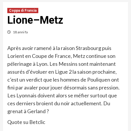
Coppa di Francia
Lione–Metz
18 anni fa
Après avoir ramené à la raison Strasbourg puis
Lorient en Coupe de France, Metz continue son
pélerinage à Lyon. Les Messins sont maintenant
assurés d’évoluer en Ligue 2 la saison prochaine,
c’est un verdict que les hommes de Pouliquen ont
fini par avaler pour jouer désormais sans pression.
Les Lyonnais doivent alors se méfier surtout que
ces derniers broient du noir actuellement. Du
grenat à Gerland ?
Quote su Betclic