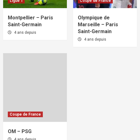
Ligue 1
Coupe de France
Montpellier – Paris
Olympique de
Saint-Germain
Marseille – Paris
Saint-Germain
4 ans depuis
4 ans depuis
Coupe de France
OM – PSG
4 ans depuis