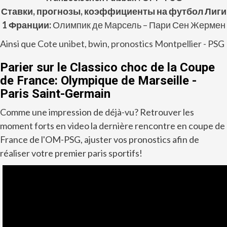
Ставки, прогнозы, коэффициенты на футбол Лиги
1 Франции:
Олимпик де Марсель – Пари Сен Жермен
Ainsi que
Cote unibet, bwin, pronostics Montpellier - PSG
Parier sur le Classico choc de la Coupe
de France: Olympique de Marseille -
Paris Saint-Germain
Comme une impression de déjà-vu? Retrouver les
moment forts en video la dernière rencontre en coupe de
France de l'OM-PSG, ajuster vos pronostics afin de
réaliser votre premier paris sportifs!