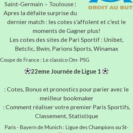
Saint-Germain – Toulouse
:
Apres la défaite surprise du
dernier match : les cotes s'affolent et c'est le
moments de Gagner plus!
Les cotes des sites de Pari Sportif : Unibet,
Betclic, Bwin, Parions Sports, Winamax
Coupe de France : Le classico Om- PSG
22eme Journée de Ligue 1
: Cotes, Bonus et pronostics pour parier avec le
meilleur bookmaker
: Comment réaliser votre premier Paris Sportifs,
Classement, Statistique
Paris - Bayern de Munich
: Ligue des Champions ou St-