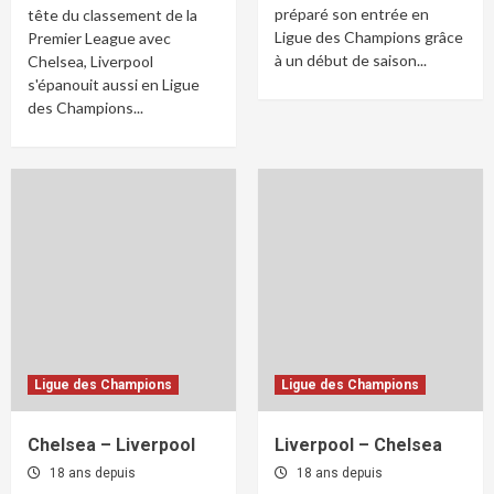
préparé son entrée en
tête du classement de la
Ligue des Champions grâce
Premier League avec
à un début de saison...
Chelsea, Liverpool
s'épanouit aussi en Ligue
des Champions...
Ligue des Champions
Ligue des Champions
Chelsea – Liverpool
Liverpool – Chelsea
18 ans depuis
18 ans depuis