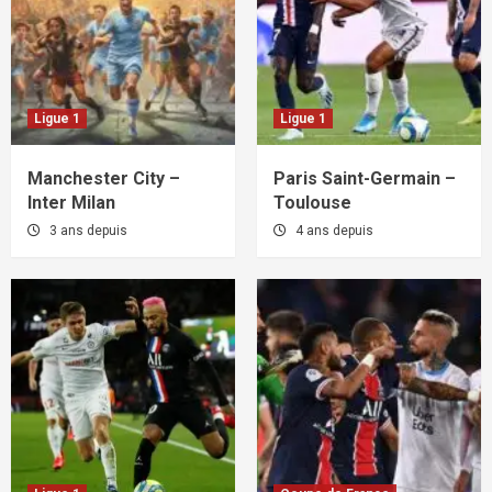
Ligue 1
Ligue 1
Manchester City –
Paris Saint-Germain –
Inter Milan
Toulouse
3 ans depuis
4 ans depuis