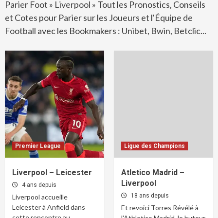
Parier Foot
»
Liverpool
» Tout les Pronostics, Conseils
et Cotes pour Parier sur les Joueurs et l'Équipe de
Football avec les Bookmakers : Unibet, Bwin, Betclic...
Premier League
Ligue des Champions
Liverpool – Leicester
Atletico Madrid –
Liverpool
4 ans depuis
18 ans depuis
Liverpool accueille
Leicester à Anfield dans
Et revoici Torres Révélé à
cette rencontre au
l'Athletico Madrid, le buteur