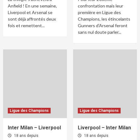
Anfield ! En une semaine,
confrontation mais leur
Liverpool et Arsenal se
première en Ligue des
sont déjà affrontés deux
Champions, les étincelants
fois et remettent...
Gunners d’Arsenal feront
sans nul doute parler...
Ligue des Champions
Ligue des Champions
Inter Milan – Liverpool
Liverpool – Inter Milan
18 ans depuis
18 ans depuis