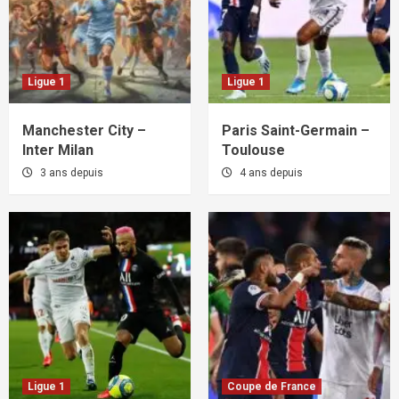
Ligue 1
Ligue 1
Manchester City –
Paris Saint-Germain –
Inter Milan
Toulouse
3 ans depuis
4 ans depuis
Ligue 1
Coupe de France