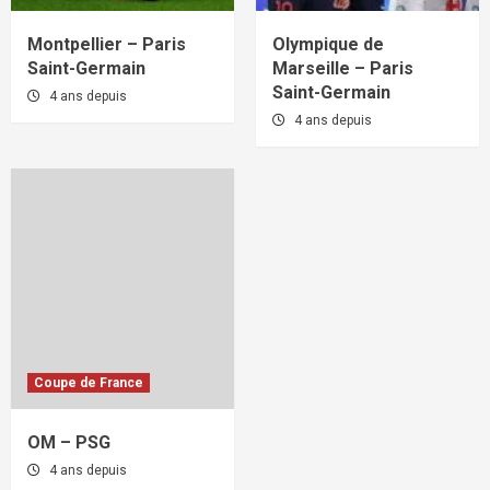
Montpellier – Paris
Olympique de
Saint-Germain
Marseille – Paris
Saint-Germain
4 ans depuis
4 ans depuis
Coupe de France
OM – PSG
4 ans depuis