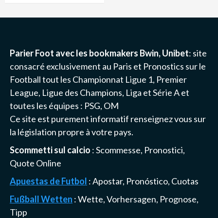
Parier Foot avec les bookmakers Bwin, Unibet
: site
consacré exclusivement au Paris et Pronostics sur le
Football tout les Championnat
Ligue 1
, Premier
League, Ligue des Champions, Liga et Série A et
toutes les équipes :
PSG
, OM
Ce site est purement informatif renseignez vous sur
la législation propre à votre pays.
Scommetti sul calcio
: Scommesse, Pronostici,
Quote Online
Apuestas de Futbol
: Apostar, Pronóstico, Cuotas
Fußball Wetten
: Wette, Vorhersagen, Prognose,
Tipp