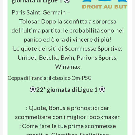
Paris Saint-Germain –
Tolosa
:
Dopo la sconfitta a sorpresa
dell'ultima partita: le probabilità sono nel
panico ed è ora di vincere di più!
Le quote dei siti di Scommesse Sportive:
Unibet, Betclic, Bwin, Parions Sports,
Winamax
Coppa di Francia: il classico Om-PSG
22ª giornata di Ligue 1
: Quote, Bonus e pronostici per
scommettere con i migliori bookmaker
: Come fare le tue prime scommesse
sportive, Classifica, Statistiche