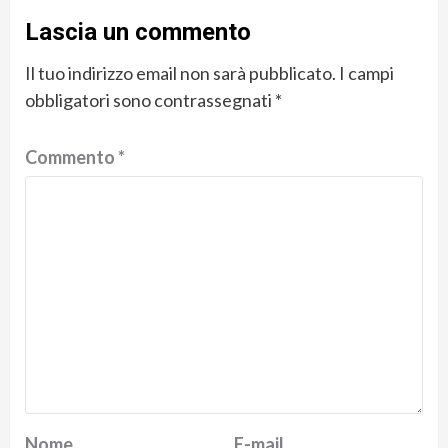
Lascia un commento
Il tuo indirizzo email non sarà pubblicato.
I campi
obbligatori sono contrassegnati
*
Commento
*
Nome
E-mail