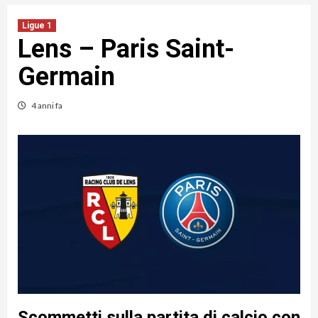
Ligue 1
Lens – Paris Saint-
Germain
4 anni fa
Scommetti sulla partita di calcio con