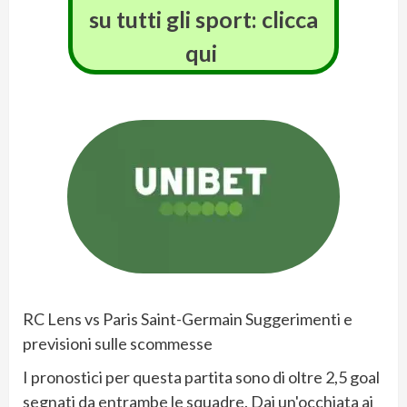
su tutti gli sport: clicca
qui
RC Lens vs Paris Saint-Germain Suggerimenti e
previsioni sulle scommesse
I pronostici per questa partita sono di oltre 2,5 goal
segnati da entrambe le squadre. Dai un'occhiata ai