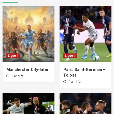
Ligue 1
Ligue 1
Manchester City-Inter
Paris Saint-Germain –
Tolosa
3 anni fa
4 anni fa