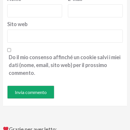
Sito web
Do il mio consenso affinché un cookie salvi i miei
dati (nome, email, sito web) per il prossimo
commento.
Grazie per aver letto: