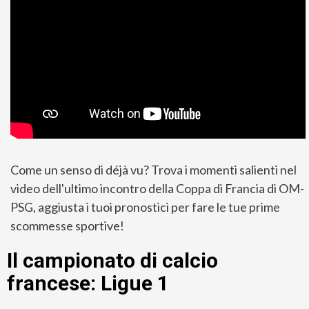
Come un senso di déjà vu? Trova i momenti salienti nel
video dell'ultimo incontro della Coppa di Francia di OM-
PSG, aggiusta i tuoi pronostici per fare le tue prime
scommesse sportive!
Il campionato di calcio
francese: Ligue 1