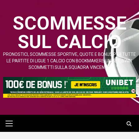
Salta
al
SCOMMESSE
contenuto
SUL CALCIO
PRONOSTICI, SCOMMESSE SPORTIVE, QUOTE E BONUS PER TUTTE
LE PARTITE DI LIGUE 1 CALCIO CON BOOKMAKERS UNIBET, BWIN:
SCOMMETTI SULLA SQUADRA VINCENTE!
Menù
primario