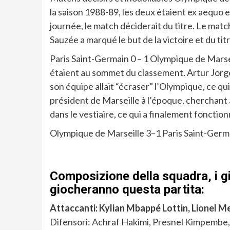
la saison 1988-89, les deux étaient ex aequo e
journée, le match déciderait du titre. Le mat
Sauzée a marqué le but de la victoire et du tit
Paris Saint-Germain 0 – 1 Olympique de Marse
étaient au sommet du classement. Artur Jorge,
son équipe allait “écraser” l’Olympique, ce q
président de Marseille à l’époque, cherchant à
dans le vestiaire, ce qui a finalement fonction
Olympique de Marseille 3–1 Paris Saint-Germ
Composizione della squadra, i g
giocheranno questa partita:
Attaccanti: Kylian Mbappé Lottin, Lionel Me
Difensori: Achraf Hakimi, Presnel Kimpembe