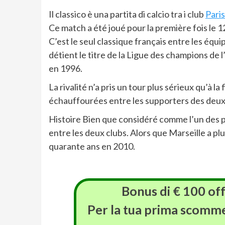
Il classico è una partita di calcio tra i club
Pari
Ce match a été joué pour la première fois le 1
C’est le seul classique français entre les éq
détient le titre de la Ligue des champions de
en 1996.
La rivalité n’a pris un tour plus sérieux qu’à 
échauffourées entre les supporters des deux
Histoire Bien que considéré comme l’un des plu
entre les deux clubs. Alors que Marseille a pl
quarante ans en 2010.
Bonus di € 100 of
Per la tua prima scommess