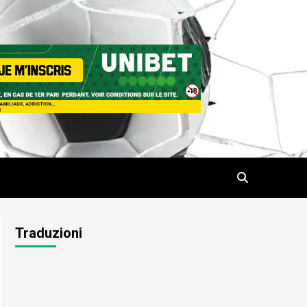
Traduzioni