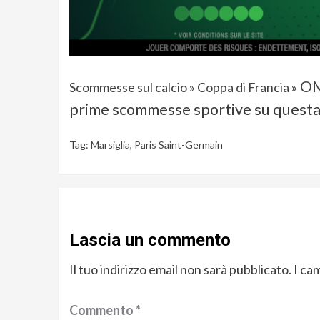
OM
Scommesse sul calcio
»
Coppa di Francia
»
prime scommesse sportive su questa pa
Tag:
Marsiglia
,
Paris Saint-Germain
Lascia un commento
Il tuo indirizzo email non sarà pubblicato.
I ca
Commento
*