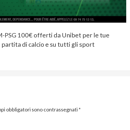
-PSG
100€ offerti da Unibet per le tue
rtita di calcio e su tutti gli sport
mpi obbligatori sono contrassegnati
*