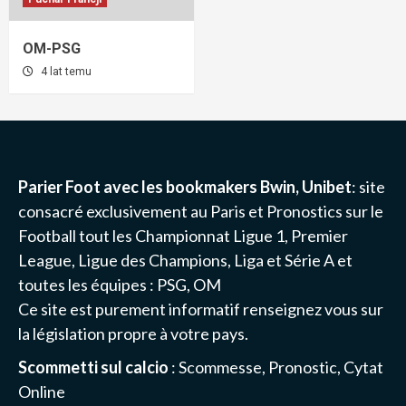
OM-PSG
4 lat temu
Parier Foot avec les bookmakers Bwin, Unibet
: site
consacré exclusivement au Paris et Pronostics sur le
Football tout les Championnat
Ligue 1
, Premier
League, Ligue des Champions, Liga et Série A et
toutes les équipes :
PSG
, OM
Ce site est purement informatif renseignez vous sur
la législation propre à votre pays.
Scommetti sul calcio
: Scommesse, Pronostic, Cytat
Online