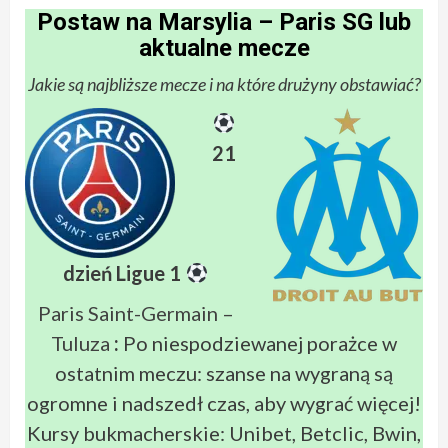
Postaw na Marsylia – Paris SG lub
aktualne mecze
Jakie są najbliższe mecze i na które drużyny obstawiać?
21
dzień Ligue 1
Paris Saint-Germain –
Tuluza
:
Po niespodziewanej porażce w
ostatnim meczu: szanse na wygraną są
ogromne i nadszedł czas, aby wygrać więcej!
Kursy bukmacherskie: Unibet, Betclic, Bwin,