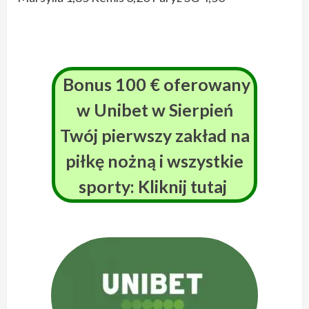
Bonus 100 € oferowany
w Unibet w
Sierpień
Twój pierwszy zakład na
piłkę nożną i wszystkie
sporty: Kliknij tutaj