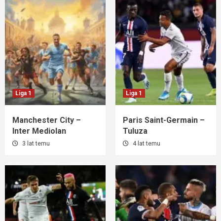
Liga 1
Liga 1
Manchester City –
Paris Saint-Germain –
Inter Mediolan
Tuluza
3 lat temu
4 lat temu