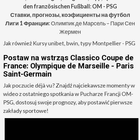
den französischen Fußball: OM - PSG
Ставки, прогнозы, коэфициенты на футбол
Лиги 1 Франции:
Олимпик де Марсель – Пари Сен
Жермен
Jak również
Kursy unibet, bwin, typy Montpellier - PSG
Postaw na wstrząs Classico Coupe de
France: Olympique de Marseille - Paris
Saint-Germain
Jak poczucie déjà vu? Znajdź najciekawsze momenty w
wideo z ostatniego spotkania w Pucharze Francji OM-
PSG, dostosuj swoje prognozy, aby postawić pierwsze
zakłady sportowe!