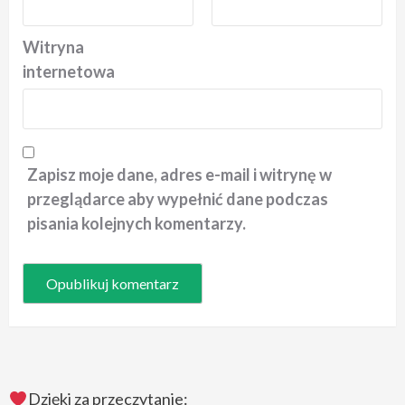
Witryna
internetowa
Zapisz moje dane, adres e-mail i witrynę w
przeglądarce aby wypełnić dane podczas
pisania kolejnych komentarzy.
Dzięki za przeczytanie: