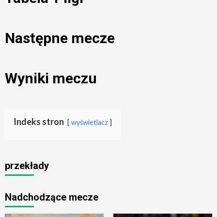
Następne mecze
Wyniki meczu
Indeks stron
wyświetlacz
przekłady
Nadchodzące mecze