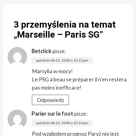
3 przemyślenia na temat
„
Marseille – Paris SG
”
Betclick
pisze:
październik 23, 2008 o 10:13 pm
Marsylia w mocy!
Le PSG à beau se préparer il n’en restera
pas moins inefficace!
Odpowiedz
Parier sur le foot
pisze:
październik 23, 2008 o 10:14 pm
Pod względem prognoz Paryż nie jest