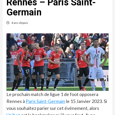
Rennes – Paris Saint-
Germain
4 ans depuis
Le prochain match de ligue 1 de foot opposera
Rennes à
Paris Saint-Germain
le 15 Janvier 2023. Si
vous souhaitez parier sur cet événement, alors
Unibet
est le bookmaker qu’il vous faut. Avec