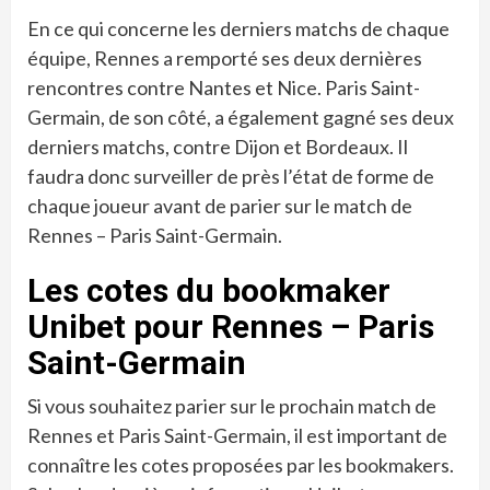
En ce qui concerne les derniers matchs de chaque
équipe, Rennes a remporté ses deux dernières
rencontres contre Nantes et Nice. Paris Saint-
Germain, de son côté, a également gagné ses deux
derniers matchs, contre Dijon et Bordeaux. Il
faudra donc surveiller de près l’état de forme de
chaque joueur avant de parier sur le match de
Rennes – Paris Saint-Germain.
Les cotes du bookmaker
Unibet pour Rennes – Paris
Saint-Germain
Si vous souhaitez parier sur le prochain match de
Rennes et Paris Saint-Germain, il est important de
connaître les cotes proposées par les bookmakers.