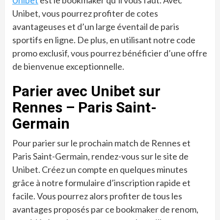
Unibet, vous pourrez profiter de cotes
avantageuses et d’un large éventail de paris
sportifs en ligne. De plus, en utilisant notre code
promo exclusif, vous pourrez bénéficier d’une offre
de bienvenue exceptionnelle.
Parier avec Unibet sur
Rennes – Paris Saint-
Germain
Pour parier sur le prochain match de Rennes et
Paris Saint-Germain, rendez-vous sur le site de
Unibet. Créez un compte en quelques minutes
grâce à notre formulaire d’inscription rapide et
facile. Vous pourrez alors profiter de tous les
avantages proposés par ce bookmaker de renom,