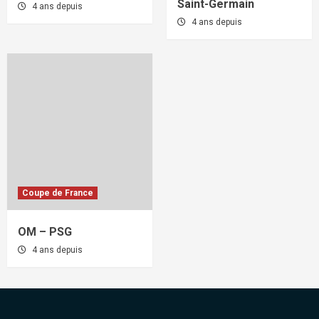
Saint-Germain
4 ans depuis
4 ans depuis
Coupe de France
OM – PSG
4 ans depuis