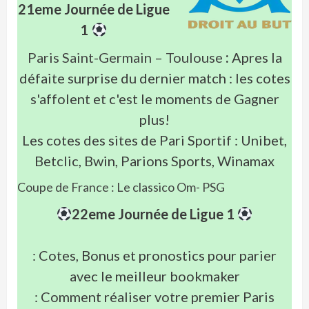
21eme Journée de Ligue
1
Paris Saint-Germain – Toulouse
:
Apres la
défaite surprise du dernier match : les cotes
s'affolent et c'est le moments de Gagner
plus!
Les cotes des sites de Pari Sportif : Unibet,
Betclic, Bwin, Parions Sports, Winamax
Coupe de France : Le classico Om- PSG
22eme Journée de Ligue 1
: Cotes, Bonus et pronostics pour parier
avec le meilleur bookmaker
: Comment réaliser votre premier Paris