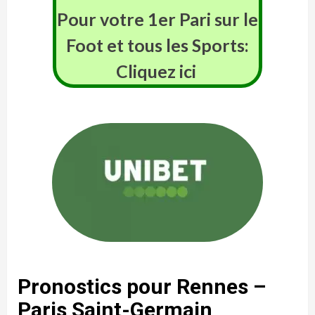
Pour votre 1er Pari sur le
Foot et tous les Sports:
Cliquez ici
Pronostics pour Rennes –
Paris Saint-Germain