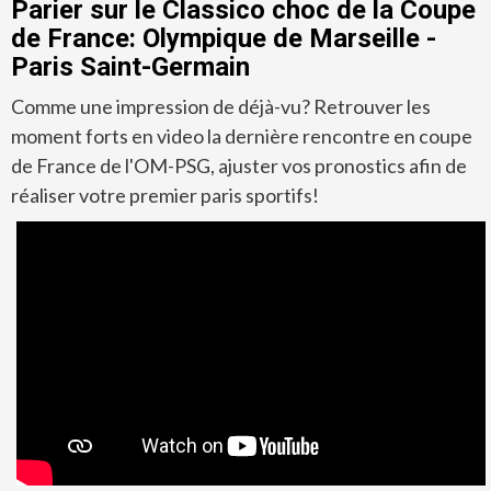
Parier sur le Classico choc de la Coupe
de France: Olympique de Marseille -
Paris Saint-Germain
Comme une impression de déjà-vu? Retrouver les
moment forts en video la dernière rencontre en coupe
de France de l'OM-PSG, ajuster vos pronostics afin de
réaliser votre premier paris sportifs!