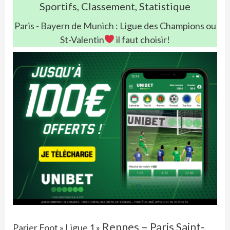
Sportifs, Classement, Statistique
Paris - Bayern de Munich
: Ligue des Champions ou
St-Valentin
il faut choisir!
Rennes – Paris Saint-
Parier Foot
»
Ligue 1
»