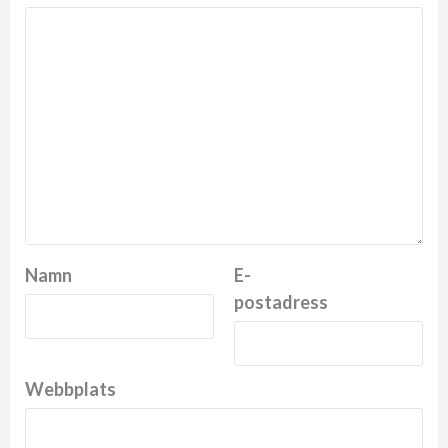
Namn
E-
postadress
Webbplats