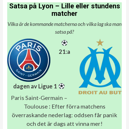
Satsa på Lyon – Lille eller stundens
matcher
Vilka är de kommande matcherna och vilka lag ska man
satsa på?
21:a
dagen av Ligue 1
Paris Saint-Germain –
Toulouse
:
Efter förra matchens
överraskande nederlag: oddsen får panik
och det är dags att vinna mer!