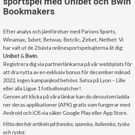
sportspel med Unibet och Bwin
Bookmakers
Efter analys och jämförelser med Parions Sports,
Winamax, 1xbet, Betway, Betclic, Zebet, Netbet: Vi
har valt ut de 2 bästa onlinesportspelsajterna åt dig:
Unibet
&
Bwin
.
Registrera dig via partnerlänkarna på vår webbplats för
att dra nytta av en exklusiv bonus för december månad
2022, ingen kampanjkod behövs. Satsa på Lyon – Lille
eller alla Ligue 1 fotbollsmatcher!
Genom att klicka på våra länkar kan du dessutom ladda
ner deras applikationer (APK) gratis som fungerar med
Android och iOS via säker Google Play eller App Store.
Hitta den här artikeln på franska, spanska, italienska, tyska
och ryska: