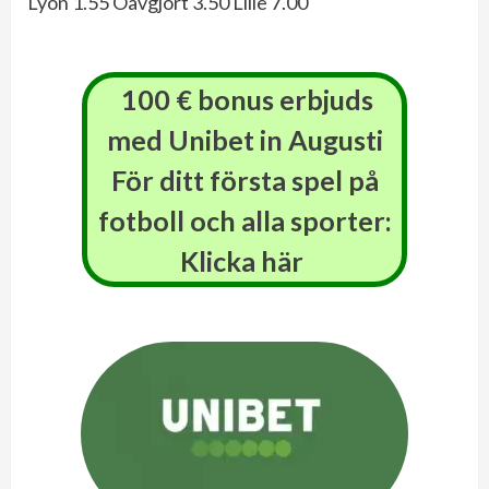
Lyon 1.55 Oavgjort 3.50 Lille 7.00
100 € bonus erbjuds
med Unibet in
Augusti
För ditt första spel på
fotboll och alla sporter:
Klicka här