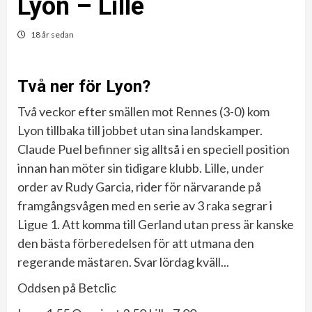
Lyon – Lille
18 år sedan
Två ner för Lyon?
Två veckor efter smällen mot Rennes (3-0) kom
Lyon tillbaka till jobbet utan sina landskamper.
Claude Puel befinner sig alltså i en speciell position
innan han möter sin tidigare klubb. Lille, under
order av Rudy Garcia, rider för närvarande på
framgångsvågen med en serie av 3 raka segrar i
Ligue 1. Att komma till Gerland utan press är kanske
den bästa förberedelsen för att utmana den
regerande mästaren. Svar lördag kväll...
Oddsen på Betclic