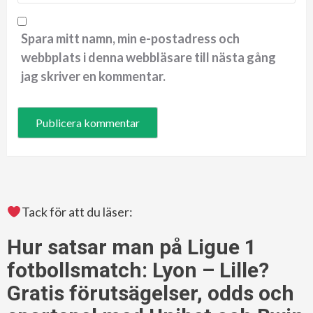
Spara mitt namn, min e-postadress och
webbplats i denna webbläsare till nästa gång
jag skriver en kommentar.
Tack för att du läser:
Hur satsar man på Ligue 1
fotbollsmatch: Lyon – Lille?
Gratis förutsägelser, odds och