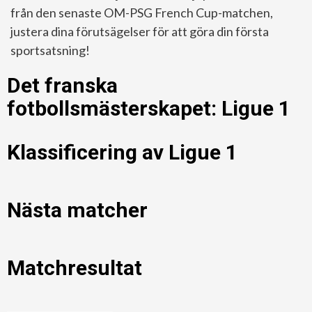
från den senaste OM-PSG French Cup-matchen,
justera dina förutsägelser för att göra din första
sportsatsning!
Det franska
fotbollsmästerskapet: Ligue 1
Klassificering av Ligue 1
Nästa matcher
Matchresultat