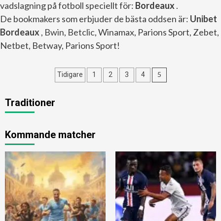
vadslagning på fotboll speciellt för:
Bordeaux
.
De bookmakers som erbjuder de bästa oddsen är:
Unibet
Bordeaux
,
Bwin
,
Betclic
, Winamax, Parions Sport, Zebet,
Netbet, Betway, Parions Sport!
Inläggsnavigering
5
Tidigare
1
2
3
4
Traditioner
Kommande matcher