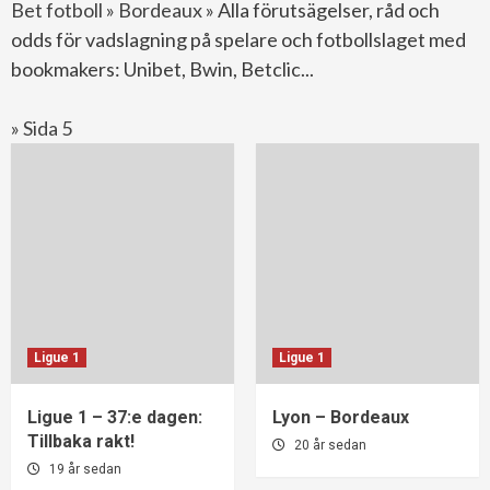
Bet fotboll
»
Bordeaux
» Alla förutsägelser, råd och
odds för vadslagning på spelare och fotbollslaget med
bookmakers: Unibet, Bwin, Betclic...
»
Sida 5
Ligue 1
Ligue 1
Ligue 1 – 37:e dagen:
Lyon – Bordeaux
Tillbaka rakt!
20 år sedan
19 år sedan