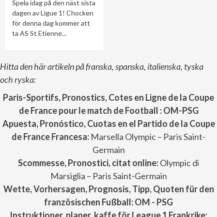
Spela idag på den näst sista
dagen av Ligue 1! Chocken
för denna dag kommer att
ta AS St Etienne...
Hitta den här artikeln på franska, spanska, italienska, tyska
och ryska:
Paris-Sportifs, Pronostics, Cotes en Ligne de la Coupe
de France pour le match de Football : OM-PSG
Apuesta, Pronóstico, Cuotas en el Partido de
la Coupe
de France
Francesa:
Marsella Olympic – Paris Saint-
Germain
Scommesse, Pronostici, citat online:
Olympic di
Marsiglia – Paris Saint-Germain
Wette, Vorhersagen, Prognosis, Tipp, Quoten für den
französischen Fußball: OM - PSG
Instruktioner, planer, kaffe för League 1 Frankrike: