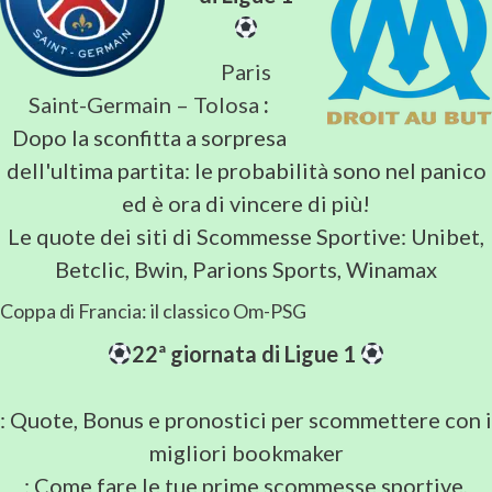
Paris
Saint-Germain – Tolosa
:
Dopo la sconfitta a sorpresa
dell'ultima partita: le probabilità sono nel panico
ed è ora di vincere di più!
Le quote dei siti di Scommesse Sportive: Unibet,
Betclic, Bwin, Parions Sports, Winamax
Coppa di Francia: il classico Om-PSG
22ª giornata di Ligue 1
: Quote, Bonus e pronostici per scommettere con i
migliori bookmaker
: Come fare le tue prime scommesse sportive,