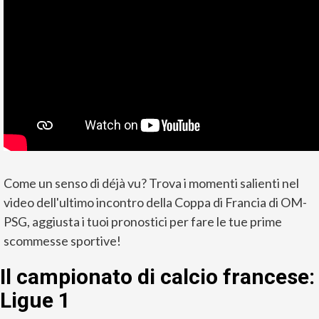
Come un senso di déjà vu? Trova i momenti salienti nel
video dell'ultimo incontro della Coppa di Francia di OM-
PSG, aggiusta i tuoi pronostici per fare le tue prime
scommesse sportive!
Il campionato di calcio francese:
Ligue 1