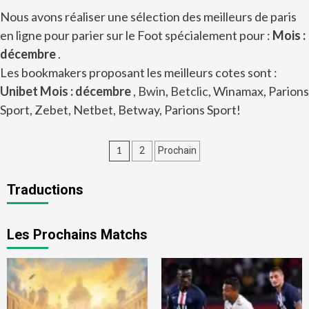
Nous avons réaliser une sélection des meilleurs de paris
en ligne pour parier sur le Foot spécialement pour :
Mois :
décembre
.
Les bookmakers proposant les meilleurs cotes sont :
Unibet Mois :
décembre
,
Bwin
,
Betclic
, Winamax, Parions
Sport, Zebet, Netbet, Betway, Parions Sport!
Navigation
1
2
Prochain
des
Traductions
articles
Les Prochains Matchs