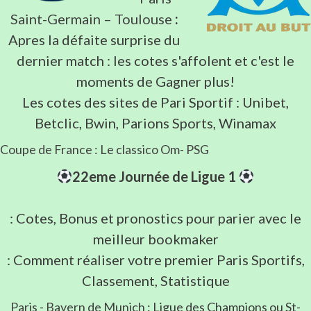
Saint-Germain – Toulouse
:
Apres la défaite surprise du
dernier match : les cotes s'affolent et c'est le
moments de Gagner plus!
Les cotes des sites de Pari Sportif : Unibet,
Betclic, Bwin, Parions Sports, Winamax
Coupe de France : Le classico Om- PSG
22eme Journée de Ligue 1
: Cotes, Bonus et pronostics pour parier avec le
meilleur bookmaker
: Comment réaliser votre premier Paris Sportifs,
Classement, Statistique
Paris - Bayern de Munich
: Ligue des Champions ou St-