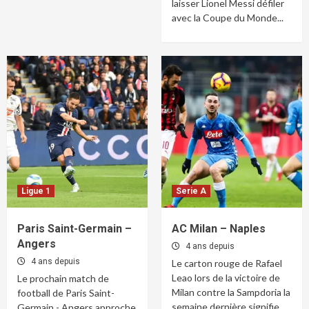
laisser Lionel Messi défiler
avec la Coupe du Monde...
Ligue 1
Serie A
Paris Saint-Germain –
AC Milan – Naples
Angers
4 ans depuis
4 ans depuis
Le carton rouge de Rafael
Leao lors de la victoire de
Le prochain match de
Milan contre la Sampdoria la
football de Paris Saint-
semaine dernière signifie
Germain - Angers approche