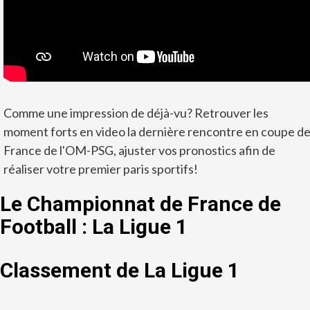
Comme une impression de déjà-vu? Retrouver les
moment forts en video la dernière rencontre en coupe d
France de l'OM-PSG, ajuster vos pronostics afin de
réaliser votre premier paris sportifs!
Le Championnat de France de
Football : La Ligue 1
Classement de La Ligue 1