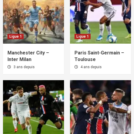
Ligue 1
Ligue 1
Manchester City –
Paris Saint-Germain –
Inter Milan
Toulouse
3 ans depuis
4 ans depuis