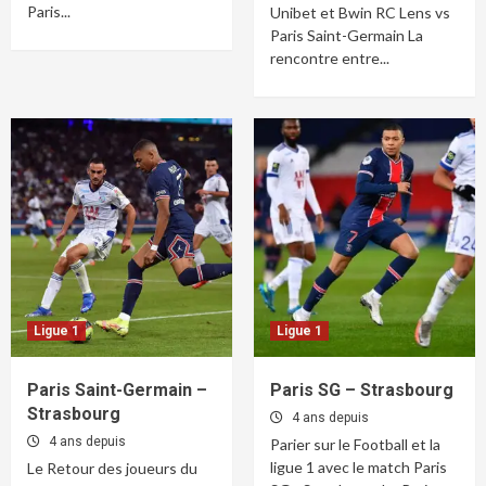
Paris...
Unibet et Bwin RC Lens vs
Paris Saint-Germain La
rencontre entre...
Ligue 1
Ligue 1
Paris Saint-Germain –
Paris SG – Strasbourg
Strasbourg
4 ans depuis
4 ans depuis
Parier sur le Football et la
ligue 1 avec le match Paris
Le Retour des joueurs du