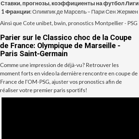
Ставки, прогнозы, коэффициенты на футбол Лиги
1 Франции:
Олимпик де Марсель – Пари Сен Жермен
Ainsi que
Cote unibet, bwin, pronostics Montpellier - PSG
Parier sur le Classico choc de la Coupe
de France: Olympique de Marseille -
Paris Saint-Germain
Comme une impression de déjà-vu? Retrouver les
moment forts en video la dernière rencontre en coupe de
France de l'OM-PSG, ajuster vos pronostics afin de
réaliser votre premier paris sportifs!