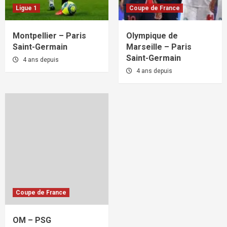
Ligue 1
Coupe de France
Montpellier – Paris
Olympique de
Saint-Germain
Marseille – Paris
Saint-Germain
4 ans depuis
4 ans depuis
Coupe de France
OM – PSG