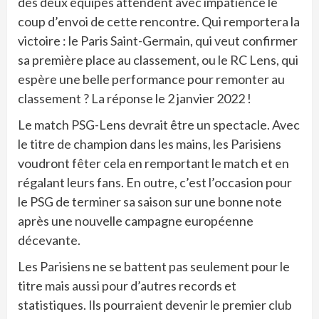
des deux équipes attendent avec impatience le
coup d’envoi de cette rencontre. Qui remportera la
victoire : le Paris Saint-Germain, qui veut confirmer
sa première place au classement, ou le RC Lens, qui
espère une belle performance pour remonter au
classement ? La réponse le 2 janvier 2022 !
Le match PSG-Lens devrait être un spectacle. Avec
le titre de champion dans les mains, les Parisiens
voudront fêter cela en remportant le match et en
régalant leurs fans. En outre, c’est l’occasion pour
le PSG de terminer sa saison sur une bonne note
après une nouvelle campagne européenne
décevante.
Les Parisiens ne se battent pas seulement pour le
titre mais aussi pour d’autres records et
statistiques. Ils pourraient devenir le premier club