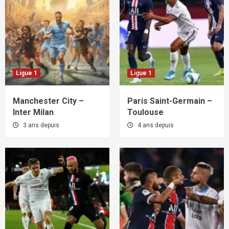
Ligue 1
Ligue 1
Manchester City –
Paris Saint-Germain –
Inter Milan
Toulouse
3 ans depuis
4 ans depuis