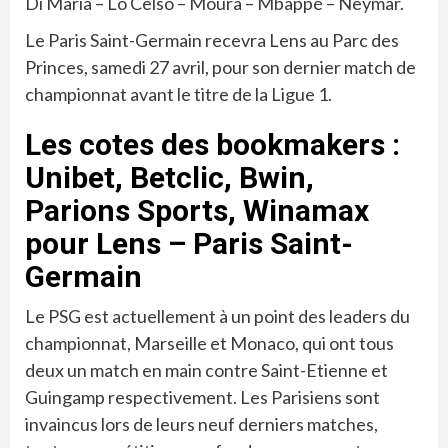
Di María – Lo Celso – Moura – Mbappé – Neymar.
Le Paris Saint-Germain recevra Lens au Parc des
Princes, samedi 27 avril, pour son dernier match de
championnat avant le titre de la Ligue 1.
Les cotes des bookmakers :
Unibet, Betclic, Bwin,
Parions Sports, Winamax
pour Lens – Paris Saint-
Germain
Le PSG est actuellement à un point des leaders du
championnat, Marseille et Monaco, qui ont tous
deux un match en main contre Saint-Etienne et
Guingamp respectivement. Les Parisiens sont
invaincus lors de leurs neuf derniers matches,