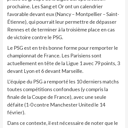
prochaine. Les Sang et Or ont un calendrier
favorable devant eux (Nancy – Montpellier – Saint-
Étienne), qui pourrait leur permettre de dépasser
Rennes et de terminer à la troisième place en cas
de victoire contre le PSG.
Le PSG est en très bonne forme pour remporter le
championnat de France. Les Parisiens sont
actuellement en tête de la Ligue 1 avec 79 points, 3
devant Lyon et 6 devant Marseille.
L’équipe du PSG a remporté les 10 derniers matchs
toutes compétitions confondues (y compris la
finale de la Coupe de France), avec une seule
défaite (1-0 contre Manchester United le 14
février).
Dans ce contexte, il est nécessaire de noter que le