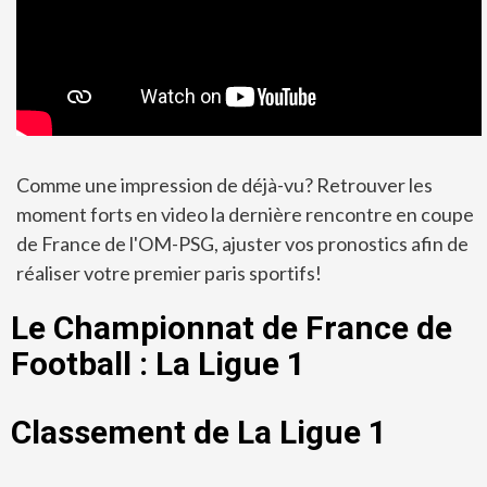
Comme une impression de déjà-vu? Retrouver les
moment forts en video la dernière rencontre en coupe
de France de l'OM-PSG, ajuster vos pronostics afin de
réaliser votre premier paris sportifs!
Le Championnat de France de
Football : La Ligue 1
Classement de La Ligue 1