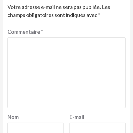
Votre adresse e-mail ne sera pas publiée.
Les
champs obligatoires sont indiqués avec
*
Commentaire
*
Nom
E-mail