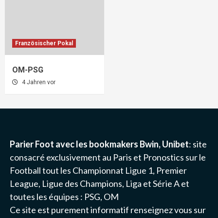
Französischer Pokal
OM-PSG
4 Jahren vor
Parier Foot avec les bookmakers Bwin, Unibet
: site
consacré exclusivement au Paris et Pronostics sur le
Football tout les Championnat
Ligue 1
, Premier
League, Ligue des Champions, Liga et Série A et
toutes les équipes :
PSG
, OM
Ce site est purement informatif renseignez vous sur