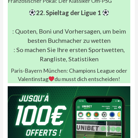
Französischer Pokal: Der Klassiker Om-PSG
22. Spieltag der Ligue 1
: Quoten, Boni und Vorhersagen, um beim
besten Buchmacher zu wetten
: So machen Sie Ihre ersten Sportwetten,
Rangliste, Statistiken
Paris-Bayern München
: Champions League oder
Valentinstag
du musst dich entscheiden!