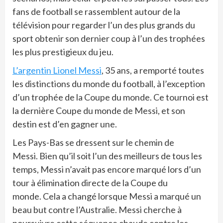
fans de football se rassemblent autour de la
télévision pour regarder l’un des plus grands du
sport obtenir son dernier coup à l’un des trophées
les plus prestigieux du jeu.
L’argentin Lionel Messi
, 35 ans, a remporté toutes
les distinctions du monde du football, à l’exception
d’un trophée de la Coupe du monde. Ce tournoi est
la dernière Coupe du monde de Messi, et son
destin est d’en gagner une.
Les Pays-Bas se dressent sur le chemin de
Messi. Bien qu’il soit l’un des meilleurs de tous les
temps, Messi n’avait pas encore marqué lors d’un
tour à élimination directe de la Coupe du
monde. Cela a changé lorsque Messi a marqué un
beau but contre l’Australie. Messi cherche à