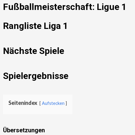
Fußballmeisterschaft: Ligue 1
Rangliste Liga 1
Nächste Spiele
Spielergebnisse
Seitenindex
Aufstecken
Übersetzungen