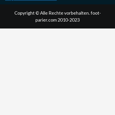
Copyright © Alle Rechte vorbehalten. foot-
parier.com 2010-2023