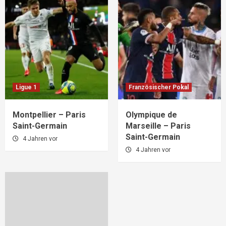
Ligue 1
Französischer Pokal
Montpellier – Paris
Olympique de
Saint-Germain
Marseille – Paris
Saint-Germain
4 Jahren vor
4 Jahren vor