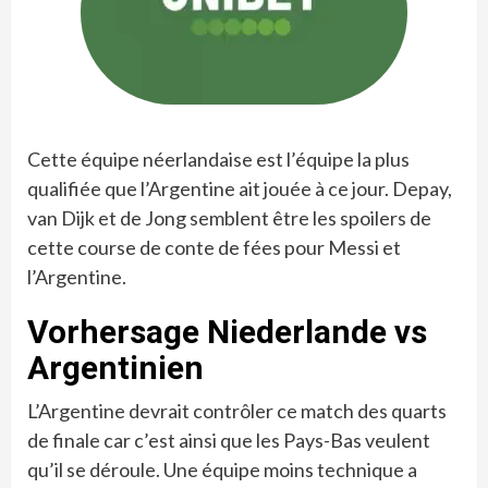
Cette équipe néerlandaise est l’équipe la plus
qualifiée que l’Argentine ait jouée à ce jour. Depay,
van Dijk et de Jong semblent être les spoilers de
cette course de conte de fées pour Messi et
l’Argentine.
Vorhersage Niederlande vs
Argentinien
L’Argentine devrait contrôler ce match des quarts
de finale car c’est ainsi que les Pays-Bas veulent
qu’il se déroule. Une équipe moins technique a