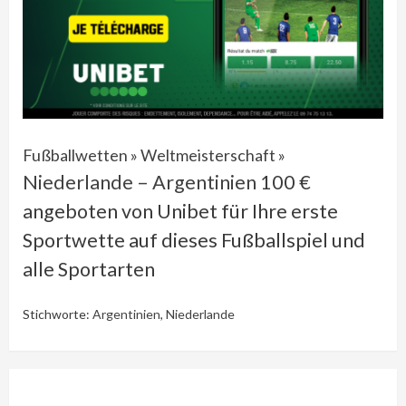
Fußballwetten
»
Weltmeisterschaft
»
Niederlande – Argentinien
100 €
angeboten von Unibet für Ihre erste
Sportwette auf dieses Fußballspiel und
alle Sportarten
Stichworte:
Argentinien
,
Niederlande