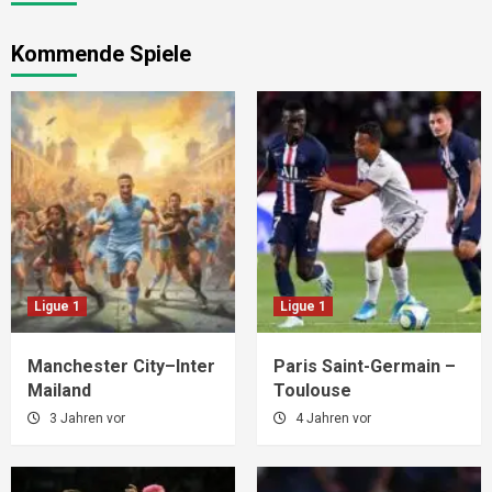
Kommende Spiele
Ligue 1
Ligue 1
Manchester City–Inter
Paris Saint-Germain –
Mailand
Toulouse
3 Jahren vor
4 Jahren vor