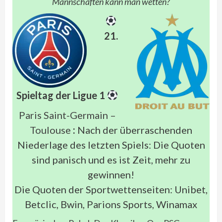
Mannschaften kann man wetten?
21.
Spieltag der Ligue 1
Paris Saint-Germain –
Toulouse
:
Nach der überraschenden
Niederlage des letzten Spiels: Die Quoten
sind panisch und es ist Zeit, mehr zu
gewinnen!
Die Quoten der Sportwettenseiten: Unibet,
Betclic, Bwin, Parions Sports, Winamax