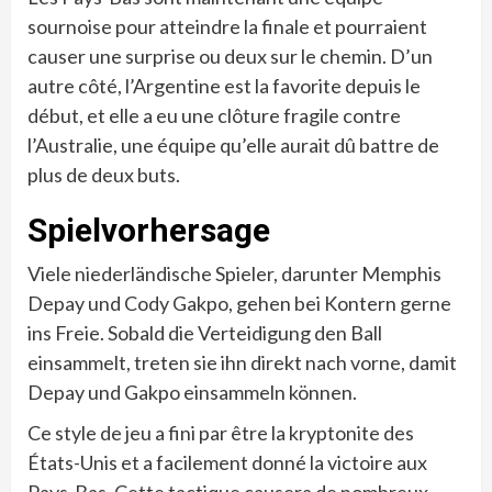
sournoise pour atteindre la finale et pourraient
causer une surprise ou deux sur le chemin. D’un
autre côté, l’Argentine est la favorite depuis le
début, et elle a eu une clôture fragile contre
l’Australie, une équipe qu’elle aurait dû battre de
plus de deux buts.
Spielvorhersage
Viele niederländische Spieler, darunter Memphis
Depay und Cody Gakpo, gehen bei Kontern gerne
ins Freie. Sobald die Verteidigung den Ball
einsammelt, treten sie ihn direkt nach vorne, damit
Depay und Gakpo einsammeln können.
Ce style de jeu a fini par être la kryptonite des
États-Unis et a facilement donné la victoire aux