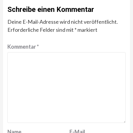
Schreibe einen Kommentar
Deine E-Mail-Adresse wird nicht veröffentlicht.
Erforderliche Felder sind mit
*
markiert
Kommentar
*
Name
E-Mail