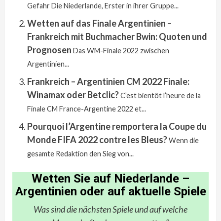
Gefahr Die Niederlande, Erster in ihrer Gruppe...
Wetten auf das Finale Argentinien –
Frankreich mit Buchmacher Bwin: Quoten und
Prognosen
Das WM-Finale 2022 zwischen
Argentinien...
Frankreich – Argentinien CM 2022 Finale:
Winamax oder Betclic?
C’est bientôt l’heure de la
Finale CM France-Argentine 2022 et...
Pourquoi l’Argentine remportera la Coupe du
Monde FIFA 2022 contre les Bleus?
Wenn die
gesamte Redaktion den Sieg von...
Wetten Sie auf Niederlande –
Argentinien oder auf aktuelle Spiele
Was sind die nächsten Spiele und auf welche