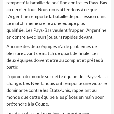
remporté la bataille de position contre les Pays-Bas
au dernier tour. Nous nous attendons à ce que
l’Argentine remporte la bataille de possession dans
ce match, même si elle a une équipe plus
qualifiée. Les Pays-Bas veulent frapper l’Argentine
en contre avec leurs joueurs rapides devant.
Aucune des deux équipes n’a de problèmes de
blessure avant ce match de quart de finale. Les
deux équipes doivent être au complet et prêtes à
partir.
L’opinion du monde sur cette équipe des Pays-Bas a
changé. Les Néerlandais ont remporté une victoire
dominante contre les États-Unis, rappelant au
monde que cette équipe a les pièces en main pour
prétendre à la Coupe.
Les Pays-Bas sont maintenant une équipe