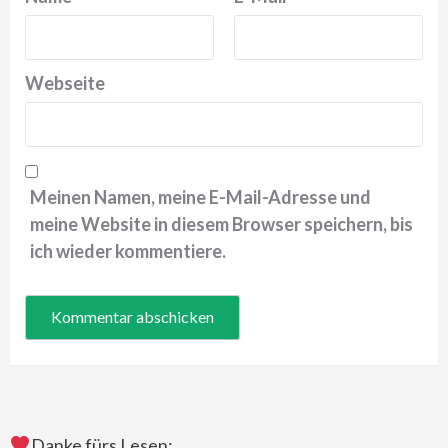
Webseite
Meinen Namen, meine E-Mail-Adresse und
meine Website in diesem Browser speichern, bis
ich wieder kommentiere.
Danke fürs Lesen: