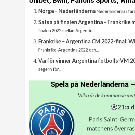
Unibet, Bwin, Parions Sports, Win
Norge – Nederländerna
Nederländerna i fara
Satsa på finalen Argentina – Frankrik
finalen 2022 mellan Argentina...
Frankrike – Argentina CM 2022-final: Wi
Frankrike-Argentina 2022 och...
Varför vinner Argentina fotbolls-VM 2
segern för...
Spela på Nederländerna – A
Vilka är de kommande matc
21:a d
Paris Saint-Germ
matchens överras