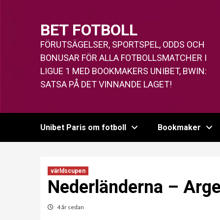
Hoppa
till
BET FOTBOLL
innehållet
FÖRUTSÄGELSER, SPORTSPEL, ODDS OCH
BONUSAR FÖR ALLA FOTBOLLSMATCHER I
LIGUE 1 MED BOOKMAKERS UNIBET, BWIN:
SATSA PÅ DET VINNANDE LAGET!
Unibet Paris om fotboll
Bookmaker
världscupen
Nederländerna – Arge
4 år sedan