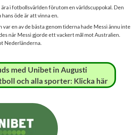
je ära i fotbollsvärlden förutom en världscuppokal. Den
 hans öde är att vinna en.
an var en av de bästa genom tiderna hade Messi ännu inte
des när Messi gjorde ett vackert mål mot Australien.
mot Nederländerna.
uds med Unibet in
Augusti
tboll och alla sporter: Klicka här