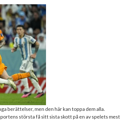
ga berättelser, men den här kan toppa dem alla.
sportens största få sitt sista skott på en av spelets mest