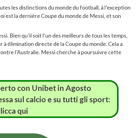
utes les distinctions du monde du football, à l’exception
oi est la dernière Coupe du monde de Messi, et son
i. Bien qu’il soit l’un des meilleurs de tous les temps,
r à élimination directe de la Coupe du monde. Cela a
ntre l’Australie. Messi cherche à poursuivre cette
ferto con Unibet in
Agosto
a sul calcio e su tutti gli sport:
licca qui