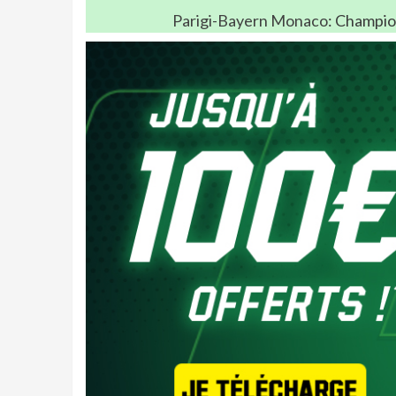
Parigi-Bayern Monaco
: Champio