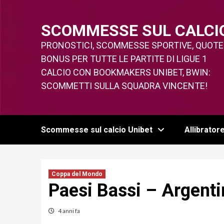
Salta
al
SCOMMESSE SUL CALCI
contenuto
PRONOSTICI, SCOMMESSE SPORTIVE, QUOTE
BONUS PER TUTTE LE PARTITE DI LIGUE 1
CALCIO CON BOOKMAKERS UNIBET, BWIN:
SCOMMETTI SULLA SQUADRA VINCENTE!
Scommesse sul calcio Unibet
Allibrator
Coppa del Mondo
Paesi Bassi – Argenti
4 anni fa