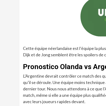
Cette équipe néerlandaise est l’équipe la plus 
Dijk et de Jong semblent être les spoilers de
Pronostico Olanda vs Arg
L’Argentine devrait contrôler ce match des qua
qu’il se déroule. Une équipe moins technique 
dernier tour. Nous nous attendons à ce que l’
match, même si elle a une équipe plus qualifi
avec leurs joueurs rapides devant.