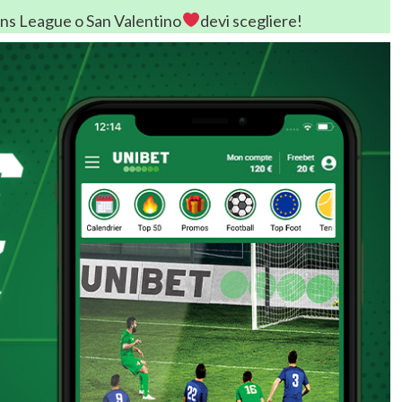
ns League o San Valentino
devi scegliere!