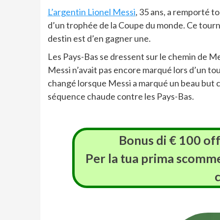
L’argentin Lionel Messi
, 35 ans, a remporté to
d’un trophée de la Coupe du monde. Ce tourn
destin est d’en gagner une.
Les Pays-Bas se dressent sur le chemin de Mess
Messi n’avait pas encore marqué lors d’un tou
changé lorsque Messi a marqué un beau but co
séquence chaude contre les Pays-Bas.
Bonus di € 100 of
Per la tua prima scommess
c