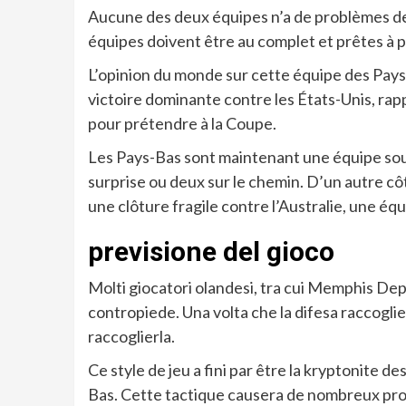
Aucune des deux équipes n’a de problèmes de 
équipes doivent être au complet et prêtes à p
L’opinion du monde sur cette équipe des Pay
victoire dominante contre les États-Unis, ra
pour prétendre à la Coupe.
Les Pays-Bas sont maintenant une équipe sour
surprise ou deux sur le chemin. D’un autre côté
une clôture fragile contre l’Australie, une équ
previsione del gioco
Molti giocatori olandesi, tra cui Memphis De
contropiede. Una volta che la difesa raccoglie 
raccoglierla.
Ce style de jeu a fini par être la kryptonite d
Bas. Cette tactique causera de nombreux pro