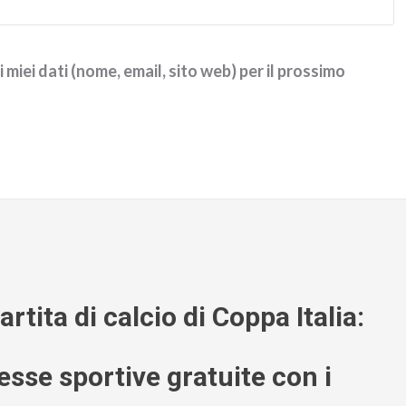
 miei dati (nome, email, sito web) per il prossimo
ita di calcio di Coppa Italia:
sse sportive gratuite con i