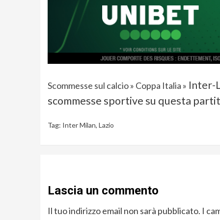
Inter-
Scommesse sul calcio
»
Coppa Italia
»
scommesse sportive su questa partita d
Tag:
Inter Milan
,
Lazio
Lascia un commento
Il tuo indirizzo email non sarà pubblicato.
I ca