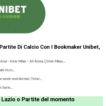
artite Di Calcio Con I Bookmaker Unibet,
tour : Inter Milan – AS Roma. L’Inter Milan,...
le ricco...
 week-end dernier, l’Inter...
 Serie...
 Lazio o Partite del momento