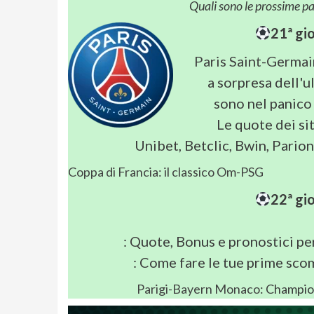
Quali sono le prossime pa
21ª gi
Paris Saint-Germai
a sorpresa dell'ul
sono nel panico 
Le quote dei si
Unibet, Betclic, Bwin, Pario
Coppa di Francia: il classico Om-PSG
22ª gi
: Quote, Bonus e pronostici p
: Come fare le tue prime scom
Parigi-Bayern Monaco
: Champio