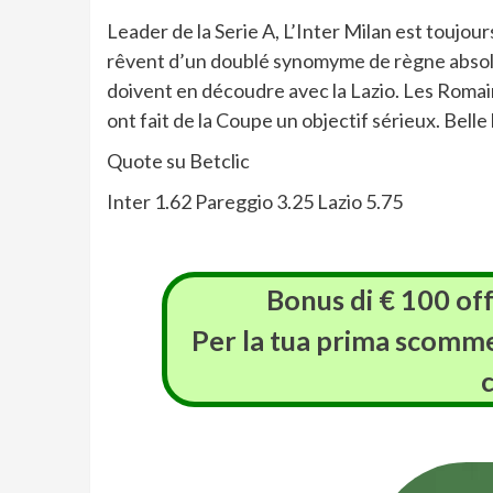
Leader de la Serie A, L’Inter Milan est toujou
rêvent d’un doublé synomyme de règne absolu 
doivent en découdre avec la Lazio. Les Romai
ont fait de la Coupe un objectif sérieux. Bell
Quote su Betclic
Inter 1.62 Pareggio 3.25 Lazio 5.75
Bonus di € 100 of
Per la tua prima scommess
c