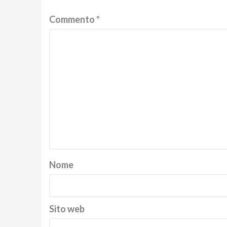
Commento
*
Nome
Sito web