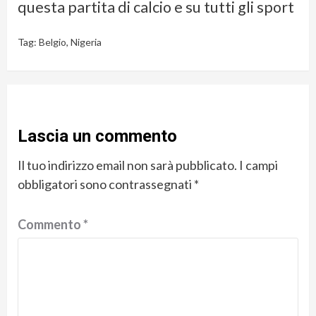
questa partita di calcio e su tutti gli sport
Tag:
Belgio
,
Nigeria
Lascia un commento
Il tuo indirizzo email non sarà pubblicato.
I campi
obbligatori sono contrassegnati
*
Commento
*