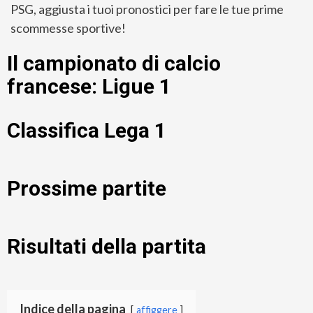
PSG, aggiusta i tuoi pronostici per fare le tue prime
scommesse sportive!
Il campionato di calcio
francese: Ligue 1
Classifica Lega 1
Prossime partite
Risultati della partita
Indice della pagina
affiggere