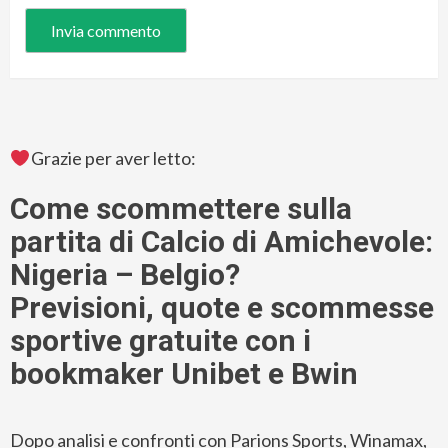
Grazie per aver letto:
Come scommettere sulla
partita di Calcio di Amichevole:
Nigeria – Belgio?
Previsioni, quote e scommesse
sportive gratuite con i
bookmaker Unibet e Bwin
Dopo analisi e confronti con Parions Sports, Winamax,