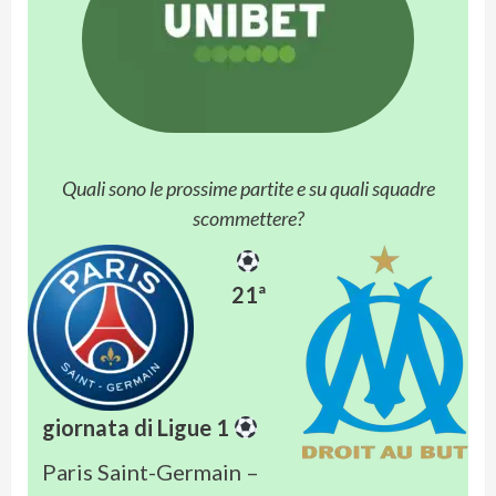
Quali sono le prossime partite e su quali squadre
scommettere?
21ª
giornata di Ligue 1
Paris Saint-Germain –