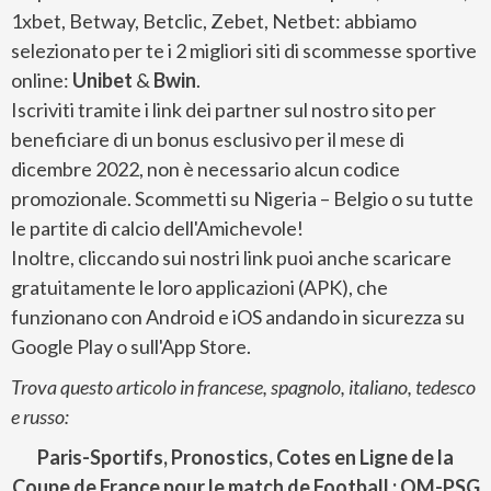
1xbet, Betway, Betclic, Zebet, Netbet: abbiamo
selezionato per te i 2 migliori siti di scommesse sportive
online:
Unibet
&
Bwin
.
Iscriviti tramite i link dei partner sul nostro sito per
beneficiare di un bonus esclusivo per il mese di
dicembre 2022, non è necessario alcun codice
promozionale. Scommetti su Nigeria – Belgio o su tutte
le partite di calcio dell'Amichevole!
Inoltre, cliccando sui nostri link puoi anche scaricare
gratuitamente le loro applicazioni (APK), che
funzionano con Android e iOS andando in sicurezza su
Google Play o sull'App Store.
Trova questo articolo in francese, spagnolo, italiano, tedesco
e russo:
Paris-Sportifs, Pronostics, Cotes en Ligne de la
Coupe de France pour le match de Football : OM-PSG