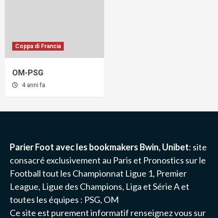
Coppa di Francia
OM-PSG
4 anni fa
Parier Foot avec les bookmakers Bwin, Unibet
: site
consacré exclusivement au Paris et Pronostics sur le
Football tout les Championnat
Ligue 1
, Premier
League, Ligue des Champions, Liga et Série A et
toutes les équipes :
PSG
, OM
Ce site est purement informatif renseignez vous sur