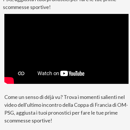
scommesse sportive!
Come un senso di déjà vu? Trova i momenti salienti nel
video dell'ultimo incontro della Coppa di Francia di OM-
PSG, aggiusta i tuoi pronostici per fare le tue prime
scommesse sportive!