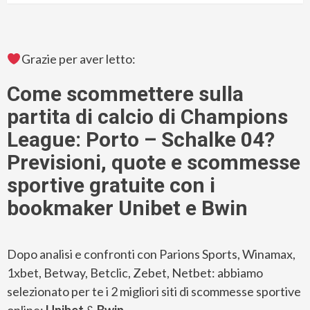
Grazie per aver letto:
Come scommettere sulla
partita di calcio di Champions
League: Porto – Schalke 04?
Previsioni, quote e scommesse
sportive gratuite con i
bookmaker Unibet e Bwin
Dopo analisi e confronti con Parions Sports, Winamax,
1xbet, Betway, Betclic, Zebet, Netbet: abbiamo
selezionato per te i 2 migliori siti di scommesse sportive