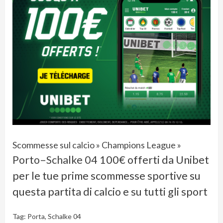
Scommesse sul calcio
»
Champions League
»
Porto–Schalke 04
100€ offerti da Unibet
per le tue prime scommesse sportive su
questa partita di calcio e su tutti gli sport
Tag:
Porta
,
Schalke 04