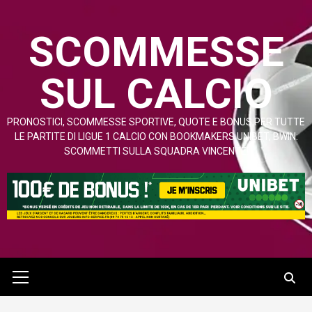
Salta
al
SCOMMESSE
contenuto
SUL CALCIO
PRONOSTICI, SCOMMESSE SPORTIVE, QUOTE E BONUS PER TUTTE
LE PARTITE DI LIGUE 1 CALCIO CON BOOKMAKERS UNIBET, BWIN:
SCOMMETTI SULLA SQUADRA VINCENTE!
Menù
primario