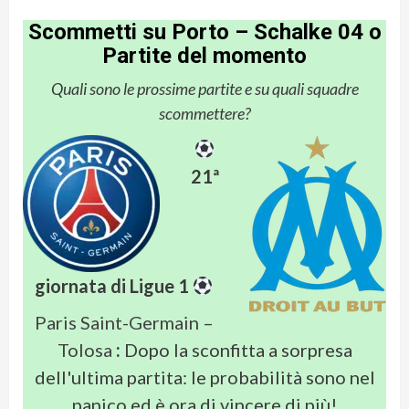
Scommetti su Porto – Schalke 04 o
Partite del momento
Quali sono le prossime partite e su quali squadre
scommettere?
21ª
giornata di Ligue 1
Paris Saint-Germain –
Tolosa
:
Dopo la sconfitta a sorpresa
dell'ultima partita: le probabilità sono nel
panico ed è ora di vincere di più!