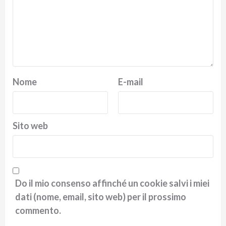
Nome
E-mail
Sito web
Do il mio consenso affinché un cookie salvi i miei
dati (nome, email, sito web) per il prossimo
commento.