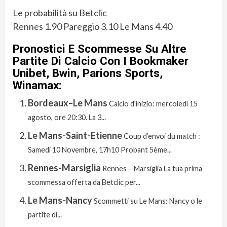
Le probabilità su Betclic
Rennes 1.90 Pareggio 3.10 Le Mans 4.40
Pronostici E Scommesse Su Altre
Partite Di Calcio Con I Bookmaker
Unibet, Bwin, Parions Sports,
Winamax:
Bordeaux–Le Mans
Calcio d'inizio: mercoledì 15
agosto, ore 20:30. La 3...
Le Mans-Saint-Etienne
Coup d’envoi du match :
Samedi 10 Novembre, 17h10 Probant 5ème...
Rennes-Marsiglia
Rennes – Marsiglia La tua prima
scommessa offerta da Betclic per...
Le Mans-Nancy
Scommetti su Le Mans: Nancy o le
partite di...