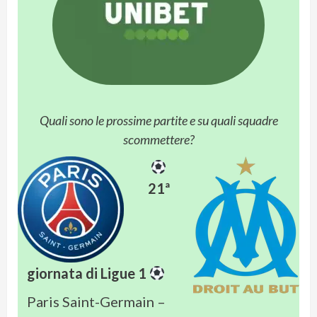
Quali sono le prossime partite e su quali squadre
scommettere?
21ª
giornata di Ligue 1
Paris Saint-Germain –