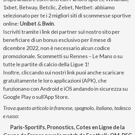
1xbet, Betway, Betclic, Zebet, Netbet: abbiamo
selezionato per te i 2 migliori siti di scommesse sportive
online:
Unibet
&
Bwin
.
Iscriviti tramite i link dei partner sul nostro sito per
beneficiare di un bonus esclusivo per il mese di
dicembre 2022, non è necessario alcun codice
promozionale. Scommetti su Rennes – Le Mans o su
tutte le partite di calcio della Ligue 1!
Inoltre, cliccando sui nostri link puoi anche scaricare
gratuitamente le loro applicazioni (APK), che
funzionano con Android e iOS andando in sicurezza su
Google Play o sull'App Store.
Trova questo articolo in francese, spagnolo, italiano, tedesco
e russo:
Paris-Sportifs, Pronostics, Cotes en Ligne de la