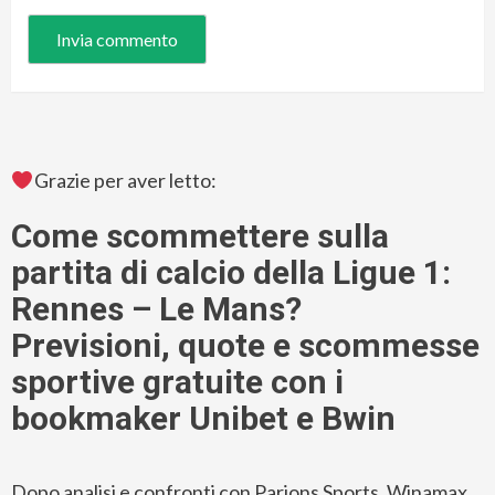
Grazie per aver letto:
Come scommettere sulla
partita di calcio della Ligue 1:
Rennes – Le Mans?
Previsioni, quote e scommesse
sportive gratuite con i
bookmaker Unibet e Bwin
Dopo analisi e confronti con Parions Sports, Winamax,