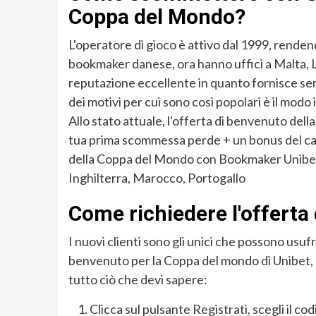
Coppa del Mondo?
L'operatore di gioco è attivo dal 1999, renden
bookmaker danese, ora hanno uffici a Malta, 
reputazione eccellente in quanto fornisce servi
dei motivi per cui sono così popolari è il modo i
Allo stato attuale, l'offerta di benvenuto del
tua prima scommessa perde + un bonus del casin
della Coppa del Mondo con Bookmaker Unibet: 
Inghilterra, Marocco, Portogallo
Come richiedere l'offerta
I nuovi clienti sono gli unici che possono usuf
benvenuto per la Coppa del mondo di Unibet, 
tutto ciò che devi sapere:
Clicca sul pulsante Registrati, scegli il 