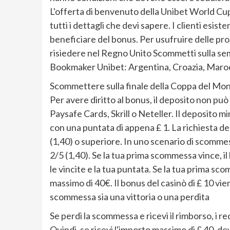
L'offerta di benvenuto della Unibet World Cup
tutti i dettagli che devi sapere. I clienti esist
beneficiare del bonus. Per usufruire delle pr
risiedere nel Regno Unito Scommetti sulla sem
Bookmaker Unibet: Argentina, Croazia, Maro
Scommettere sulla finale della Coppa del Mo
Per avere diritto al bonus, il deposito non pu
Paysafe Cards, Skrill o Neteller. Il deposito mi
con una puntata di appena £ 1. La richiesta 
(1,40) o superiore. In uno scenario di scommes
2/5 (1,40). Se la tua prima scommessa vince, il
le vincite e la tua puntata. Se la tua prima sc
massimo di 40€. Il bonus del casinò di £ 10 v
scommessa sia una vittoria o una perdita
Se perdi la scommessa e ricevi il rimborso, i r
Quindi, se ricevi l'importo massimo di £ 40, d