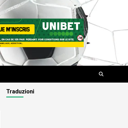
Traduzioni