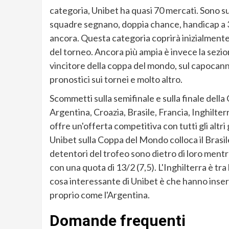
categoria, Unibet ha quasi 70 mercati. Sono 
squadre segnano, doppia chance, handicap a 3 
ancora. Questa categoria coprirà inizialmente 
del torneo. Ancora più ampia è invece la sezio
vincitore della coppa del mondo, sul capocannon
pronostici sui tornei e molto altro.
Scommetti sulla semifinale e sulla finale del
Argentina, Croazia, Brasile, Francia, Inghilt
offre un'offerta competitiva con tutti gli altr
Unibet sulla Coppa del Mondo colloca il Brasile t
detentori del trofeo sono dietro di loro ment
con una quota di 13/2 (7,5). L'Inghilterra è tra 
cosa interessante di Unibet è che hanno inserit
proprio come l'Argentina.
Domande frequenti