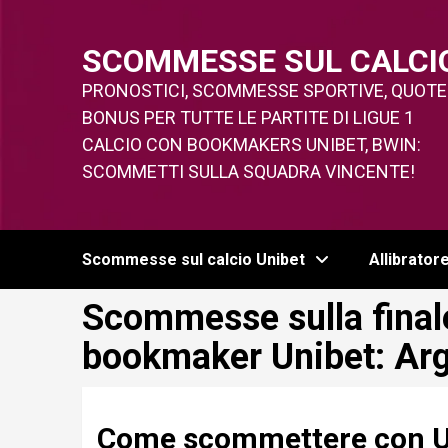
Salta
al
SCOMMESSE SUL CALCI
contenuto
PRONOSTICI, SCOMMESSE SPORTIVE, QUOTE
BONUS PER TUTTE LE PARTITE DI LIGUE 1
CALCIO CON BOOKMAKERS UNIBET, BWIN:
SCOMMETTI SULLA SQUADRA VINCENTE!
Scommesse sul calcio Unibet
Allibrator
Scommesse sulla finale
bookmaker Unibet: Arg
Come scommettere con Unib