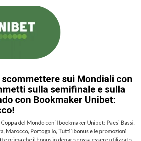
r scommettere sui Mondiali con
etti sulla semifinale e sulla
ondo con Bookmaker Unibet:
cco!
la Coppa del Mondo con il bookmaker Unibet: Paesi Bassi,
ra, Marocco, Portogallo, Tutti i bonus e le promozioni
e prima che il bonus in denaro possa essere utilizzato.