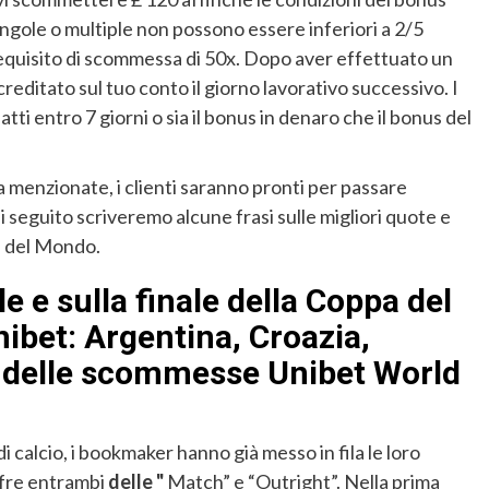
gole o multiple non possono essere inferiori a 2/5
n requisito di scommessa di 50x. Dopo aver effettuato un
reditato sul tuo conto il giorno lavorativo successivo. I
i entro 7 giorni o sia il bonus in denaro che il bonus del
a menzionate, i clienti saranno pronti per passare
 seguito scriveremo alcune frasi sulle migliori quote e
a del Mondo.
 e sulla finale della Coppa del
bet: Argentina, Croazia,
 delle scommesse Unibet World
calcio, i bookmaker hanno già messo in fila le loro
ffre entrambi
delle "
Match” e “Outright”. Nella prima