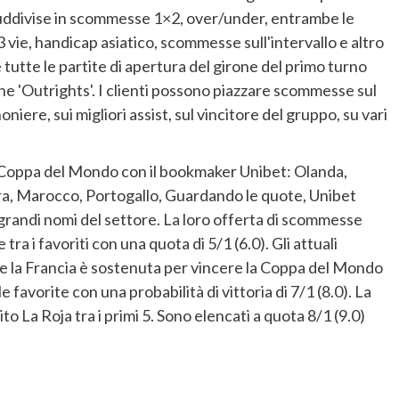
suddivise in scommesse 1×2, over/under, entrambe le
vie, handicap asiatico, scommesse sull'intervallo e altro
tutte le partite di apertura del girone del primo turno
ne 'Outrights'. I clienti possono piazzare scommesse sul
iere, sui migliori assist, sul vincitore del gruppo, su vari
la Coppa del Mondo con il bookmaker Unibet: Olanda,
erra, Marocco, Portogallo, Guardando le quote, Unibet
i grandi nomi del settore. La loro offerta di scommesse
ra i favoriti con una quota di 5/1 (6.0). Gli attuali
re la Francia è sostenuta per vincere la Coppa del Mondo
le favorite con una probabilità di vittoria di 7/1 (8.0). La
o La Roja tra i primi 5. Sono elencati a quota 8/1 (9.0)