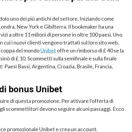
dolo uno dei più antichi del settore. Iniziando come
Londra, New York e Gibilterra. Il bookmaker ha una
zi a oltre 11 milioni di persone in oltre 100 paesi. Uno
n cui i nuovi clienti vengono trattati sul loro sito web.
la coppa del mondo
Unibet
offre un rimborso di £ 40 se la
ò di £ 10. Scommetti sulla semifinale e sulla finale
Paesi Bassi, Argentina, Croazia, Brasile, Francia,
 di bonus Unibet
ruire di questa promozione. Per attivare l'offerta di
gli scommettitori devono seguire alcuni passaggi. Ecco
codice promozionale Unibet e crea un account.