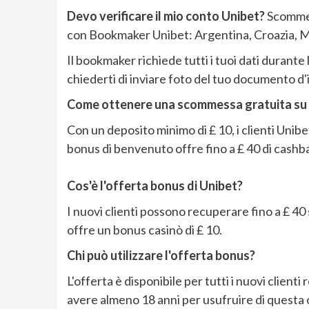
Devo verificare il mio conto Unibet?
Scommett
con Bookmaker Unibet: Argentina, Croazia, 
Il bookmaker richiede tutti i tuoi dati durante
chiederti di inviare foto del tuo documento d'
Come ottenere una scommessa gratuita su
Con un deposito minimo di £ 10, i clienti Unib
bonus di benvenuto offre fino a £ 40 di cashbac
Cos'è l'offerta bonus di Unibet?
I nuovi clienti possono recuperare fino a £ 40
offre un bonus casinò di £ 10.
Chi può utilizzare l'offerta bonus?
L'offerta è disponibile per tutti i nuovi clienti
avere almeno 18 anni per usufruire di questa 